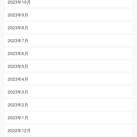
2023年10月
2023年9月
2023年8月
2023年7月
2023年6月
2023年5月
2023年4月
2023年3月
2023年2月
2023年1月
2022年12月