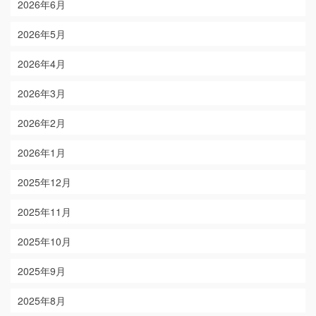
2026年6月
2026年5月
2026年4月
2026年3月
2026年2月
2026年1月
2025年12月
2025年11月
2025年10月
2025年9月
2025年8月