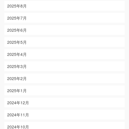
2025年8月
2025年7月
2025年6月
2025年5月
2025年4月
2025年3月
2025年2月
2025年1月
2024年12月
2024年11月
2024年10月