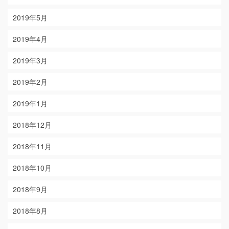
2019年5月
2019年4月
2019年3月
2019年2月
2019年1月
2018年12月
2018年11月
2018年10月
2018年9月
2018年8月