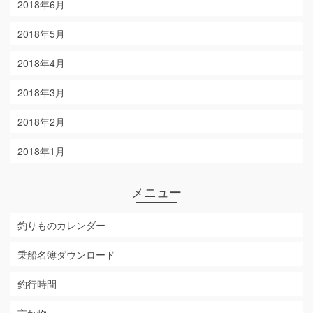
2018年6月
2018年5月
2018年4月
2018年3月
2018年2月
2018年1月
メニュー
釣りものカレンダー
乗船名簿ダウンロード
釣行時間