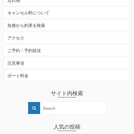
忘れ物
キャンセル料について
魚種から釣果を検索
アクセス
ご予約・予約状況
注意事項
ボート料金
サイト内検索
人気の投稿