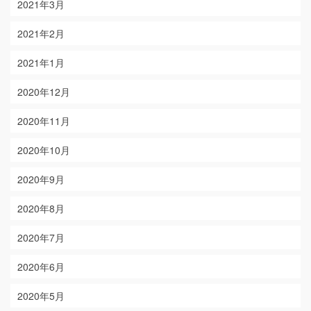
2021年3月
2021年2月
2021年1月
2020年12月
2020年11月
2020年10月
2020年9月
2020年8月
2020年7月
2020年6月
2020年5月