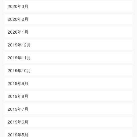
2020年3月
2020年2月
2020年1月
2019年12月
2019年11月
2019年10月
2019年9月
2019年8月
2019年7月
2019年6月
2019年5月