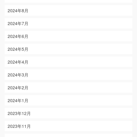
2024年8月
2024年7月
2024年6月
2024年5月
2024年4月
2024年3月
2024年2月
2024年1月
2023年12月
2023年11月