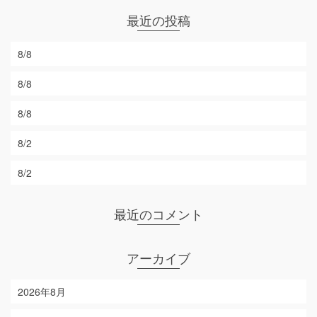
最近の投稿
8/8
8/8
8/8
8/2
8/2
最近のコメント
アーカイブ
2026年8月