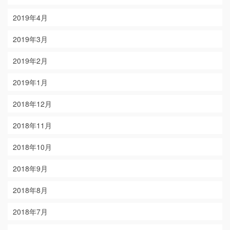
2019年4月
2019年3月
2019年2月
2019年1月
2018年12月
2018年11月
2018年10月
2018年9月
2018年8月
2018年7月