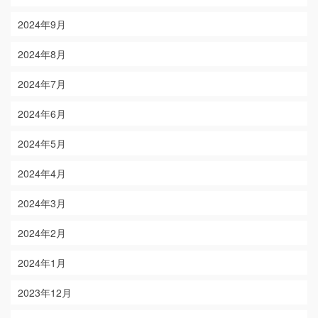
2024年9月
2024年8月
2024年7月
2024年6月
2024年5月
2024年4月
2024年3月
2024年2月
2024年1月
2023年12月