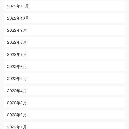
2022年11月
2022年10月
2022年9月
2022年8月
2022年7月
2022年6月
2022年5月
2022年4月
2022年3月
2022年2月
2022年1月