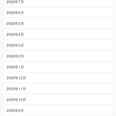
2026年7月
2026年6月
2026年5月
2026年4月
2026年3月
2026年2月
2026年1月
2025年12月
2025年11月
2025年10月
2025年9月