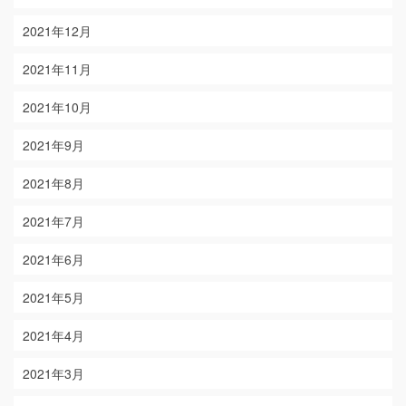
2021年12月
2021年11月
2021年10月
2021年9月
2021年8月
2021年7月
2021年6月
2021年5月
2021年4月
2021年3月