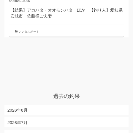
on
2025-03-26
【結果】アカハタ・オオモンハタ ほか 【釣り人】愛知県
安城市 佐藤様ご夫妻
レンタルボート
過去の釣果
2026年8月
2026年7月