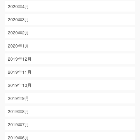
2020年4月
2020年3月
2020年2月
2020年1月
2019年12月
2019年11月
2019年10月
2019年9月
2019年8月
2019年7月
2019年6月