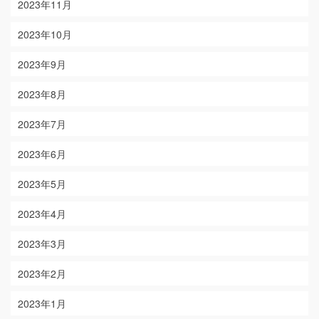
2023年11月
2023年10月
2023年9月
2023年8月
2023年7月
2023年6月
2023年5月
2023年4月
2023年3月
2023年2月
2023年1月