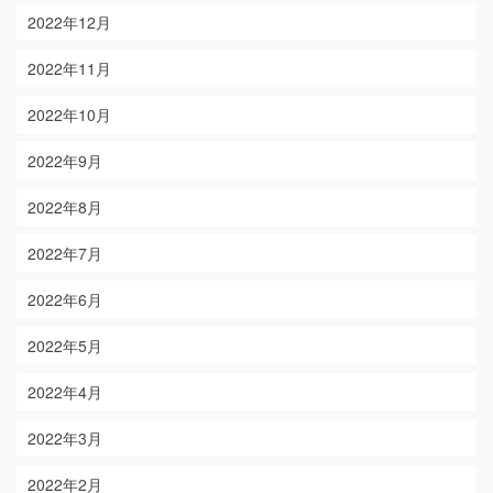
2022年12月
2022年11月
2022年10月
2022年9月
2022年8月
2022年7月
2022年6月
2022年5月
2022年4月
2022年3月
2022年2月