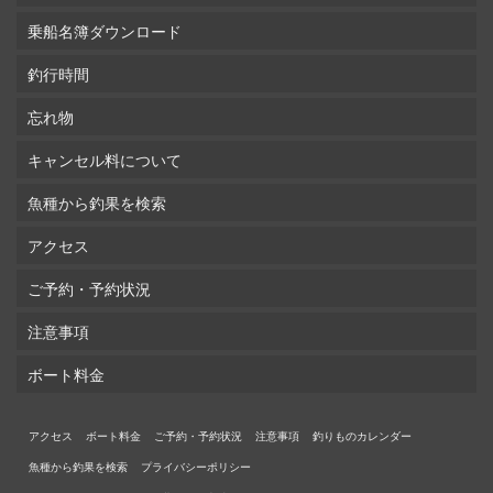
乗船名簿ダウンロード
釣行時間
忘れ物
キャンセル料について
魚種から釣果を検索
アクセス
ご予約・予約状況
注意事項
ボート料金
アクセス
ボート料金
ご予約・予約状況
注意事項
釣りものカレンダー
魚種から釣果を検索
プライバシーポリシー