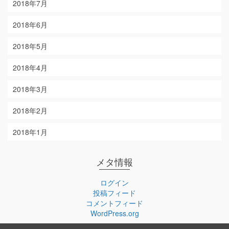
2018年7月
2018年6月
2018年5月
2018年4月
2018年3月
2018年2月
2018年1月
メタ情報
ログイン
投稿フィード
コメントフィード
WordPress.org