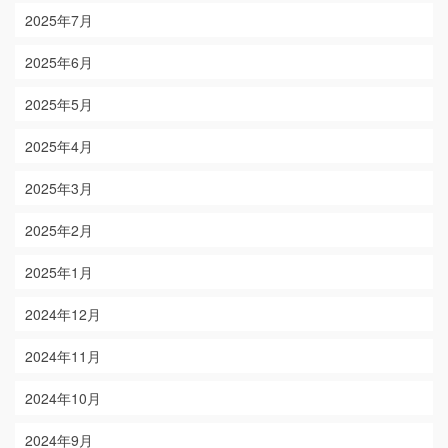
2025年7月
2025年6月
2025年5月
2025年4月
2025年3月
2025年2月
2025年1月
2024年12月
2024年11月
2024年10月
2024年9月