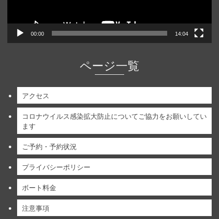
00:00
14:04
ページ一覧
アクセス
コロナウイルス感染拡大防止についてご協力をお願いしてい
ます
ご予約・予約状況
プライバシーポリシー
ボート料金
注意事項