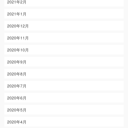
2021年2月
2021年1月
2020年12月
2020年11月
2020年10月
2020年9月
2020年8月
2020年7月
2020年6月
2020年5月
2020年4月