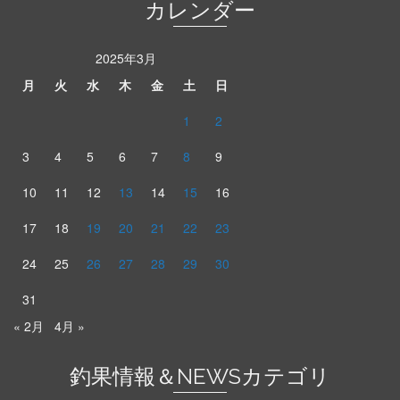
カレンダー
2025年3月
月
火
水
木
金
土
日
1
2
3
4
5
6
7
8
9
10
11
12
13
14
15
16
17
18
19
20
21
22
23
24
25
26
27
28
29
30
31
« 2月
4月 »
釣果情報＆NEWSカテゴリ