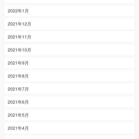
2022年1月
2021年12月
2021年11月
2021年10月
2021年9月
2021年8月
2021年7月
2021年6月
2021年5月
2021年4月