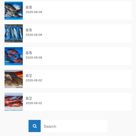
8/8
2026-08-08
8/8
2026-08-08
8/8
2026-08-08
8/2
2026-08-02
8/2
2026-08-02