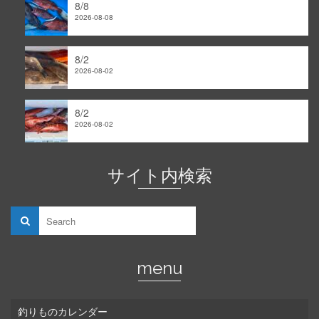
8/8
2026-08-08
8/2
2026-08-02
8/2
2026-08-02
サイト内検索
menu
釣りものカレンダー