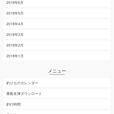
2018年6月
2018年5月
2018年4月
2018年3月
2018年2月
2018年1月
メニュー
釣りものカレンダー
乗船名簿ダウンロード
釣行時間