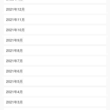
2021年12月
2021年11月
2021年10月
2021年9月
2021年8月
2021年7月
2021年6月
2021年5月
2021年4月
2021年3月