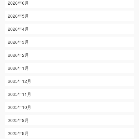
2026年6月
2026年5月
2026年4月
2026年3月
2026年2月
2026年1月
2025年12月
2025年11月
2025年10月
2025年9月
2025年8月