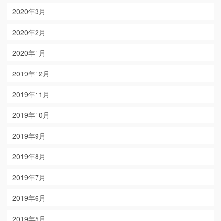
2020年3月
2020年2月
2020年1月
2019年12月
2019年11月
2019年10月
2019年9月
2019年8月
2019年7月
2019年6月
2019年5月