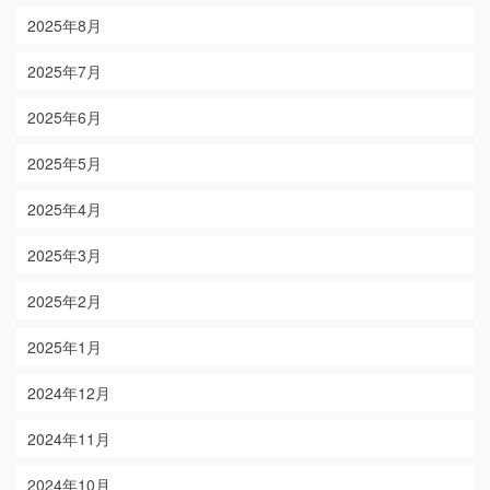
2025年8月
2025年7月
2025年6月
2025年5月
2025年4月
2025年3月
2025年2月
2025年1月
2024年12月
2024年11月
2024年10月