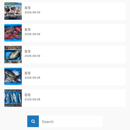
8/9
2026-08-09
8/9
2026-08-09
8/9
2026-08-09
8/8
2026-08-08
8/8
2026-08-08