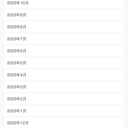
2023年10月
2023年9月
2023年8月
2023年7月
2023年6月
2023年5月
2023年4月
2023年3月
2023年2月
2023年1月
2022年12月