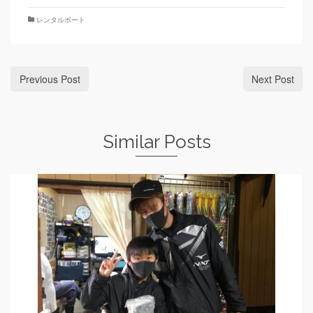
レンタルボート
Previous Post
Next Post
Similar Posts