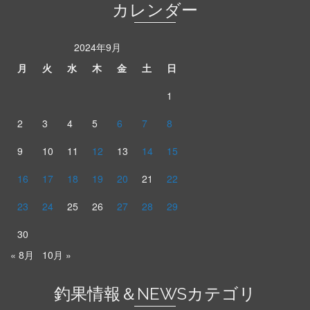
カレンダー
2024年9月
月
火
水
木
金
土
日
1
2
3
4
5
6
7
8
9
10
11
12
13
14
15
16
17
18
19
20
21
22
23
24
25
26
27
28
29
30
« 8月
10月 »
釣果情報＆NEWSカテゴリ