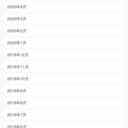
2020年4月
2020年3月
2020年2月
2020年1月
2019年12月
2019年11月
2019年10月
2019年9月
2019年8月
2019年7月
2019年6月