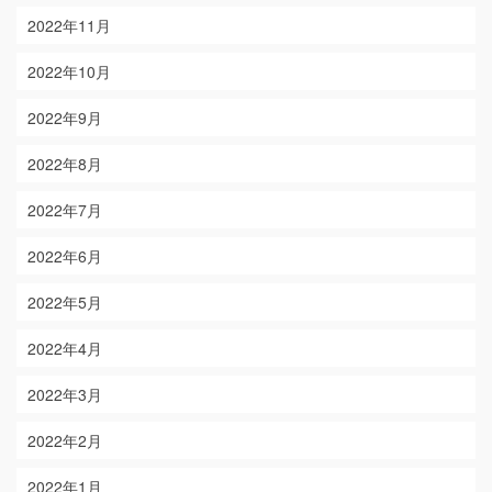
2022年11月
2022年10月
2022年9月
2022年8月
2022年7月
2022年6月
2022年5月
2022年4月
2022年3月
2022年2月
2022年1月