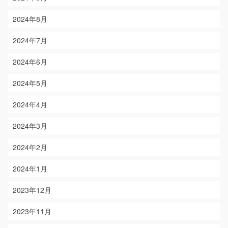
2024年8月
2024年7月
2024年6月
2024年5月
2024年4月
2024年3月
2024年2月
2024年1月
2023年12月
2023年11月