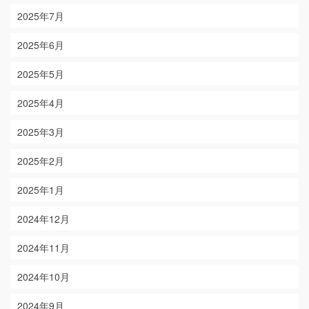
2025年7月
2025年6月
2025年5月
2025年4月
2025年3月
2025年2月
2025年1月
2024年12月
2024年11月
2024年10月
2024年9月