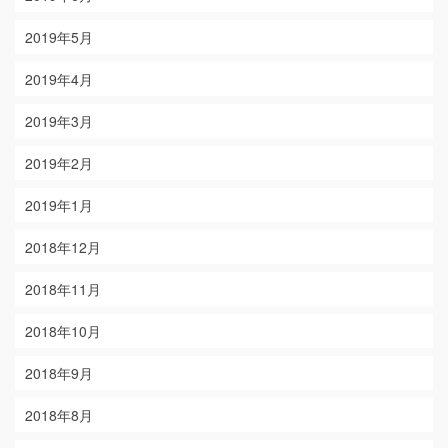
2019年5月
2019年4月
2019年3月
2019年2月
2019年1月
2018年12月
2018年11月
2018年10月
2018年9月
2018年8月