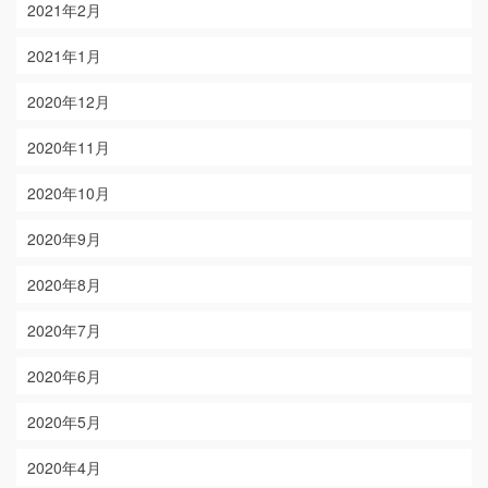
2021年2月
2021年1月
2020年12月
2020年11月
2020年10月
2020年9月
2020年8月
2020年7月
2020年6月
2020年5月
2020年4月