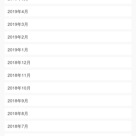
2019年4月
2019年3月
2019年2月
2019年1月
2018年12月
2018年11月
2018年10月
2018年9月
2018年8月
2018年7月