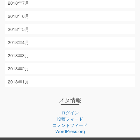
2018年7月
2018年6月
2018年5月
2018年4月
2018年3月
2018年2月
2018年1月
メタ情報
ログイン
投稿フィード
コメントフィード
WordPress.org