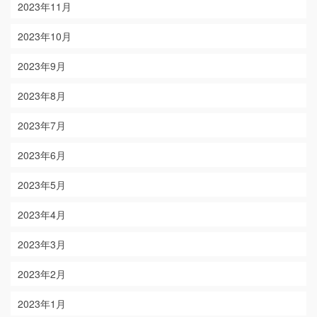
2023年11月
2023年10月
2023年9月
2023年8月
2023年7月
2023年6月
2023年5月
2023年4月
2023年3月
2023年2月
2023年1月