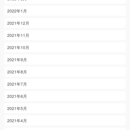
2022年1月
2021年12月
2021年11月
2021年10月
2021年9月
2021年8月
2021年7月
2021年6月
2021年5月
2021年4月