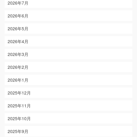
2026年7月
2026年6月
2026年5月
2026年4月
2026年3月
2026年2月
2026年1月
2025年12月
2025年11月
2025年10月
2025年9月