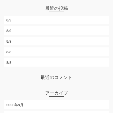
最近の投稿
8/9
8/9
8/9
8/8
8/8
最近のコメント
アーカイブ
2026年8月