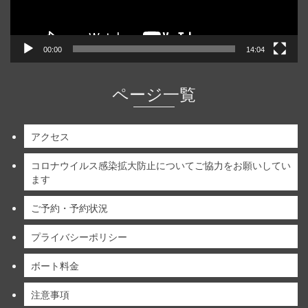
00:00
14:04
ページ一覧
アクセス
コロナウイルス感染拡大防止についてご協力をお願いしてい
ます
ご予約・予約状況
プライバシーポリシー
ボート料金
注意事項