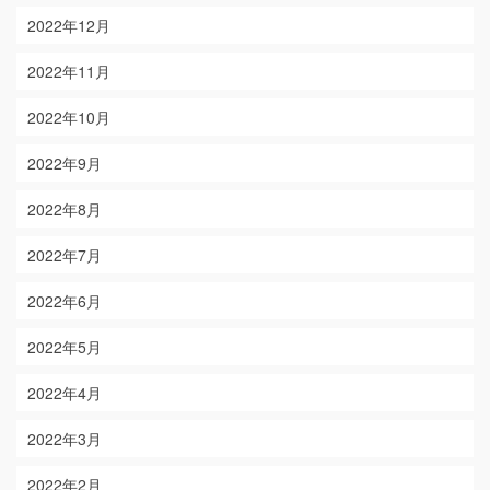
2022年12月
2022年11月
2022年10月
2022年9月
2022年8月
2022年7月
2022年6月
2022年5月
2022年4月
2022年3月
2022年2月