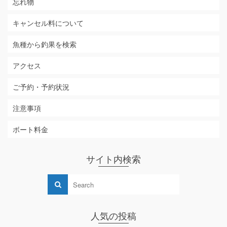
忘れ物
キャンセル料について
魚種から釣果を検索
アクセス
ご予約・予約状況
注意事項
ボート料金
サイト内検索
人気の投稿