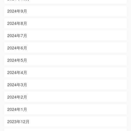
2024年9月
2024年8月
2024年7月
2024年6月
2024年5月
2024年4月
2024年3月
2024年2月
2024年1月
2023年12月