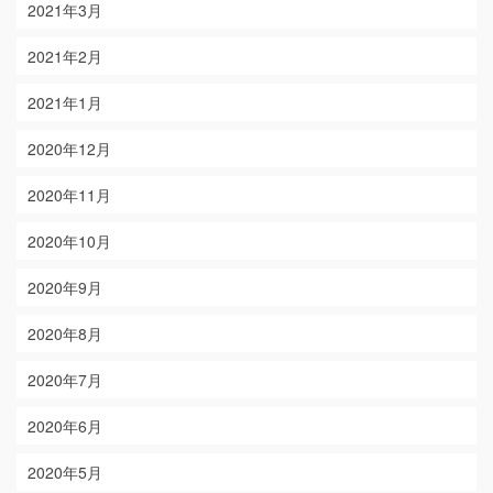
2021年3月
2021年2月
2021年1月
2020年12月
2020年11月
2020年10月
2020年9月
2020年8月
2020年7月
2020年6月
2020年5月