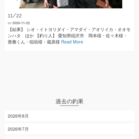
11/22
on
2020-11-22
【結果】 シオ・イトヨリダイ・アマダイ・アオリイカ・オオモ
ンハタ ほか 【釣り人】 愛知県稲沢市 岡本様・佐々木様・
善雅くん・稲垣様・蔵原様
Read More
過去の釣果
2026年8月
2026年7月