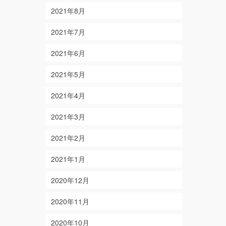
2021年8月
2021年7月
2021年6月
2021年5月
2021年4月
2021年3月
2021年2月
2021年1月
2020年12月
2020年11月
2020年10月