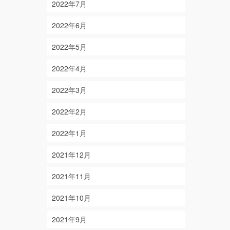
2022年7月
2022年6月
2022年5月
2022年4月
2022年3月
2022年2月
2022年1月
2021年12月
2021年11月
2021年10月
2021年9月