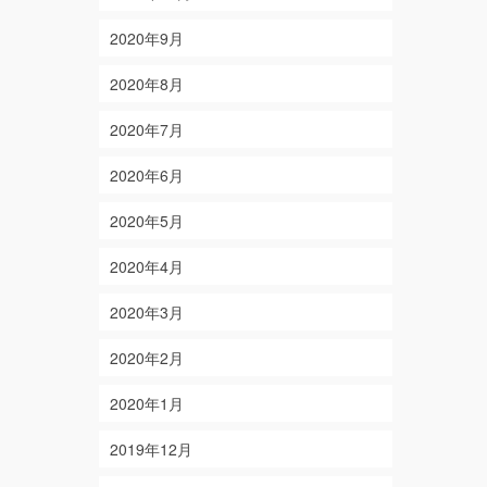
2020年9月
2020年8月
2020年7月
2020年6月
2020年5月
2020年4月
2020年3月
2020年2月
2020年1月
2019年12月