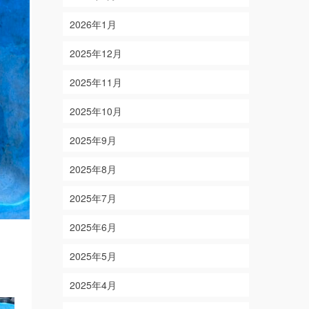
2026年1月
2025年12月
2025年11月
2025年10月
2025年9月
2025年8月
2025年7月
2025年6月
2025年5月
2025年4月