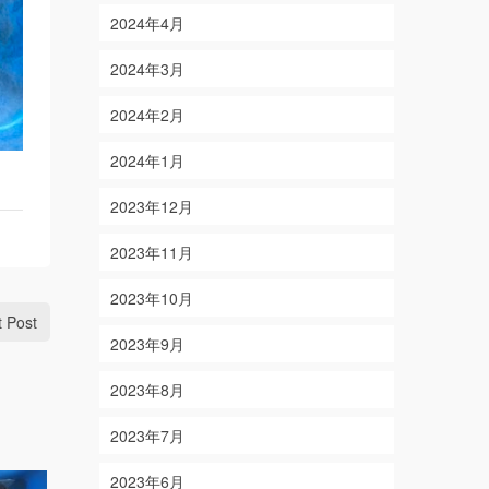
2024年4月
2024年3月
2024年2月
2024年1月
2023年12月
2023年11月
2023年10月
t Post
2023年9月
2023年8月
2023年7月
2023年6月