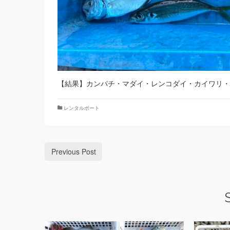
【結果】カンパチ・マダイ・レンコダイ・カイワリ・
レンタルボート
Previous Post