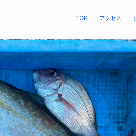
TOP
アクセス