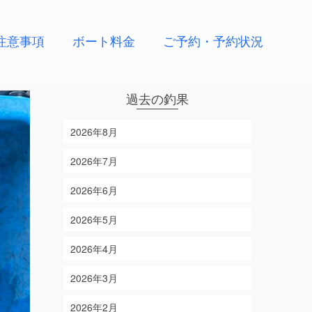
注意事項
ボート料金
ご予約・予約状況
過去の釣果
2026年8月
2026年7月
2026年6月
2026年5月
2026年4月
2026年3月
2026年2月