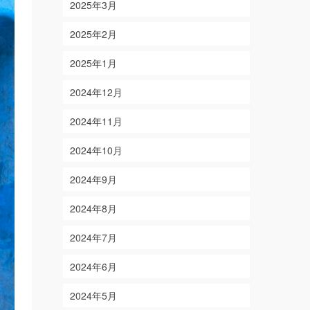
2025年3月
2025年2月
2025年1月
2024年12月
2024年11月
2024年10月
2024年9月
2024年8月
2024年7月
2024年6月
2024年5月