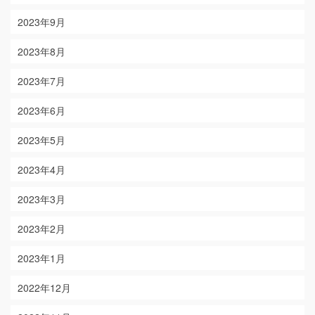
2023年9月
2023年8月
2023年7月
2023年6月
2023年5月
2023年4月
2023年3月
2023年2月
2023年1月
2022年12月