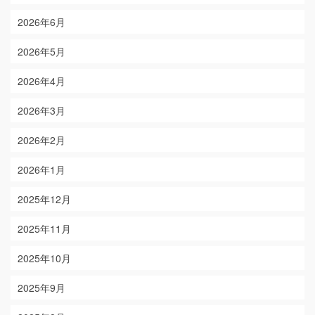
2026年6月
2026年5月
2026年4月
2026年3月
2026年2月
2026年1月
2025年12月
2025年11月
2025年10月
2025年9月