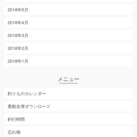
2018年5月
2018年4月
2018年3月
2018年2月
2018年1月
メニュー
釣りものカレンダー
乗船名簿ダウンロード
釣行時間
忘れ物