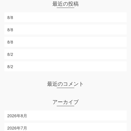
最近の投稿
8/8
8/8
8/8
8/2
8/2
最近のコメント
アーカイブ
2026年8月
2026年7月