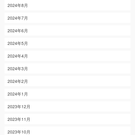
2024年8月
2024年7月
2024年6月
2024年5月
2024年4月
2024年3月
2024年2月
2024年1月
2023年12月
2023年11月
2023年10月