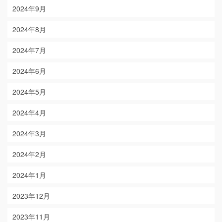
2024年9月
2024年8月
2024年7月
2024年6月
2024年5月
2024年4月
2024年3月
2024年2月
2024年1月
2023年12月
2023年11月