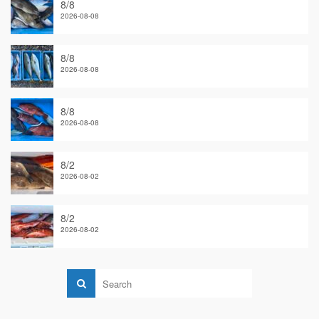
8/8
2026-08-08
8/8
2026-08-08
8/8
2026-08-08
8/2
2026-08-02
8/2
2026-08-02