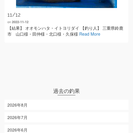
11/12
on
2022-11-12
【結果】 オオモンハタ・イトヨリダイ 【釣り人】 三重県鈴鹿
市 山口様・田仲様・北口様・久保様
Read More
過去の釣果
2026年8月
2026年7月
2026年6月