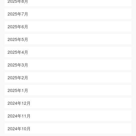
2025年8月
2025年7月
2025年6月
2025年5月
2025年4月
2025年3月
2025年2月
2025年1月
2024年12月
2024年11月
2024年10月