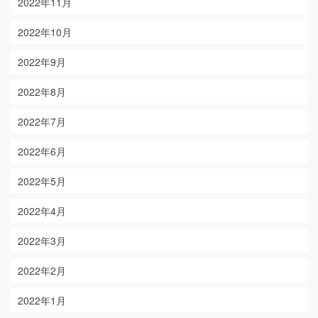
2022年11月
2022年10月
2022年9月
2022年8月
2022年7月
2022年6月
2022年5月
2022年4月
2022年3月
2022年2月
2022年1月