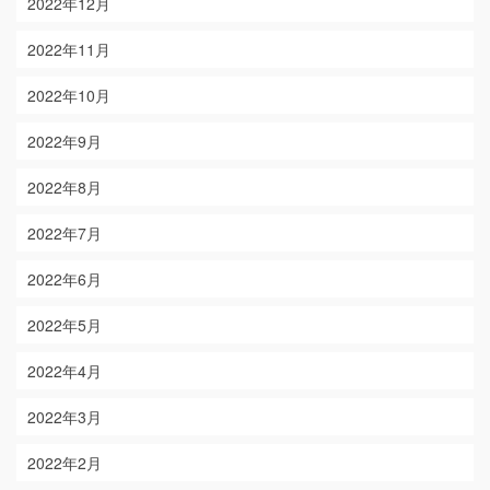
2022年12月
2022年11月
2022年10月
2022年9月
2022年8月
2022年7月
2022年6月
2022年5月
2022年4月
2022年3月
2022年2月