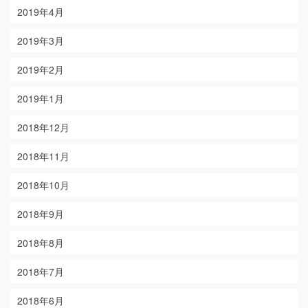
2019年4月
2019年3月
2019年2月
2019年1月
2018年12月
2018年11月
2018年10月
2018年9月
2018年8月
2018年7月
2018年6月