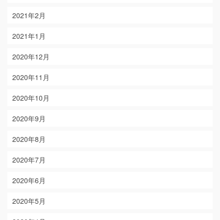
2021年2月
2021年1月
2020年12月
2020年11月
2020年10月
2020年9月
2020年8月
2020年7月
2020年6月
2020年5月