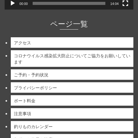
00:00
14:04
ページ一覧
アクセス
コロナウイルス感染拡大防止についてご協力をお願いしてい
ます
ご予約・予約状況
プライバシーポリシー
ボート料金
注意事項
釣りものカレンダー