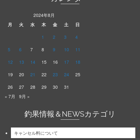
2024年8月
月
火
水
木
金
土
日
1
2
3
4
5
6
7
8
9
10
11
12
13
14
15
16
17
18
19
20
21
22
23
24
25
26
27
28
29
30
31
« 7月
9月 »
釣果情報＆NEWSカテゴリ
キャンセル料について