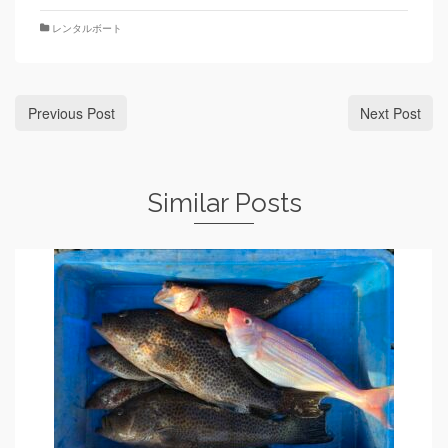
レンタルボート
Previous Post
Next Post
Similar Posts