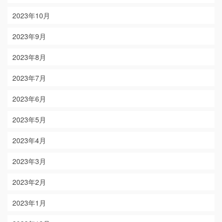
2023年10月
2023年9月
2023年8月
2023年7月
2023年6月
2023年5月
2023年4月
2023年3月
2023年2月
2023年1月