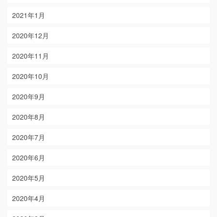
2021年1月
2020年12月
2020年11月
2020年10月
2020年9月
2020年8月
2020年7月
2020年6月
2020年5月
2020年4月