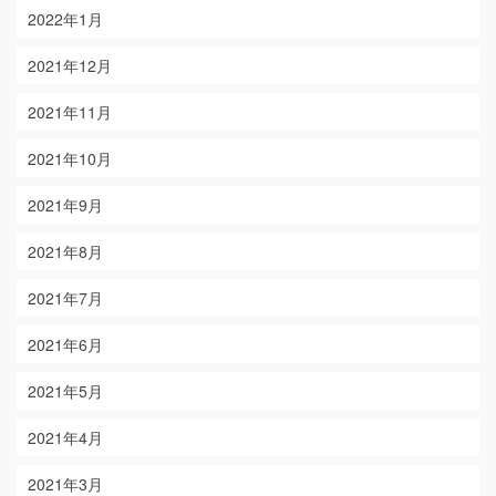
2022年1月
2021年12月
2021年11月
2021年10月
2021年9月
2021年8月
2021年7月
2021年6月
2021年5月
2021年4月
2021年3月