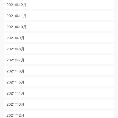
2021年12月
2021年11月
2021年10月
2021年9月
2021年8月
2021年7月
2021年6月
2021年5月
2021年4月
2021年3月
2021年2月