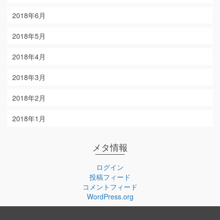
2018年6月
2018年5月
2018年4月
2018年3月
2018年2月
2018年1月
メタ情報
ログイン
投稿フィード
コメントフィード
WordPress.org