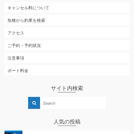
キャンセル料について
魚種から釣果を検索
アクセス
ご予約・予約状況
注意事項
ボート料金
サイト内検索
人気の投稿