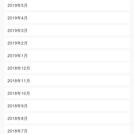
2019年5月
2019年4月
2019年3月
2019年2月
2019年1月
2018年12月
2018年11月
2018年10月
2018年9月
2018年8月
2018年7月