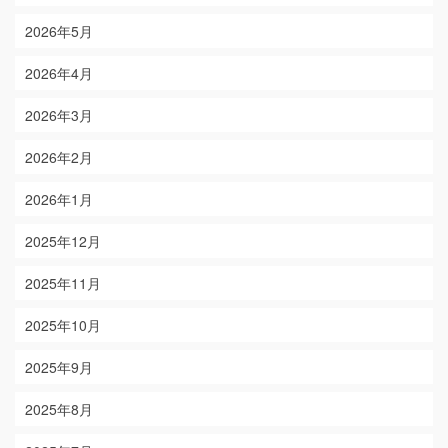
2026年5月
2026年4月
2026年3月
2026年2月
2026年1月
2025年12月
2025年11月
2025年10月
2025年9月
2025年8月