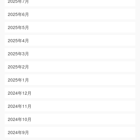
2025年7月
2025年6月
2025年5月
2025年4月
2025年3月
2025年2月
2025年1月
2024年12月
2024年11月
2024年10月
2024年9月