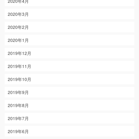
2020年4月
2020年3月
2020年2月
2020年1月
2019年12月
2019年11月
2019年10月
2019年9月
2019年8月
2019年7月
2019年6月