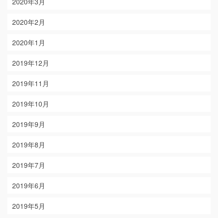
2020年3月
2020年2月
2020年1月
2019年12月
2019年11月
2019年10月
2019年9月
2019年8月
2019年7月
2019年6月
2019年5月