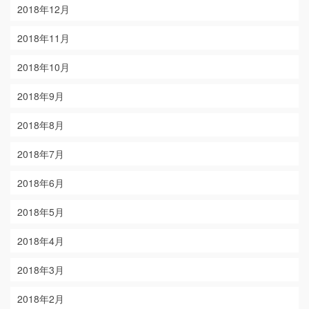
2018年12月
2018年11月
2018年10月
2018年9月
2018年8月
2018年7月
2018年6月
2018年5月
2018年4月
2018年3月
2018年2月