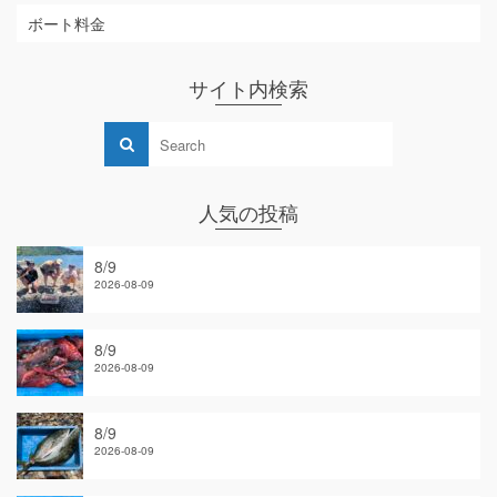
ボート料金
サイト内検索
人気の投稿
8/9
2026-08-09
8/9
2026-08-09
8/9
2026-08-09