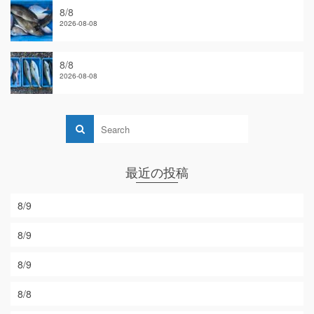
8/8
2026-08-08
8/8
2026-08-08
最近の投稿
8/9
8/9
8/9
8/8