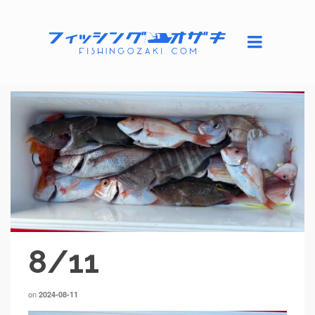
8/11
on
2024-08-11