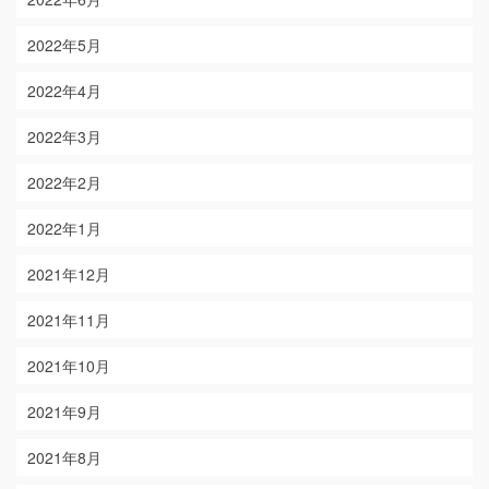
2022年5月
2022年4月
2022年3月
2022年2月
2022年1月
2021年12月
2021年11月
2021年10月
2021年9月
2021年8月