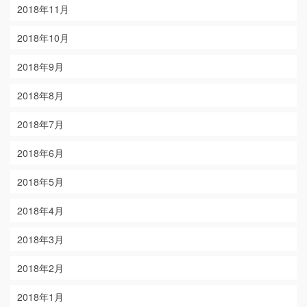
2018年11月
2018年10月
2018年9月
2018年8月
2018年7月
2018年6月
2018年5月
2018年4月
2018年3月
2018年2月
2018年1月