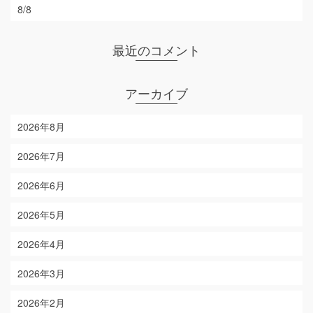
8/8
最近のコメント
アーカイブ
2026年8月
2026年7月
2026年6月
2026年5月
2026年4月
2026年3月
2026年2月