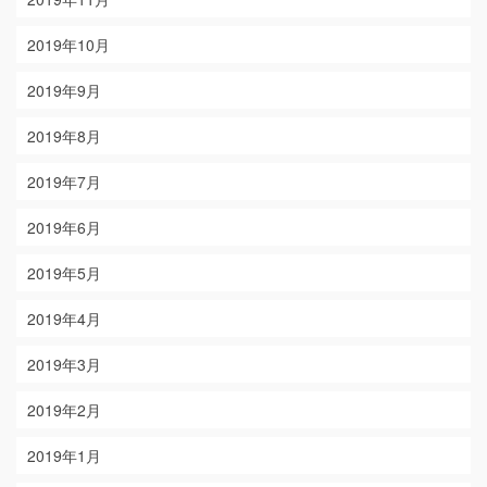
2019年10月
2019年9月
2019年8月
2019年7月
2019年6月
2019年5月
2019年4月
2019年3月
2019年2月
2019年1月