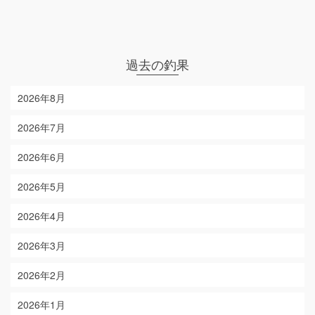
過去の釣果
2026年8月
2026年7月
2026年6月
2026年5月
2026年4月
2026年3月
2026年2月
2026年1月