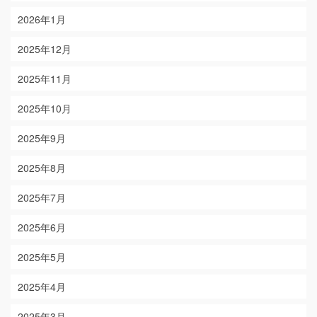
2026年1月
2025年12月
2025年11月
2025年10月
2025年9月
2025年8月
2025年7月
2025年6月
2025年5月
2025年4月
2025年3月