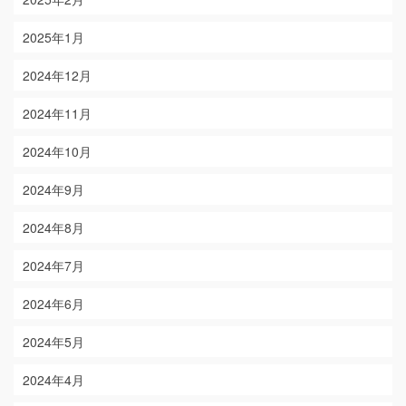
2025年1月
2024年12月
2024年11月
2024年10月
2024年9月
2024年8月
2024年7月
2024年6月
2024年5月
2024年4月