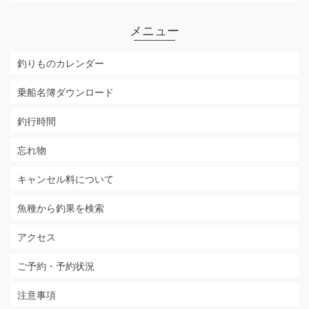
メニュー
釣りものカレンダー
乗船名簿ダウンロード
釣行時間
忘れ物
キャンセル料について
魚種から釣果を検索
アクセス
ご予約・予約状況
注意事項