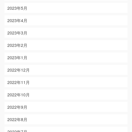
2023年5月
2023年4月
2023年3月
2023年2月
2023年1月
2022年12月
2022年11月
2022年10月
2022年9月
2022年8月
2022年7月