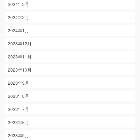
2024年3月
2024年2月
2024年1月
2023年12月
2023年11月
2023年10月
2023年9月
2023年8月
2023年7月
2023年6月
2023年5月