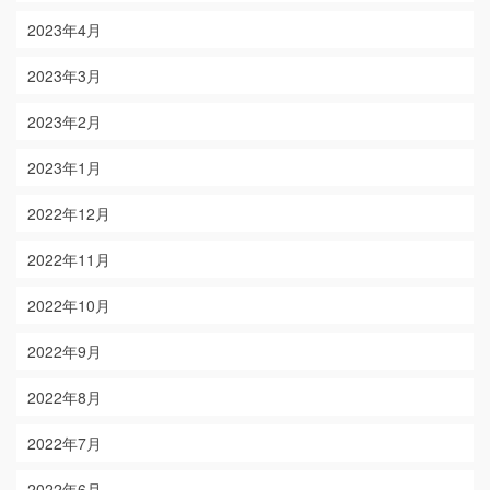
2023年4月
2023年3月
2023年2月
2023年1月
2022年12月
2022年11月
2022年10月
2022年9月
2022年8月
2022年7月
2022年6月