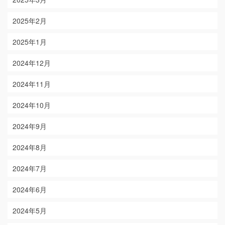
2025年2月
2025年1月
2024年12月
2024年11月
2024年10月
2024年9月
2024年8月
2024年7月
2024年6月
2024年5月