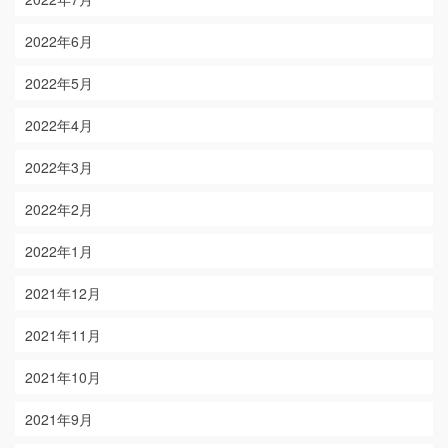
2022年6月
2022年5月
2022年4月
2022年3月
2022年2月
2022年1月
2021年12月
2021年11月
2021年10月
2021年9月