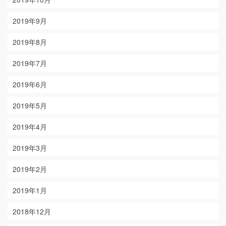
2019年9月
2019年8月
2019年7月
2019年6月
2019年5月
2019年4月
2019年3月
2019年2月
2019年1月
2018年12月