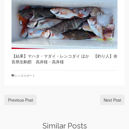
【結果】マハタ・マダイ・レンコダイ ほか 【釣り人】奈
良県生駒郡 高井様・高井様
レンタルボート
Previous Post
Next Post
Similar Posts