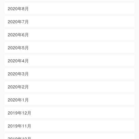
2020年8月
2020年7月
2020年6月
2020年5月
2020年4月
2020年3月
2020年2月
2020年1月
2019年12月
2019年11月
2019年10月