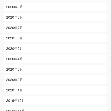
2020年9月
2020年8月
2020年7月
2020年6月
2020年5月
2020年4月
2020年3月
2020年2月
2020年1月
2019年12月
2019年11月