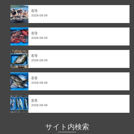
ア
ー
8/9
カ
2026-08-09
イ
ブ
8/9
2026-08-09
8/9
2026-08-09
8/8
2026-08-08
8/8
2026-08-08
サイト内検索