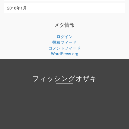
2018年1月
メタ情報
ログイン
投稿フィード
コメントフィード
WordPress.org
フィッシングオザキ