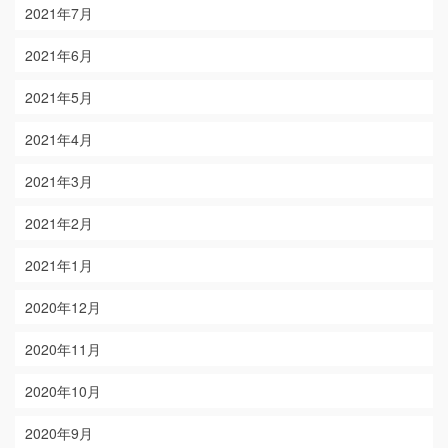
2021年7月
2021年6月
2021年5月
2021年4月
2021年3月
2021年2月
2021年1月
2020年12月
2020年11月
2020年10月
2020年9月