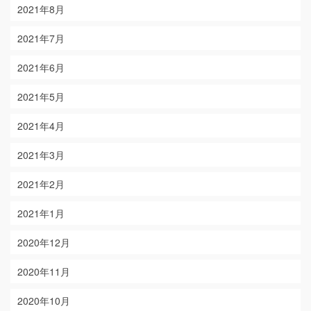
2021年8月
2021年7月
2021年6月
2021年5月
2021年4月
2021年3月
2021年2月
2021年1月
2020年12月
2020年11月
2020年10月