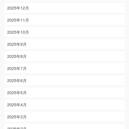
2025年12月
2025年11月
2025年10月
2025年9月
2025年8月
2025年7月
2025年6月
2025年5月
2025年4月
2025年3月
2025年2月