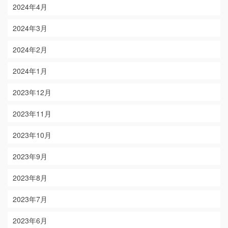
2024年4月
2024年3月
2024年2月
2024年1月
2023年12月
2023年11月
2023年10月
2023年9月
2023年8月
2023年7月
2023年6月