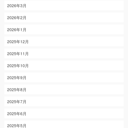
2026年3月
2026年2月
2026年1月
2025年12月
2025年11月
2025年10月
2025年9月
2025年8月
2025年7月
2025年6月
2025年5月