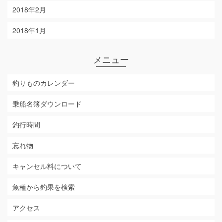
2018年2月
2018年1月
メニュー
釣りものカレンダー
乗船名簿ダウンロード
釣行時間
忘れ物
キャンセル料について
魚種から釣果を検索
アクセス