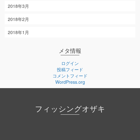
2018年3月
2018年2月
2018年1月
メタ情報
ログイン
投稿フィード
コメントフィード
WordPress.org
フィッシングオザキ