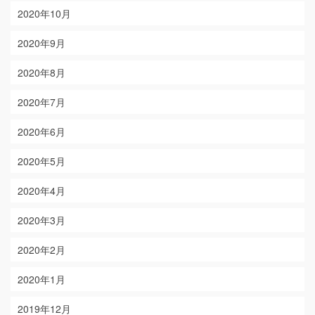
2020年10月
2020年9月
2020年8月
2020年7月
2020年6月
2020年5月
2020年4月
2020年3月
2020年2月
2020年1月
2019年12月