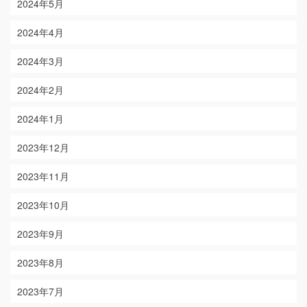
2024年5月
2024年4月
2024年3月
2024年2月
2024年1月
2023年12月
2023年11月
2023年10月
2023年9月
2023年8月
2023年7月