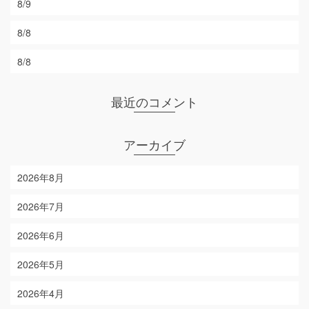
8/9
8/8
8/8
最近のコメント
アーカイブ
2026年8月
2026年7月
2026年6月
2026年5月
2026年4月