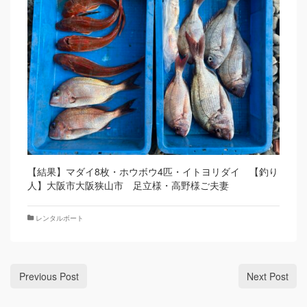
【結果】マダイ8枚・ホウボウ4匹・イトヨリダイ 【釣り
人】大阪市大阪狭山市 足立様・高野様ご夫妻
レンタルボート
Previous Post
Next Post