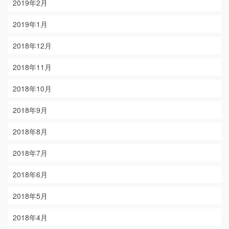
2019年2月
2019年1月
2018年12月
2018年11月
2018年10月
2018年9月
2018年8月
2018年7月
2018年6月
2018年5月
2018年4月