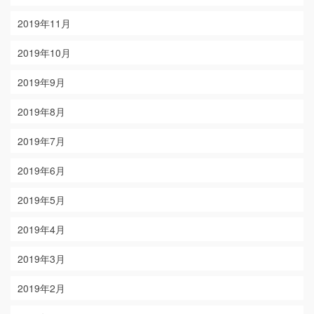
2019年11月
2019年10月
2019年9月
2019年8月
2019年7月
2019年6月
2019年5月
2019年4月
2019年3月
2019年2月