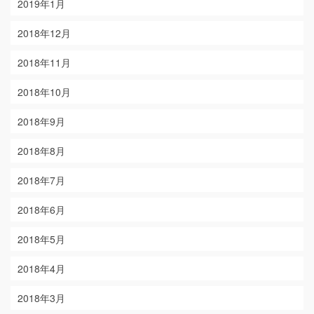
2019年1月
2018年12月
2018年11月
2018年10月
2018年9月
2018年8月
2018年7月
2018年6月
2018年5月
2018年4月
2018年3月