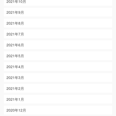
2021年10月
2021年9月
2021年8月
2021年7月
2021年6月
2021年5月
2021年4月
2021年3月
2021年2月
2021年1月
2020年12月