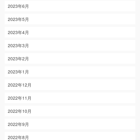
2023年6月
2023年5月
2023年4月
2023年3月
2023年2月
2023年1月
2022年12月
2022年11月
2022年10月
2022年9月
2022年8月