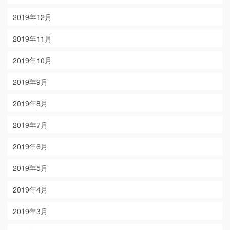
2019年12月
2019年11月
2019年10月
2019年9月
2019年8月
2019年7月
2019年6月
2019年5月
2019年4月
2019年3月