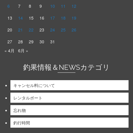
6
7
8
9
10
11
12
13
14
15
16
17
18
19
20
21
22
23
24
25
26
27
28
29
30
31
« 4月
6月 »
釣果情報＆NEWSカテゴリ
キャンセル料について
レンタルボート
忘れ物
釣行時間