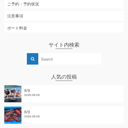
ご予約・予約状況
注意事項
ボート料金
サイト内検索
人気の投稿
8/9
2026-08-09
8/9
2026-08-09