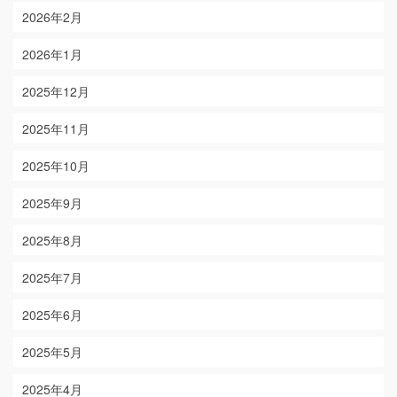
2026年2月
2026年1月
2025年12月
2025年11月
2025年10月
2025年9月
2025年8月
2025年7月
2025年6月
2025年5月
2025年4月