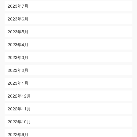
2023年7月
2023年6月
2023年5月
2023年4月
2023年3月
2023年2月
2023年1月
2022年12月
2022年11月
2022年10月
2022年9月