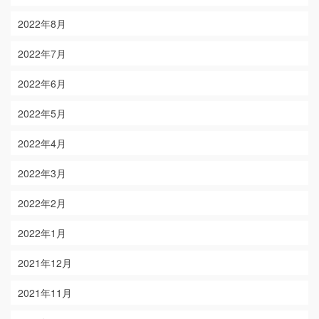
2022年8月
2022年7月
2022年6月
2022年5月
2022年4月
2022年3月
2022年2月
2022年1月
2021年12月
2021年11月