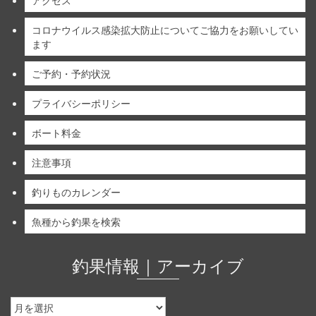
アクセス
コロナウイルス感染拡大防止についてご協力をお願いしてい
ます
ご予約・予約状況
プライバシーポリシー
ボート料金
注意事項
釣りものカレンダー
魚種から釣果を検索
釣果情報｜アーカイブ
釣