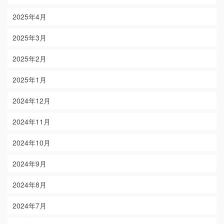
2025年4月
2025年3月
2025年2月
2025年1月
2024年12月
2024年11月
2024年10月
2024年9月
2024年8月
2024年7月