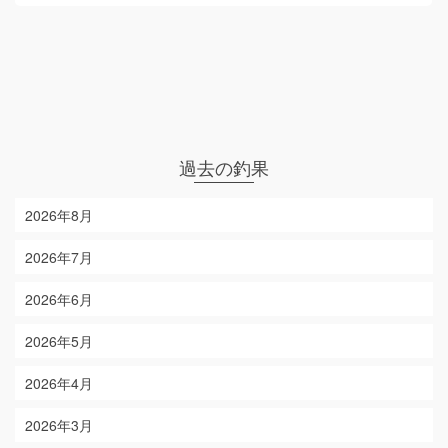
過去の釣果
2026年8月
2026年7月
2026年6月
2026年5月
2026年4月
2026年3月