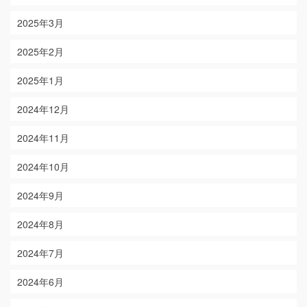
2025年3月
2025年2月
2025年1月
2024年12月
2024年11月
2024年10月
2024年9月
2024年8月
2024年7月
2024年6月