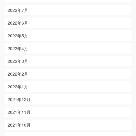
2022年7月
2022年6月
2022年5月
2022年4月
2022年3月
2022年2月
2022年1月
2021年12月
2021年11月
2021年10月