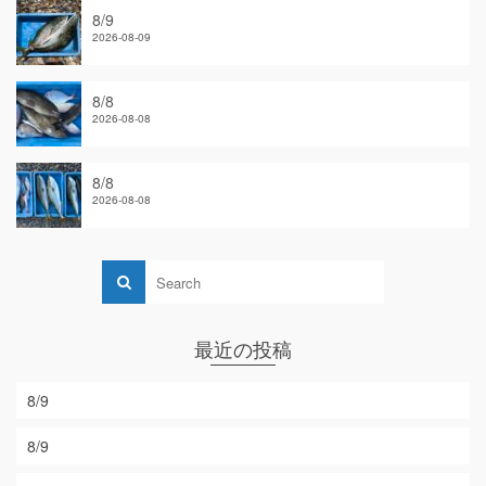
8/9
2026-08-09
8/8
2026-08-08
8/8
2026-08-08
最近の投稿
8/9
8/9