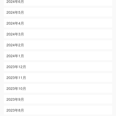
2024年6月
2024年5月
2024年4月
2024年3月
2024年2月
2024年1月
2023年12月
2023年11月
2023年10月
2023年9月
2023年8月