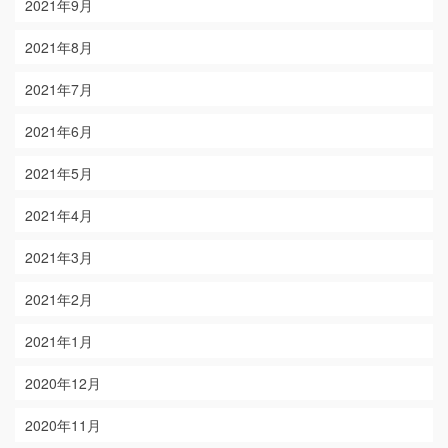
2021年9月
2021年8月
2021年7月
2021年6月
2021年5月
2021年4月
2021年3月
2021年2月
2021年1月
2020年12月
2020年11月