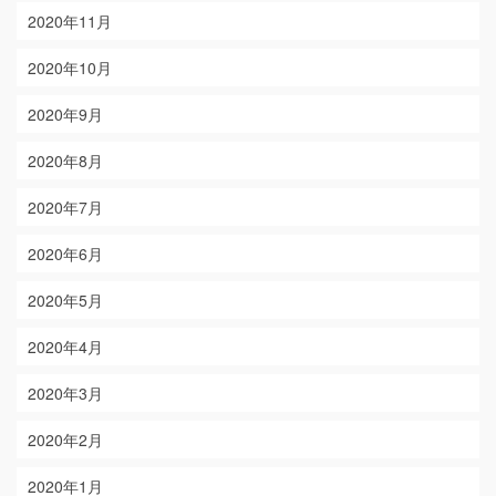
2020年11月
2020年10月
2020年9月
2020年8月
2020年7月
2020年6月
2020年5月
2020年4月
2020年3月
2020年2月
2020年1月