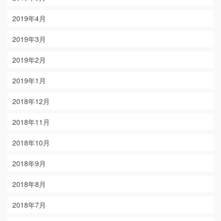
2019年4月
2019年3月
2019年2月
2019年1月
2018年12月
2018年11月
2018年10月
2018年9月
2018年8月
2018年7月