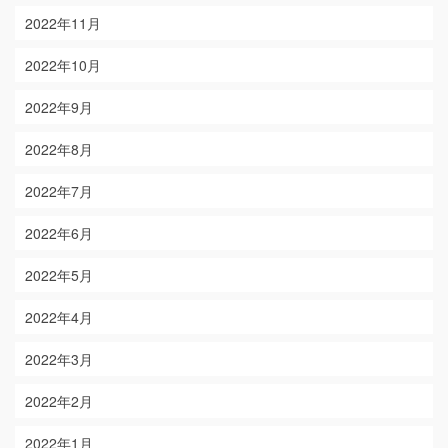
2022年11月
2022年10月
2022年9月
2022年8月
2022年7月
2022年6月
2022年5月
2022年4月
2022年3月
2022年2月
2022年1月