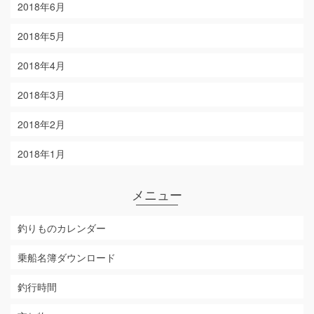
2018年6月
2018年5月
2018年4月
2018年3月
2018年2月
2018年1月
メニュー
釣りものカレンダー
乗船名簿ダウンロード
釣行時間