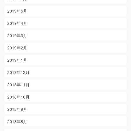
2019年5月
2019年4月
2019年3月
2019年2月
2019年1月
2018年12月
2018年11月
2018年10月
2018年9月
2018年8月