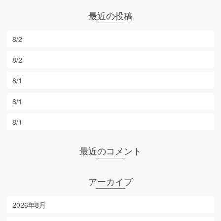
最近の投稿
8/2
8/2
8/1
8/1
8/1
最近のコメント
アーカイブ
2026年8月