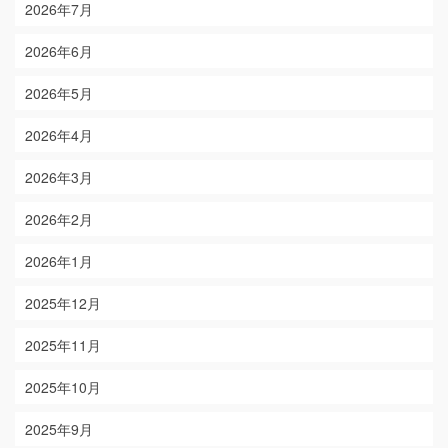
2026年7月
2026年6月
2026年5月
2026年4月
2026年3月
2026年2月
2026年1月
2025年12月
2025年11月
2025年10月
2025年9月