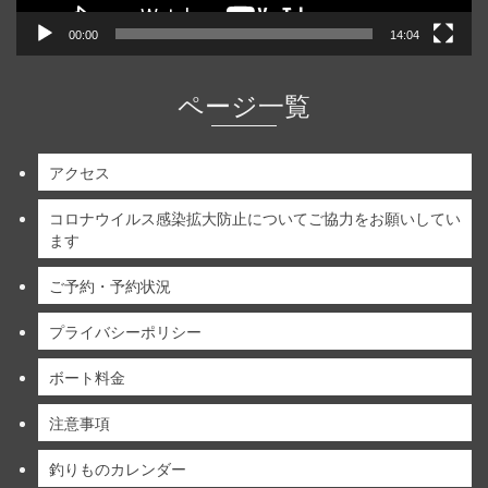
00:00
14:04
ページ一覧
アクセス
コロナウイルス感染拡大防止についてご協力をお願いしてい
ます
ご予約・予約状況
プライバシーポリシー
ボート料金
注意事項
釣りものカレンダー