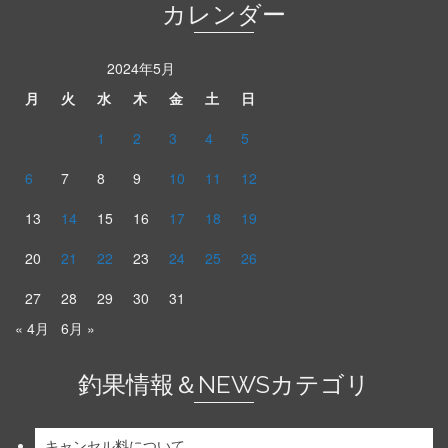
カレンダー
2024年5月
月
火
水
木
金
土
日
1
2
3
4
5
6
7
8
9
10
11
12
13
14
15
16
17
18
19
20
21
22
23
24
25
26
27
28
29
30
31
« 4月
6月 »
釣果情報＆NEWSカテゴリ
キャンセル料について