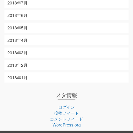
2018年7月
2018年6月
2018年5月
2018年4月
2018年3月
2018年2月
2018年1月
メタ情報
ログイン
投稿フィード
コメントフィード
WordPress.org