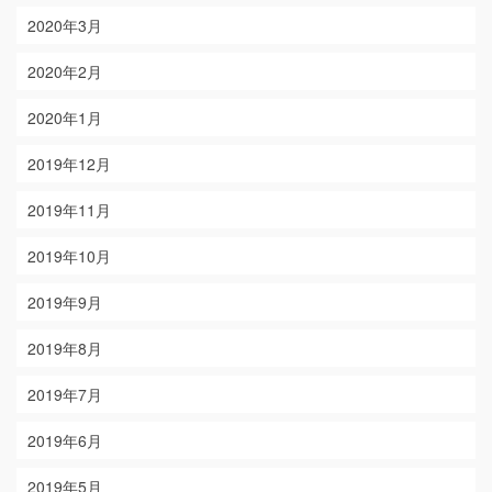
2020年3月
2020年2月
2020年1月
2019年12月
2019年11月
2019年10月
2019年9月
2019年8月
2019年7月
2019年6月
2019年5月