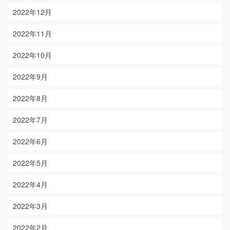
2022年12月
2022年11月
2022年10月
2022年9月
2022年8月
2022年7月
2022年6月
2022年5月
2022年4月
2022年3月
2022年2月