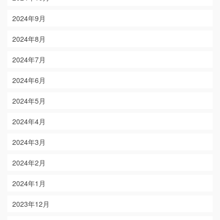
2024年9月
2024年8月
2024年7月
2024年6月
2024年5月
2024年4月
2024年3月
2024年2月
2024年1月
2023年12月