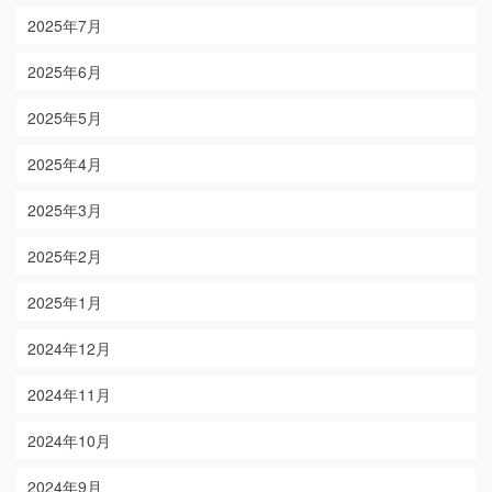
2025年7月
2025年6月
2025年5月
2025年4月
2025年3月
2025年2月
2025年1月
2024年12月
2024年11月
2024年10月
2024年9月