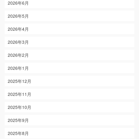
2026年6月
2026年5月
2026年4月
2026年3月
2026年2月
2026年1月
2025年12月
2025年11月
2025年10月
2025年9月
2025年8月