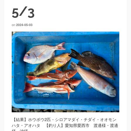
5/3
on
2024-05-03
【結果】ホウボウ2匹・シロアマダイ・チダイ・オオモン
ハタ・アオハタ 【釣り人】愛知県愛西市 渡邊様・渡邊