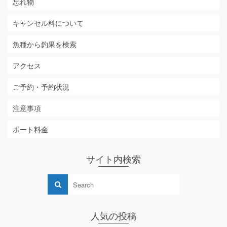
忘れ物
キャンセル料について
魚種から釣果を検索
アクセス
ご予約・予約状況
注意事項
ボート料金
サイト内検索
人気の投稿