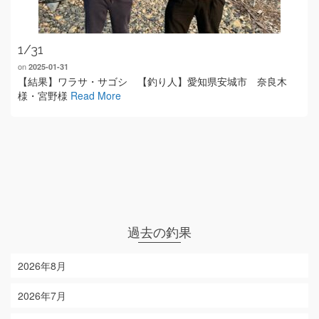
1/31
on
2025-01-31
【結果】ワラサ・サゴシ 【釣り人】愛知県安城市 奈良木
様・宮野様
Read More
過去の釣果
2026年8月
2026年7月