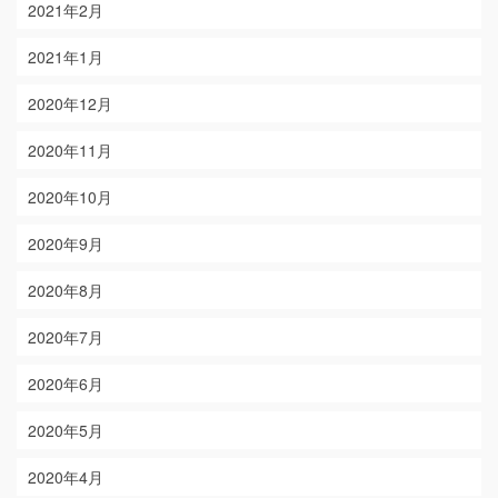
2021年2月
2021年1月
2020年12月
2020年11月
2020年10月
2020年9月
2020年8月
2020年7月
2020年6月
2020年5月
2020年4月