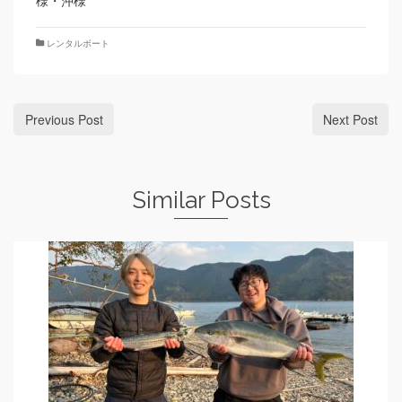
様・沖様
レンタルボート
Previous Post
Next Post
Similar Posts