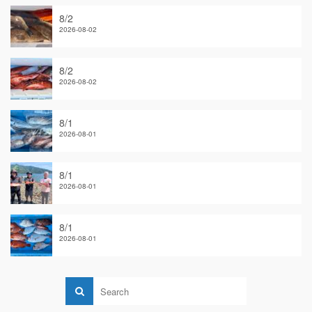
8/2
2026-08-02
8/2
2026-08-02
8/1
2026-08-01
8/1
2026-08-01
8/1
2026-08-01