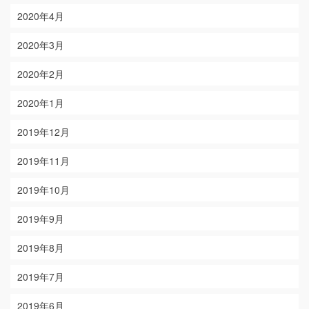
2020年4月
2020年3月
2020年2月
2020年1月
2019年12月
2019年11月
2019年10月
2019年9月
2019年8月
2019年7月
2019年6月