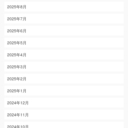
2025年8月
2025年7月
2025年6月
2025年5月
2025年4月
2025年3月
2025年2月
2025年1月
2024年12月
2024年11月
2024年10月