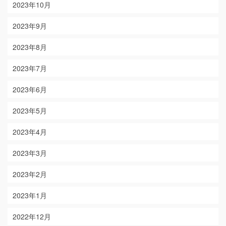
2023年10月
2023年9月
2023年8月
2023年7月
2023年6月
2023年5月
2023年4月
2023年3月
2023年2月
2023年1月
2022年12月