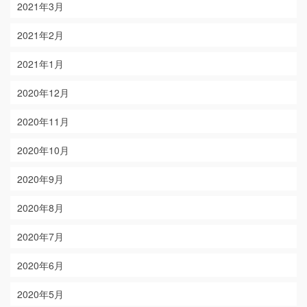
2021年3月
2021年2月
2021年1月
2020年12月
2020年11月
2020年10月
2020年9月
2020年8月
2020年7月
2020年6月
2020年5月