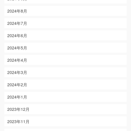
2024年8月
2024年7月
2024年6月
2024年5月
2024年4月
2024年3月
2024年2月
2024年1月
2023年12月
2023年11月