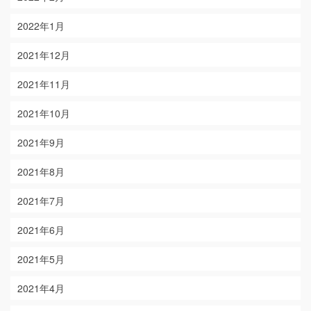
2022年1月
2021年12月
2021年11月
2021年10月
2021年9月
2021年8月
2021年7月
2021年6月
2021年5月
2021年4月