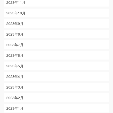
2023年11月
2023年10月
2023年9月
2023年8月
2023年7月
2023年6月
2023年5月
2023年4月
2023年3月
2023年2月
2023年1月