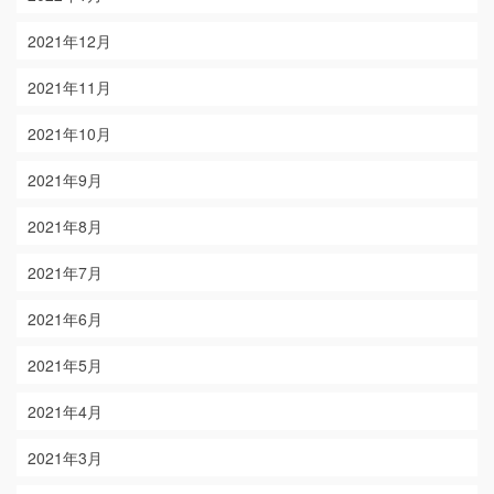
2021年12月
2021年11月
2021年10月
2021年9月
2021年8月
2021年7月
2021年6月
2021年5月
2021年4月
2021年3月