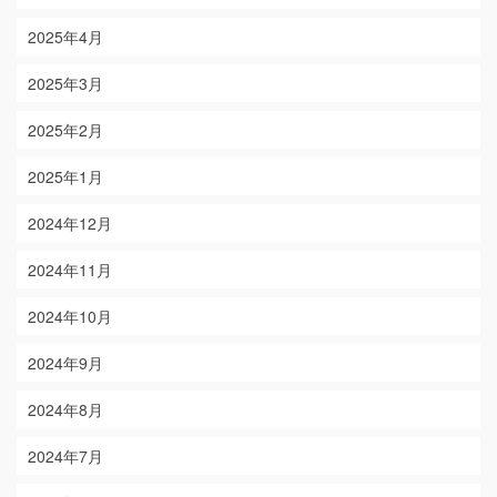
2025年4月
2025年3月
2025年2月
2025年1月
2024年12月
2024年11月
2024年10月
2024年9月
2024年8月
2024年7月