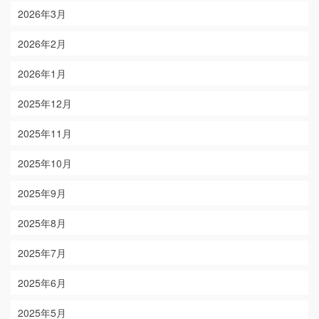
2026年3月
2026年2月
2026年1月
2025年12月
2025年11月
2025年10月
2025年9月
2025年8月
2025年7月
2025年6月
2025年5月