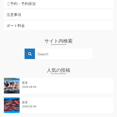
ご予約・予約状況
注意事項
ボート料金
サイト内検索
人気の投稿
8/9
2026-08-09
8/9
2026-08-09