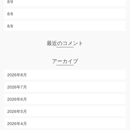
8/9
8/8
8/8
最近のコメント
アーカイブ
2026年8月
2026年7月
2026年6月
2026年5月
2026年4月