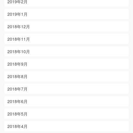
2019年2月
2019年1月
2018年12月
2018年11月
2018年10月
2018年9月
2018年8月
2018年7月
2018年6月
2018年5月
2018年4月