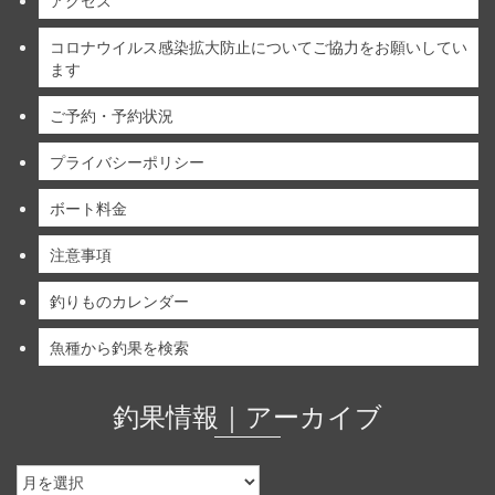
アクセス
コロナウイルス感染拡大防止についてご協力をお願いしてい
ます
ご予約・予約状況
プライバシーポリシー
ボート料金
注意事項
釣りものカレンダー
魚種から釣果を検索
釣果情報｜アーカイブ
釣