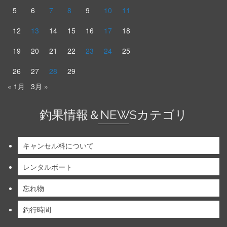
5
6
7
8
9
10
11
12
13
14
15
16
17
18
19
20
21
22
23
24
25
26
27
28
29
« 1月
3月 »
釣果情報＆NEWSカテゴリ
キャンセル料について
レンタルボート
忘れ物
釣行時間