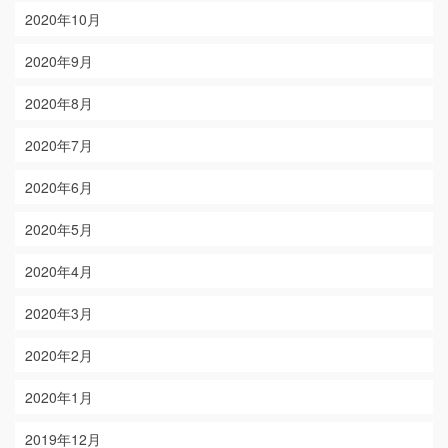
2020年10月
2020年9月
2020年8月
2020年7月
2020年6月
2020年5月
2020年4月
2020年3月
2020年2月
2020年1月
2019年12月