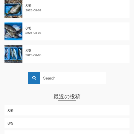
8/9
2026-08-09
8/8
2026-08-08
8/8
2026-08-08
最近の投稿
8/9
8/9