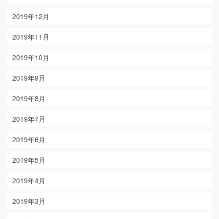
2019年12月
2019年11月
2019年10月
2019年9月
2019年8月
2019年7月
2019年6月
2019年5月
2019年4月
2019年3月