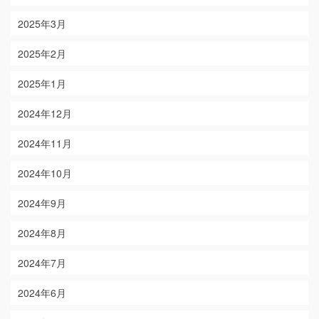
2025年3月
2025年2月
2025年1月
2024年12月
2024年11月
2024年10月
2024年9月
2024年8月
2024年7月
2024年6月