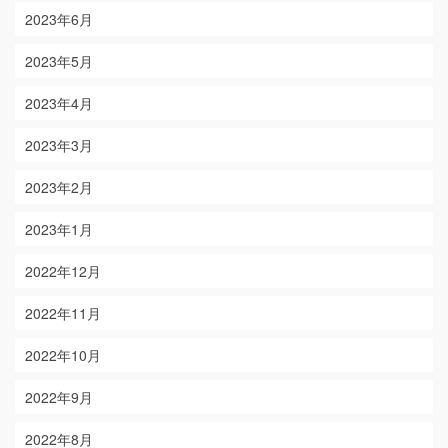
2023年6月
2023年5月
2023年4月
2023年3月
2023年2月
2023年1月
2022年12月
2022年11月
2022年10月
2022年9月
2022年8月