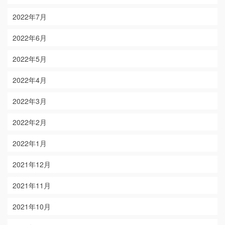
2022年7月
2022年6月
2022年5月
2022年4月
2022年3月
2022年2月
2022年1月
2021年12月
2021年11月
2021年10月