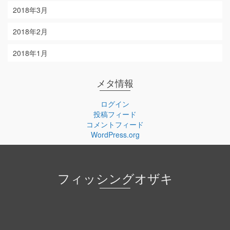
2018年3月
2018年2月
2018年1月
メタ情報
ログイン
投稿フィード
コメントフィード
WordPress.org
フィッシングオザキ