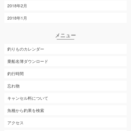
2018年2月
2018年1月
メニュー
釣りものカレンダー
乗船名簿ダウンロード
釣行時間
忘れ物
キャンセル料について
魚種から釣果を検索
アクセス