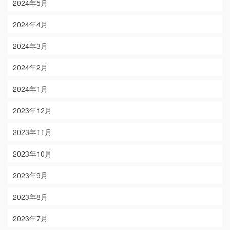
2024年5月
2024年4月
2024年3月
2024年2月
2024年1月
2023年12月
2023年11月
2023年10月
2023年9月
2023年8月
2023年7月