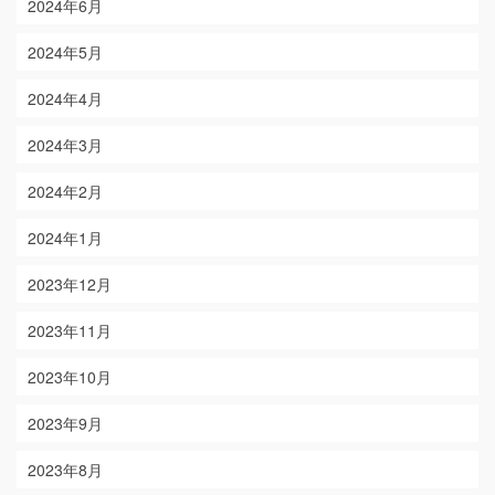
2024年6月
2024年5月
2024年4月
2024年3月
2024年2月
2024年1月
2023年12月
2023年11月
2023年10月
2023年9月
2023年8月