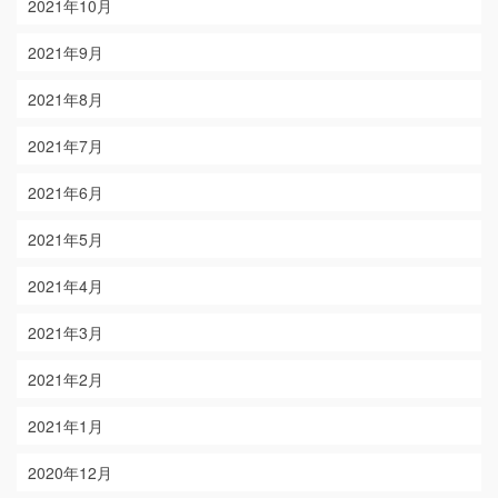
2021年10月
2021年9月
2021年8月
2021年7月
2021年6月
2021年5月
2021年4月
2021年3月
2021年2月
2021年1月
2020年12月