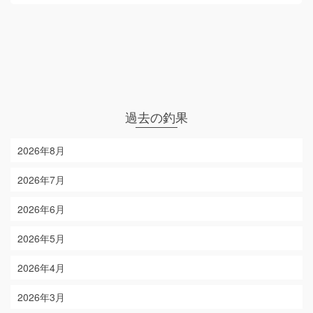
過去の釣果
2026年8月
2026年7月
2026年6月
2026年5月
2026年4月
2026年3月