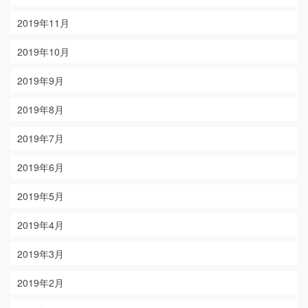
2019年11月
2019年10月
2019年9月
2019年8月
2019年7月
2019年6月
2019年5月
2019年4月
2019年3月
2019年2月