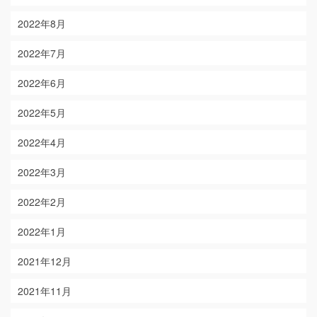
2022年8月
2022年7月
2022年6月
2022年5月
2022年4月
2022年3月
2022年2月
2022年1月
2021年12月
2021年11月