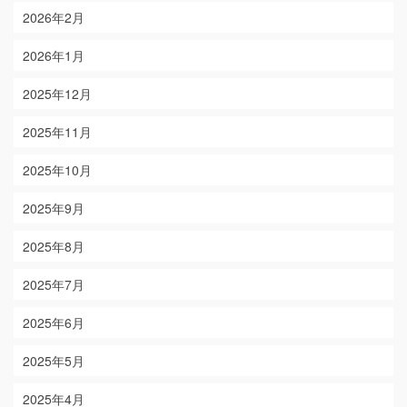
2026年2月
2026年1月
2025年12月
2025年11月
2025年10月
2025年9月
2025年8月
2025年7月
2025年6月
2025年5月
2025年4月