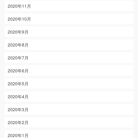
2020年11月
2020年10月
2020年9月
2020年8月
2020年7月
2020年6月
2020年5月
2020年4月
2020年3月
2020年2月
2020年1月