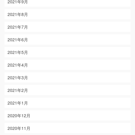
2021年9月
2021年8月
2021年7月
2021年6月
2021年5月
2021年4月
2021年3月
2021年2月
2021年1月
2020年12月
2020年11月