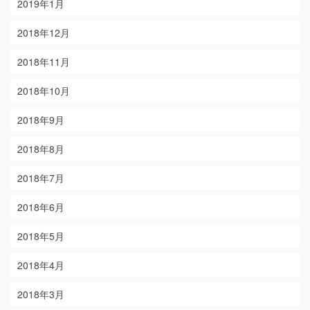
2019年1月
2018年12月
2018年11月
2018年10月
2018年9月
2018年8月
2018年7月
2018年6月
2018年5月
2018年4月
2018年3月