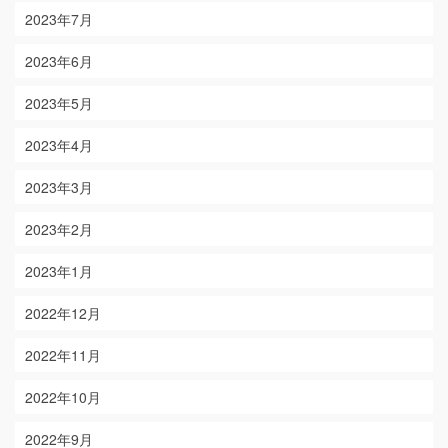
2023年7月
2023年6月
2023年5月
2023年4月
2023年3月
2023年2月
2023年1月
2022年12月
2022年11月
2022年10月
2022年9月