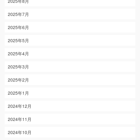
2025年8月
2025年7月
2025年6月
2025年5月
2025年4月
2025年3月
2025年2月
2025年1月
2024年12月
2024年11月
2024年10月