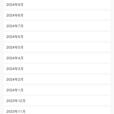
2024年9月
2024年8月
2024年7月
2024年6月
2024年5月
2024年4月
2024年3月
2024年2月
2024年1月
2023年12月
2023年11月