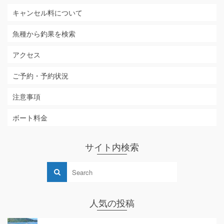
キャンセル料について
魚種から釣果を検索
アクセス
ご予約・予約状況
注意事項
ボート料金
サイト内検索
人気の投稿