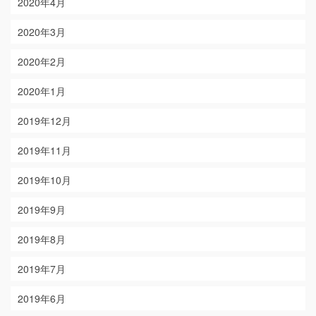
2020年4月
2020年3月
2020年2月
2020年1月
2019年12月
2019年11月
2019年10月
2019年9月
2019年8月
2019年7月
2019年6月