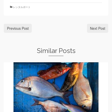
レンタルボート
Previous Post
Next Post
Similar Posts