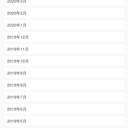
2020年3月
2020年2月
2020年1月
2019年12月
2019年11月
2019年10月
2019年9月
2019年8月
2019年7月
2019年6月
2019年5月