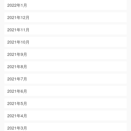
2022年1月
2021年12月
2021年11月
2021年10月
2021年9月
2021年8月
2021年7月
2021年6月
2021年5月
2021年4月
2021年3月