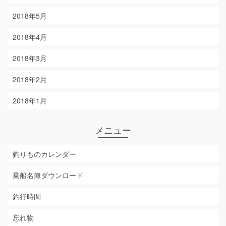
2018年5月
2018年4月
2018年3月
2018年2月
2018年1月
メニュー
釣りものカレンダー
乗船名簿ダウンロード
釣行時間
忘れ物