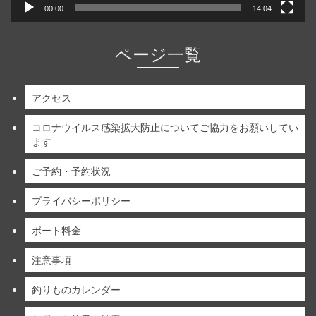
00:00
14:04
ページ一覧
アクセス
コロナウイルス感染拡大防止についてご協力をお願いしてい
ます
ご予約・予約状況
プライバシーポリシー
ボート料金
注意事項
釣りものカレンダー