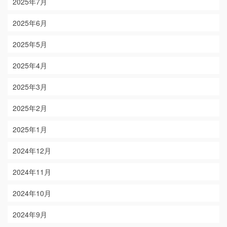
2025年7月
2025年6月
2025年5月
2025年4月
2025年3月
2025年2月
2025年1月
2024年12月
2024年11月
2024年10月
2024年9月