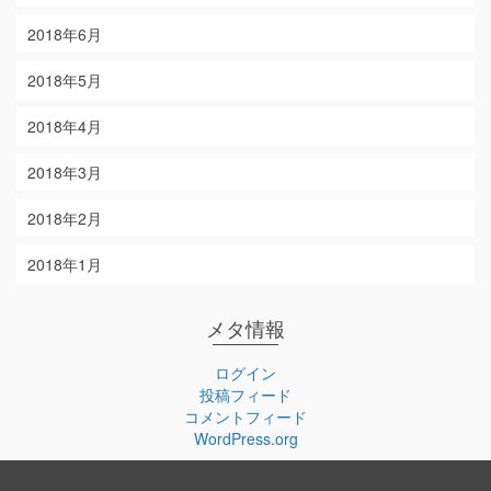
2018年6月
2018年5月
2018年4月
2018年3月
2018年2月
2018年1月
メタ情報
ログイン
投稿フィード
コメントフィード
WordPress.org