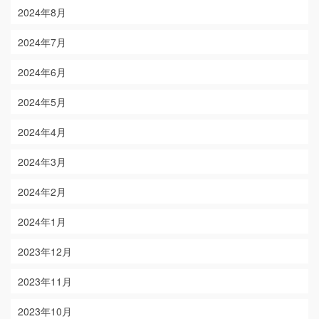
2024年8月
2024年7月
2024年6月
2024年5月
2024年4月
2024年3月
2024年2月
2024年1月
2023年12月
2023年11月
2023年10月