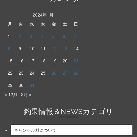
2024年1月
月
火
水
木
金
土
日
1
2
3
4
5
6
7
8
9
10
11
12
13
14
15
16
17
18
19
20
21
22
23
24
25
26
27
28
29
30
31
« 12月
2月 »
釣果情報＆NEWSカテゴリ
キャンセル料について