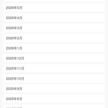
2026年5月
2026年4月
2026年3月
2026年2月
2026年1月
2025年12月
2025年11月
2025年10月
2025年9月
2025年8月