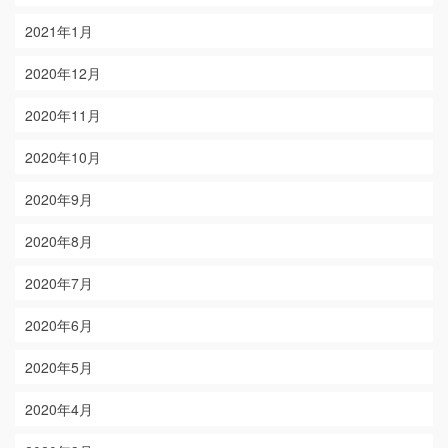
2021年1月
2020年12月
2020年11月
2020年10月
2020年9月
2020年8月
2020年7月
2020年6月
2020年5月
2020年4月