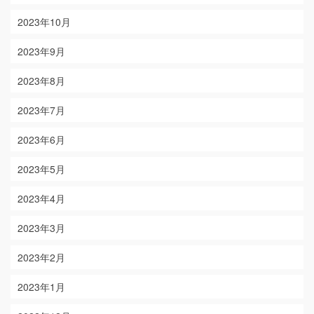
2023年10月
2023年9月
2023年8月
2023年7月
2023年6月
2023年5月
2023年4月
2023年3月
2023年2月
2023年1月