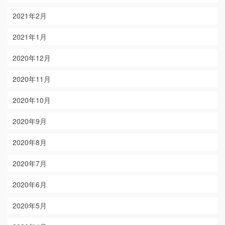
2021年2月
2021年1月
2020年12月
2020年11月
2020年10月
2020年9月
2020年8月
2020年7月
2020年6月
2020年5月