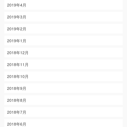
2019年4月
2019年3月
2019年2月
2019年1月
2018年12月
2018年11月
2018年10月
2018年9月
2018年8月
2018年7月
2018年6月