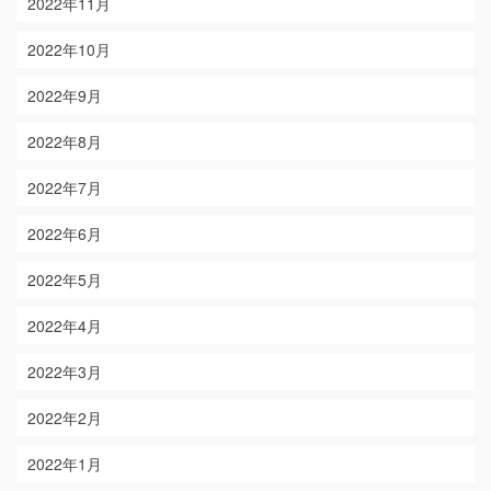
2022年11月
2022年10月
2022年9月
2022年8月
2022年7月
2022年6月
2022年5月
2022年4月
2022年3月
2022年2月
2022年1月