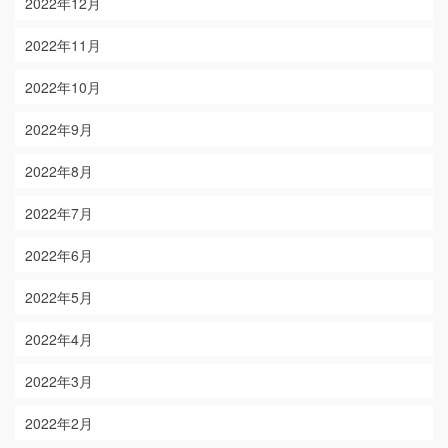
2022年12月
2022年11月
2022年10月
2022年9月
2022年8月
2022年7月
2022年6月
2022年5月
2022年4月
2022年3月
2022年2月