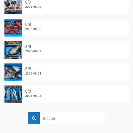
8/9
2026-08-09
8/9
2026-08-09
8/9
2026-08-09
8/8
2026-08-08
8/8
2026-08-08