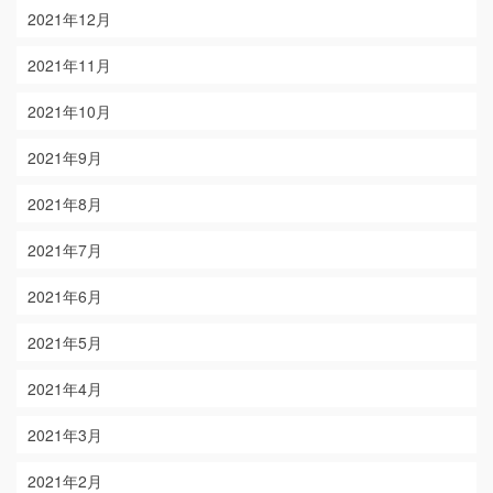
2021年12月
2021年11月
2021年10月
2021年9月
2021年8月
2021年7月
2021年6月
2021年5月
2021年4月
2021年3月
2021年2月