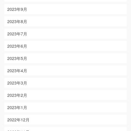
2023年9月
2023年8月
2023年7月
2023年6月
2023年5月
2023年4月
2023年3月
2023年2月
2023年1月
2022年12月