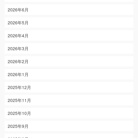
2026年6月
2026年5月
2026年4月
2026年3月
2026年2月
2026年1月
2025年12月
2025年11月
2025年10月
2025年9月