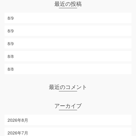
最近の投稿
8/9
8/9
8/9
8/8
8/8
最近のコメント
アーカイブ
2026年8月
2026年7月