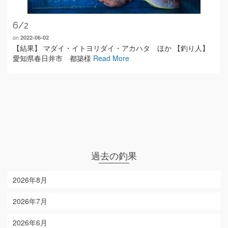
6/2
on
2022-06-02
【結果】 マダイ・イトヨリダイ・アカハタ ほか 【釣り人】
愛知県春日井市 都築様
Read More
過去の釣果
2026年8月
2026年7月
2026年6月