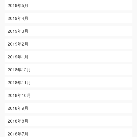
2019年5月
2019年4月
2019年3月
2019年2月
2019年1月
2018年12月
2018年11月
2018年10月
2018年9月
2018年8月
2018年7月