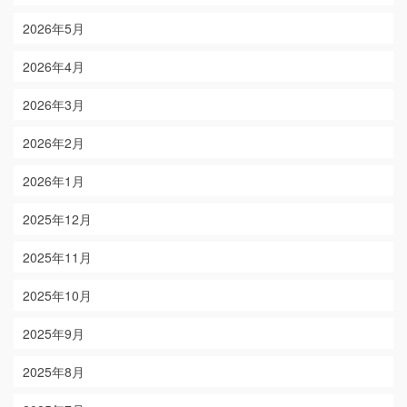
2026年5月
2026年4月
2026年3月
2026年2月
2026年1月
2025年12月
2025年11月
2025年10月
2025年9月
2025年8月