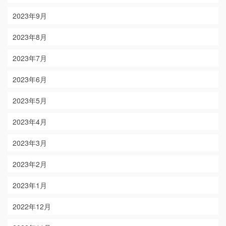
2023年9月
2023年8月
2023年7月
2023年6月
2023年5月
2023年4月
2023年3月
2023年2月
2023年1月
2022年12月