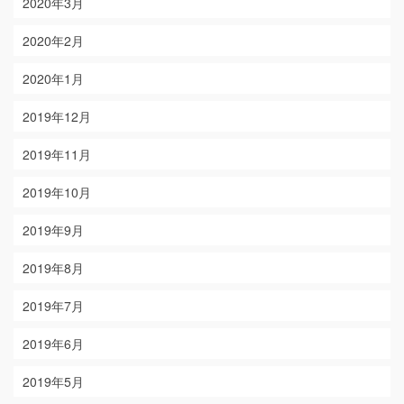
2020年3月
2020年2月
2020年1月
2019年12月
2019年11月
2019年10月
2019年9月
2019年8月
2019年7月
2019年6月
2019年5月