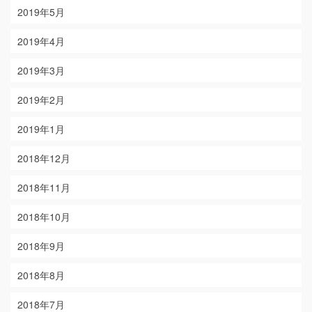
2019年5月
2019年4月
2019年3月
2019年2月
2019年1月
2018年12月
2018年11月
2018年10月
2018年9月
2018年8月
2018年7月