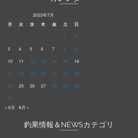
2023年7月
月
火
水
木
金
土
日
1
2
3
4
5
6
7
8
9
10
11
12
13
14
15
16
17
18
19
20
21
22
23
24
25
26
27
28
29
30
31
« 6月
8月 »
釣果情報＆NEWSカテゴリ