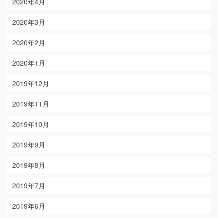
2020年4月
2020年3月
2020年2月
2020年1月
2019年12月
2019年11月
2019年10月
2019年9月
2019年8月
2019年7月
2019年6月