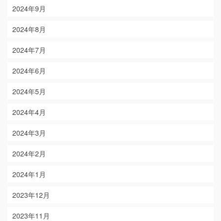
2024年9月
2024年8月
2024年7月
2024年6月
2024年5月
2024年4月
2024年3月
2024年2月
2024年1月
2023年12月
2023年11月