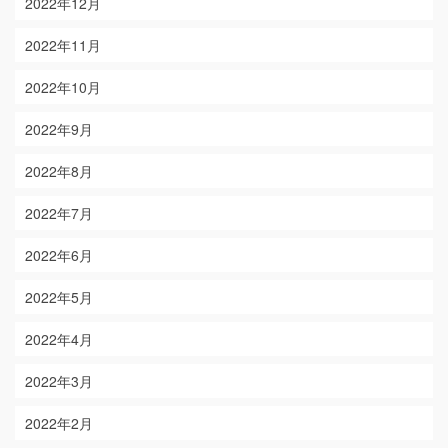
2022年12月
2022年11月
2022年10月
2022年9月
2022年8月
2022年7月
2022年6月
2022年5月
2022年4月
2022年3月
2022年2月