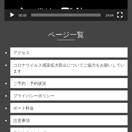
00:00
14:04
ページ一覧
アクセス
コロナウイルス感染拡大防止についてご協力をお願いしてい
ます
ご予約・予約状況
プライバシーポリシー
ボート料金
注意事項