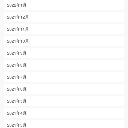
2022年1月
2021年12月
2021年11月
2021年10月
2021年9月
2021年8月
2021年7月
2021年6月
2021年5月
2021年4月
2021年3月