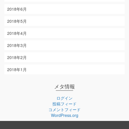
2018年6月
2018年5月
2018年4月
2018年3月
2018年2月
2018年1月
メタ情報
ログイン
投稿フィード
コメントフィード
WordPress.org