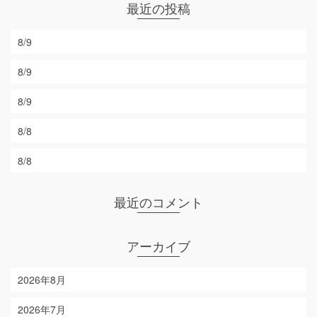
最近の投稿
8/9
8/9
8/9
8/8
8/8
最近のコメント
アーカイブ
2026年8月
2026年7月