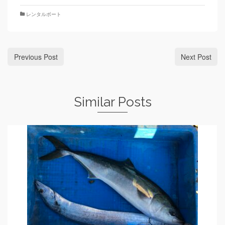
レンタルボート
Previous Post
Next Post
Similar Posts