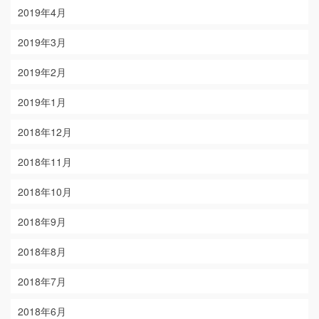
2019年4月
2019年3月
2019年2月
2019年1月
2018年12月
2018年11月
2018年10月
2018年9月
2018年8月
2018年7月
2018年6月