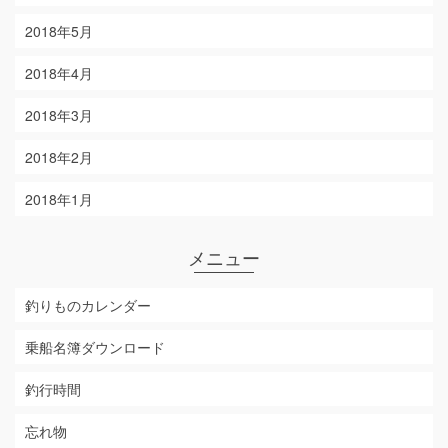
2018年5月
2018年4月
2018年3月
2018年2月
2018年1月
メニュー
釣りものカレンダー
乗船名簿ダウンロード
釣行時間
忘れ物