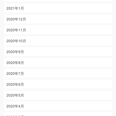
2021年1月
2020年12月
2020年11月
2020年10月
2020年9月
2020年8月
2020年7月
2020年6月
2020年5月
2020年4月