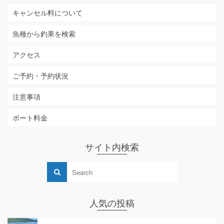
キャンセル料について
魚種から釣果を検索
アクセス
ご予約・予約状況
注意事項
ボート料金
サイト内検索
人気の投稿