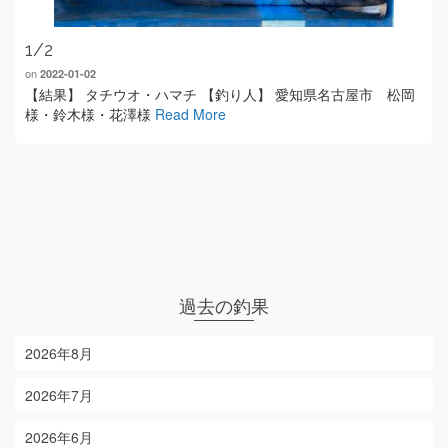
1/2
on
2022-01-02
【結果】 タチウオ・ハマチ 【釣り人】 愛知県名古屋市 松岡
様・鈴木様・花澤様
Read More
過去の釣果
2026年8月
2026年7月
2026年6月