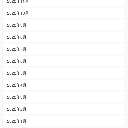
2022年11月
2022年10月
2022年9月
2022年8月
2022年7月
2022年6月
2022年5月
2022年4月
2022年3月
2022年2月
2022年1月