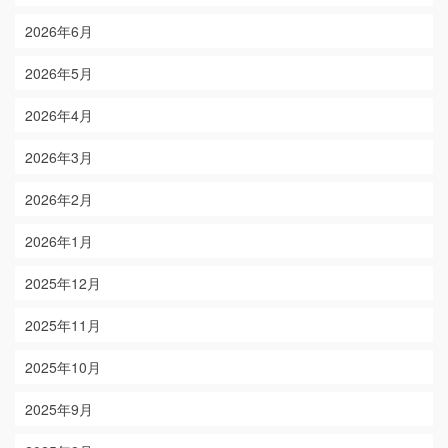
2026年6月
2026年5月
2026年4月
2026年3月
2026年2月
2026年1月
2025年12月
2025年11月
2025年10月
2025年9月