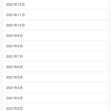
2021年12月
2021年11月
2021年10月
2021年9月
2021年8月
2021年7月
2021年6月
2021年5月
2021年4月
2021年3月
2021年2月