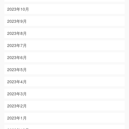
2023年10月
2023年9月
2023年8月
2023年7月
2023年6月
2023年5月
2023年4月
2023年3月
2023年2月
2023年1月