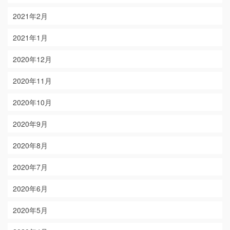
2021年2月
2021年1月
2020年12月
2020年11月
2020年10月
2020年9月
2020年8月
2020年7月
2020年6月
2020年5月