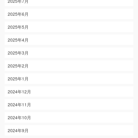
2025年7月
2025年6月
2025年5月
2025年4月
2025年3月
2025年2月
2025年1月
2024年12月
2024年11月
2024年10月
2024年9月