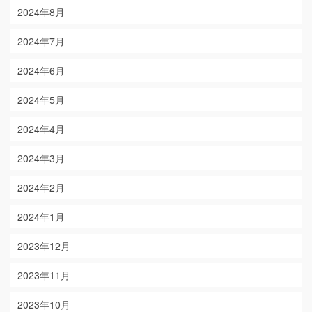
2024年8月
2024年7月
2024年6月
2024年5月
2024年4月
2024年3月
2024年2月
2024年1月
2023年12月
2023年11月
2023年10月