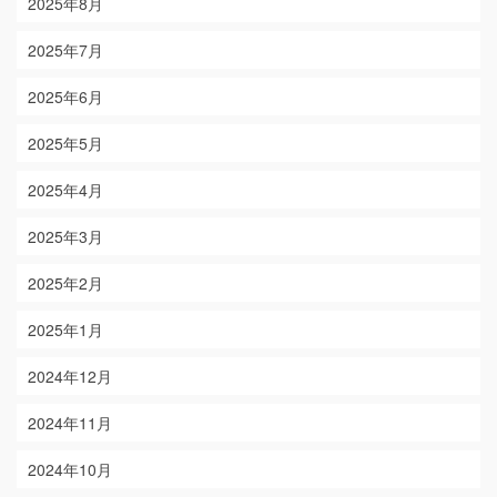
2025年8月
2025年7月
2025年6月
2025年5月
2025年4月
2025年3月
2025年2月
2025年1月
2024年12月
2024年11月
2024年10月