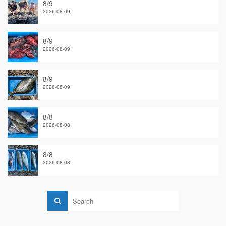
8/9
2026-08-09
8/9
2026-08-09
8/9
2026-08-09
8/8
2026-08-08
8/8
2026-08-08