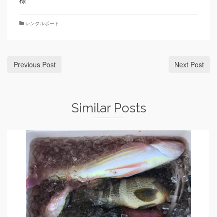
様
レンタルボート
Previous Post
Next Post
Similar Posts