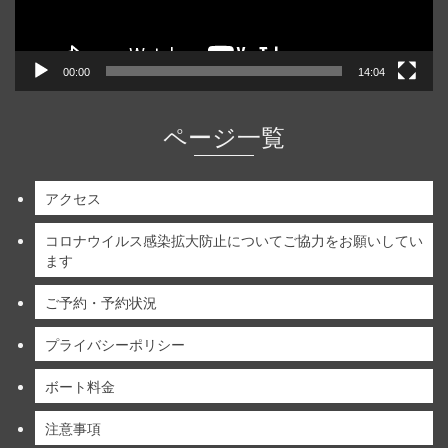
00:00
14:04
ページ一覧
アクセス
コロナウイルス感染拡大防止についてご協力をお願いしてい
ます
ご予約・予約状況
プライバシーポリシー
ボート料金
注意事項