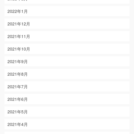
2022年1月
2021年12月
2021年11月
2021年10月
2021年9月
2021年8月
2021年7月
2021年6月
2021年5月
2021年4月