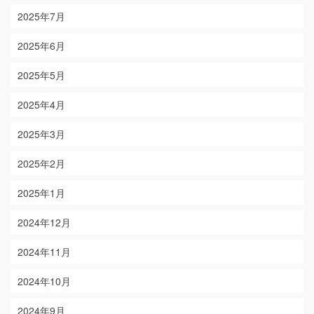
2025年7月
2025年6月
2025年5月
2025年4月
2025年3月
2025年2月
2025年1月
2024年12月
2024年11月
2024年10月
2024年9月