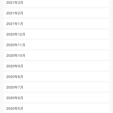
2021年3月
2021年2月
2021年1月
2020年12月
2020年11月
2020年10月
2020年9月
2020年8月
2020年7月
2020年6月
2020年5月