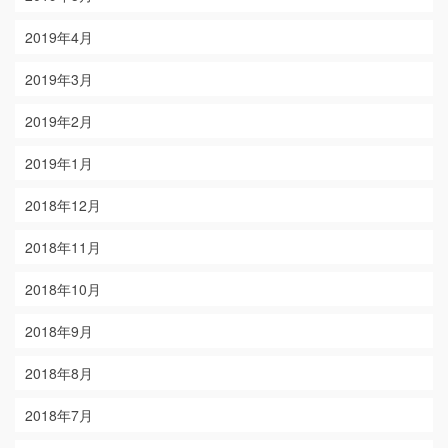
2019年4月
2019年3月
2019年2月
2019年1月
2018年12月
2018年11月
2018年10月
2018年9月
2018年8月
2018年7月