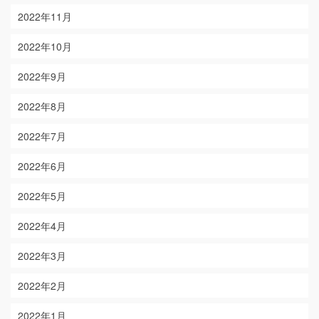
2022年11月
2022年10月
2022年9月
2022年8月
2022年7月
2022年6月
2022年5月
2022年4月
2022年3月
2022年2月
2022年1月