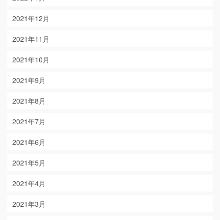
2021年12月
2021年11月
2021年10月
2021年9月
2021年8月
2021年7月
2021年6月
2021年5月
2021年4月
2021年3月