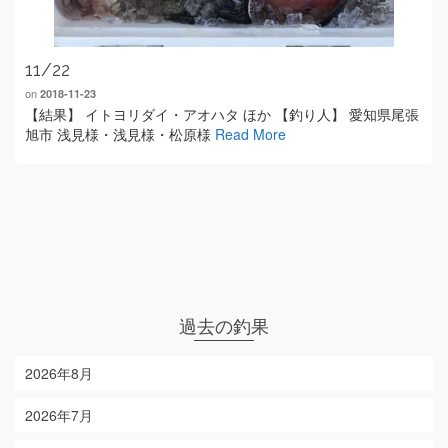
11/22
on
2018-11-23
【結果】 イトヨリダイ・アオハタ ほか 【釣り人】 愛知県尾張
旭市 浅見様・浅見様・松原様
Read More
過去の釣果
2026年8月
2026年7月