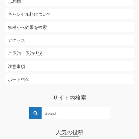
忘れ物
キャンセル料について
魚種から釣果を検索
アクセス
ご予約・予約状況
注意事項
ボート料金
サイト内検索
人気の投稿