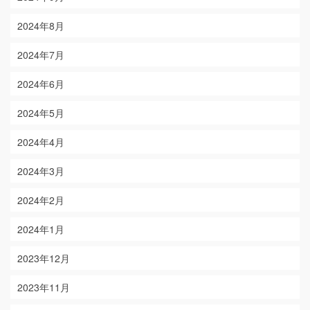
2024年8月
2024年7月
2024年6月
2024年5月
2024年4月
2024年3月
2024年2月
2024年1月
2023年12月
2023年11月