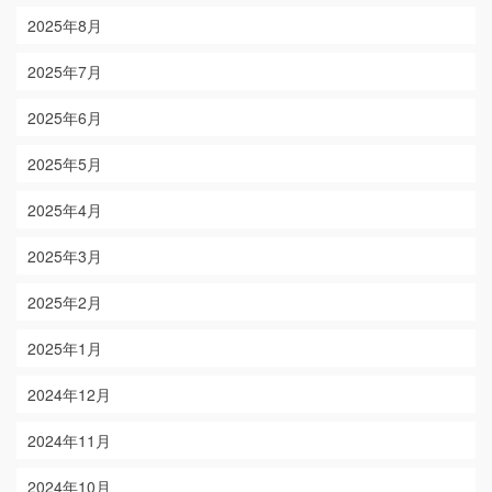
2025年8月
2025年7月
2025年6月
2025年5月
2025年4月
2025年3月
2025年2月
2025年1月
2024年12月
2024年11月
2024年10月