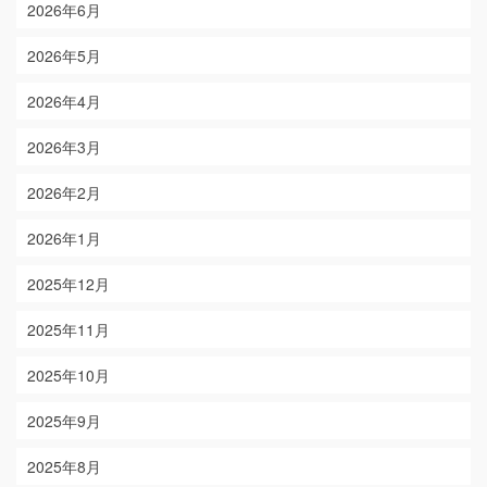
2026年6月
2026年5月
2026年4月
2026年3月
2026年2月
2026年1月
2025年12月
2025年11月
2025年10月
2025年9月
2025年8月