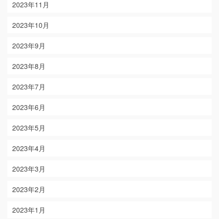
2023年11月
2023年10月
2023年9月
2023年8月
2023年7月
2023年6月
2023年5月
2023年4月
2023年3月
2023年2月
2023年1月