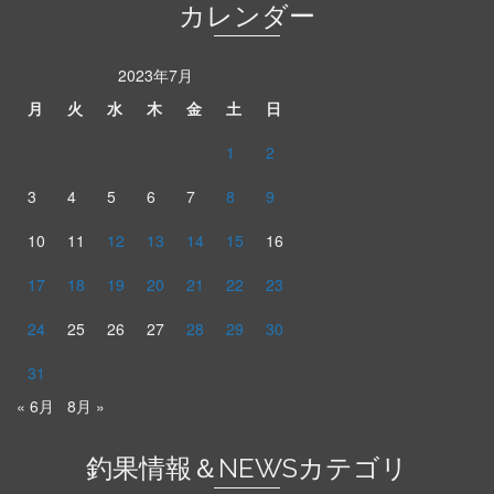
カレンダー
2023年7月
月
火
水
木
金
土
日
1
2
3
4
5
6
7
8
9
10
11
12
13
14
15
16
17
18
19
20
21
22
23
24
25
26
27
28
29
30
31
« 6月
8月 »
釣果情報＆NEWSカテゴリ