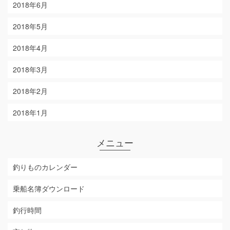
2018年6月
2018年5月
2018年4月
2018年3月
2018年2月
2018年1月
メニュー
釣りものカレンダー
乗船名簿ダウンロード
釣行時間