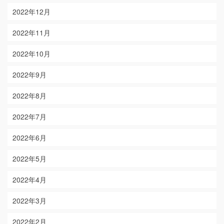
2022年12月
2022年11月
2022年10月
2022年9月
2022年8月
2022年7月
2022年6月
2022年5月
2022年4月
2022年3月
2022年2月