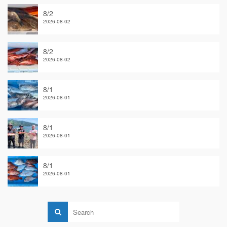
8/2
2026-08-02
8/2
2026-08-02
8/1
2026-08-01
8/1
2026-08-01
8/1
2026-08-01