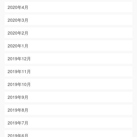
2020年4月
2020年3月
2020年2月
2020年1月
2019年12月
2019年11月
2019年10月
2019年9月
2019年8月
2019年7月
2019年6月