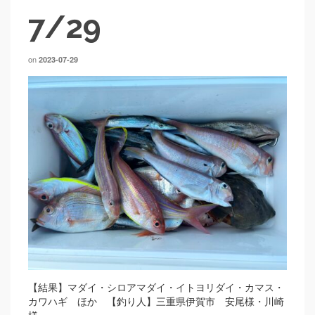
7/29
on
2023-07-29
【結果】マダイ・シロアマダイ・イトヨリダイ・カマス・
カワハギ ほか 【釣り人】三重県伊賀市 安尾様・川崎