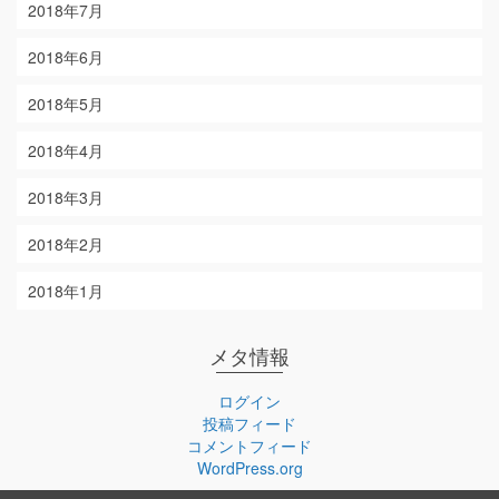
2018年7月
2018年6月
2018年5月
2018年4月
2018年3月
2018年2月
2018年1月
メタ情報
ログイン
投稿フィード
コメントフィード
WordPress.org