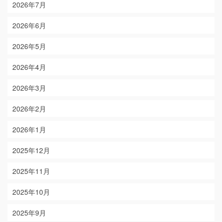
2026年7月
2026年6月
2026年5月
2026年4月
2026年3月
2026年2月
2026年1月
2025年12月
2025年11月
2025年10月
2025年9月