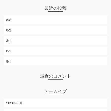
最近の投稿
8/2
8/2
8/1
8/1
8/1
最近のコメント
アーカイブ
2026年8月