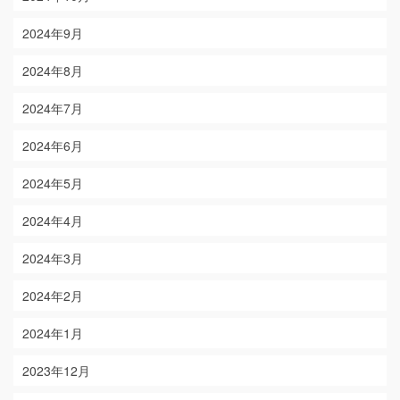
2024年9月
2024年8月
2024年7月
2024年6月
2024年5月
2024年4月
2024年3月
2024年2月
2024年1月
2023年12月