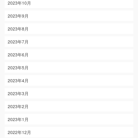
2023年10月
2023年9月
2023年8月
2023年7月
2023年6月
2023年5月
2023年4月
2023年3月
2023年2月
2023年1月
2022年12月