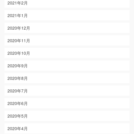
2021年2月
2021年1月
2020年12月
2020年11月
2020年10月
2020年9月
2020年8月
2020年7月
2020年6月
2020年5月
2020年4月