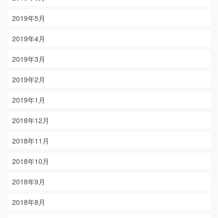
2019年5月
2019年4月
2019年3月
2019年2月
2019年1月
2018年12月
2018年11月
2018年10月
2018年9月
2018年8月