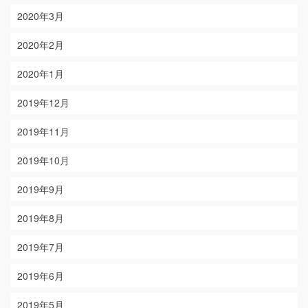
2020年3月
2020年2月
2020年1月
2019年12月
2019年11月
2019年10月
2019年9月
2019年8月
2019年7月
2019年6月
2019年5月