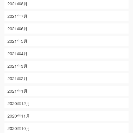
2021年8月
2021年7月
2021年6月
2021年5月
2021年4月
2021年3月
2021年2月
2021年1月
2020年12月
2020年11月
2020年10月