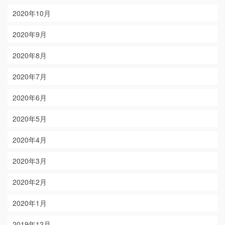
2020年10月
2020年9月
2020年8月
2020年7月
2020年6月
2020年5月
2020年4月
2020年3月
2020年2月
2020年1月
2019年12月