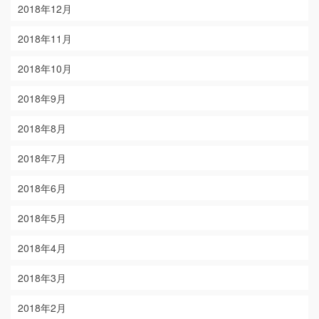
2018年12月
2018年11月
2018年10月
2018年9月
2018年8月
2018年7月
2018年6月
2018年5月
2018年4月
2018年3月
2018年2月