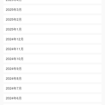
2025年3月
2025年2月
2025年1月
2024年12月
2024年11月
2024年10月
2024年9月
2024年8月
2024年7月
2024年6月