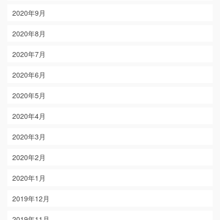
2020年9月
2020年8月
2020年7月
2020年6月
2020年5月
2020年4月
2020年3月
2020年2月
2020年1月
2019年12月
2019年11月