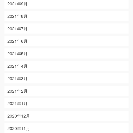
2021年9月
2021年8月
2021年7月
2021年6月
2021年5月
2021年4月
2021年3月
2021年2月
2021年1月
2020年12月
2020年11月