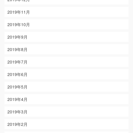
2019年11月
2019年10月
2019年9月
2019年8月
2019年7月
2019年6月
2019年5月
2019年4月
2019年3月
2019年2月