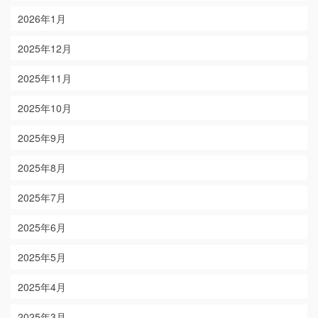
2026年1月
2025年12月
2025年11月
2025年10月
2025年9月
2025年8月
2025年7月
2025年6月
2025年5月
2025年4月
2025年3月