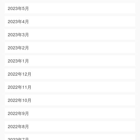
2023年5月
2023年4月
2023年3月
2023年2月
2023年1月
2022年12月
2022年11月
2022年10月
2022年9月
2022年8月
2022年7月