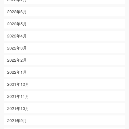
2022年6月
2022年5月
2022年4月
2022年3月
2022年2月
2022年1月
2021年12月
2021年11月
2021年10月
2021年9月