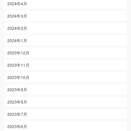
2024年4月
2024年3月
2024年2月
2024年1月
2023年12月
2023年11月
2023年10月
2023年9月
2023年8月
2023年7月
2023年6月