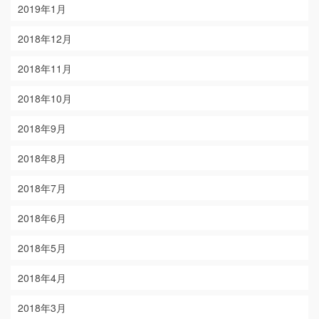
2019年1月
2018年12月
2018年11月
2018年10月
2018年9月
2018年8月
2018年7月
2018年6月
2018年5月
2018年4月
2018年3月