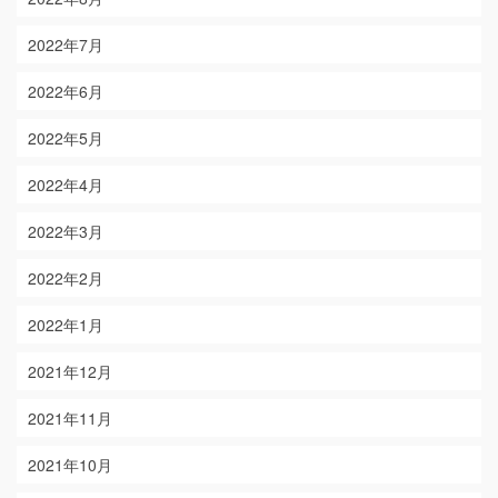
2022年7月
2022年6月
2022年5月
2022年4月
2022年3月
2022年2月
2022年1月
2021年12月
2021年11月
2021年10月