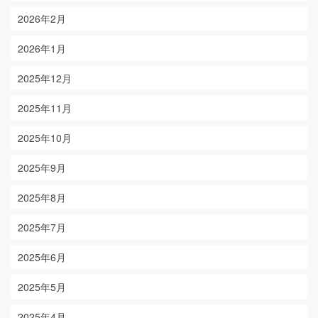
2026年2月
2026年1月
2025年12月
2025年11月
2025年10月
2025年9月
2025年8月
2025年7月
2025年6月
2025年5月
2025年4月