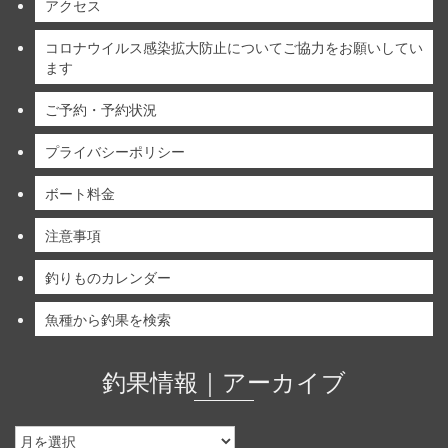
アクセス
コロナウイルス感染拡大防止についてご協力をお願いしてい
ます
ご予約・予約状況
プライバシーポリシー
ボート料金
注意事項
釣りものカレンダー
魚種から釣果を検索
釣果情報｜アーカイブ
釣