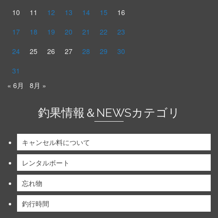
10
11
12
13
14
15
16
17
18
19
20
21
22
23
24
25
26
27
28
29
30
31
« 6月
8月 »
釣果情報＆NEWSカテゴリ
キャンセル料について
レンタルボート
忘れ物
釣行時間