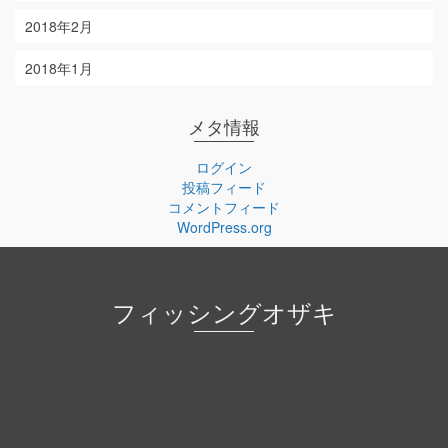
2018年2月
2018年1月
メタ情報
ログイン
投稿フィード
コメントフィード
WordPress.org
フィッシングオザキ