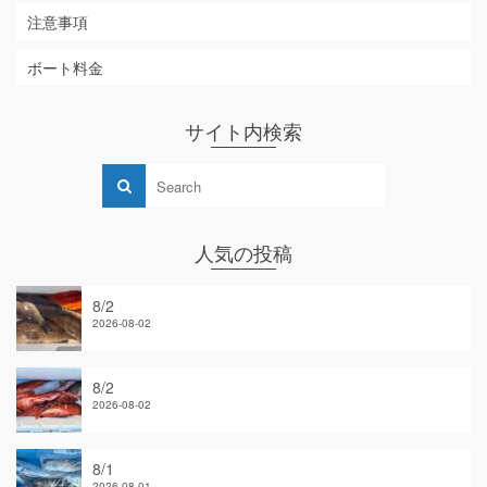
注意事項
ボート料金
サイト内検索
人気の投稿
8/2
2026-08-02
8/2
2026-08-02
8/1
2026-08-01