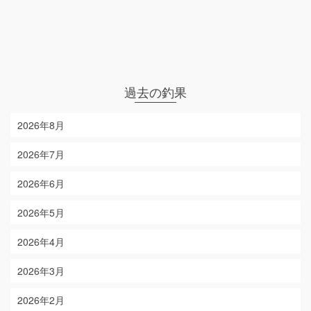
過去の釣果
2026年8月
2026年7月
2026年6月
2026年5月
2026年4月
2026年3月
2026年2月