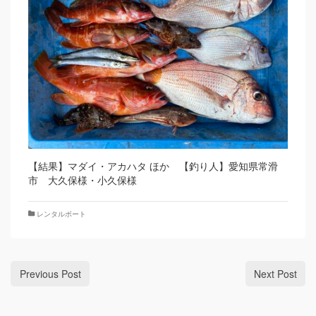
【結果】マダイ・アカハタ ほか 【釣り人】愛知県常滑
市 大久保様・小久保様
レンタルボート
Previous Post
Next Post