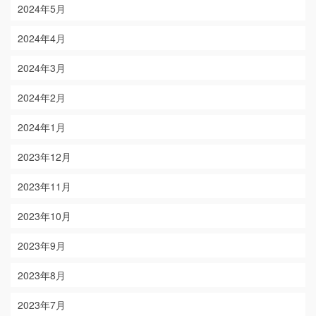
2024年5月
2024年4月
2024年3月
2024年2月
2024年1月
2023年12月
2023年11月
2023年10月
2023年9月
2023年8月
2023年7月