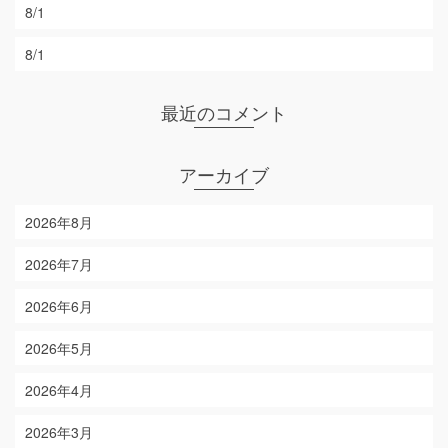
8/1
8/1
最近のコメント
アーカイブ
2026年8月
2026年7月
2026年6月
2026年5月
2026年4月
2026年3月