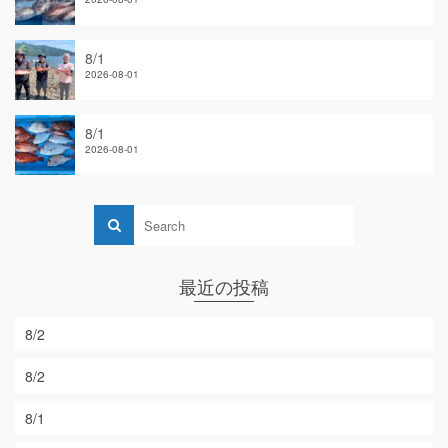
8/1
2026-08-01
8/1
2026-08-01
最近の投稿
8/2
8/2
8/1