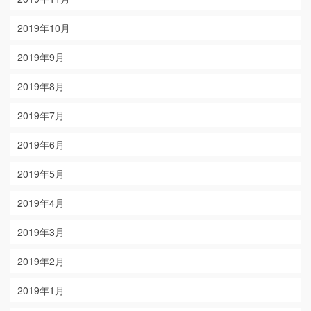
2019年10月
2019年9月
2019年8月
2019年7月
2019年6月
2019年5月
2019年4月
2019年3月
2019年2月
2019年1月