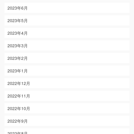
2023年6月
2023年5月
2023年4月
2023年3月
2023年2月
2023年1月
2022年12月
2022年11月
2022年10月
2022年9月
2022年8月