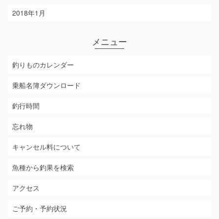
2018年1月
メニュー
釣りものカレンダー
乗船名簿ダウンロード
釣行時間
忘れ物
キャンセル料について
魚種から釣果を検索
アクセス
ご予約・予約状況