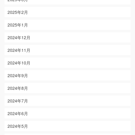
2025年2月
2025年1月
2024年12月
2024年11月
2024年10月
2024年9月
2024年8月
2024年7月
2024年6月
2024年5月