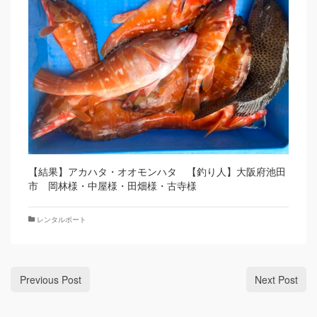
【結果】アカハタ・オオモンハタ 【釣り人】大阪府池田
市 岡林様・中屋様・田畑様・古寺様
レンタルボート
Previous Post
Next Post