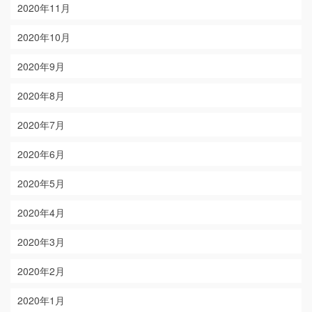
2020年11月
2020年10月
2020年9月
2020年8月
2020年7月
2020年6月
2020年5月
2020年4月
2020年3月
2020年2月
2020年1月