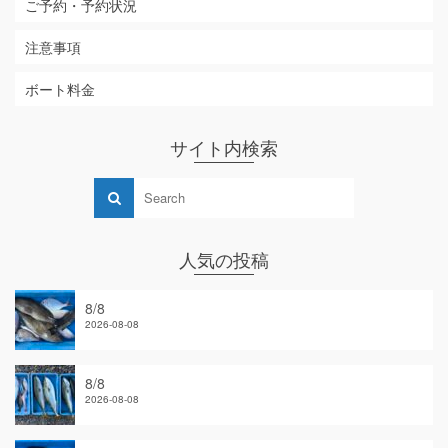
ご予約・予約状況
注意事項
ボート料金
サイト内検索
人気の投稿
8/8
2026-08-08
8/8
2026-08-08