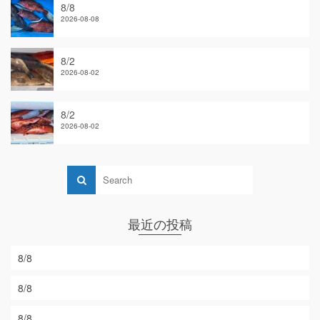
8/8
2026-08-08
8/2
2026-08-02
8/2
2026-08-02
最近の投稿
8/8
8/8
8/8