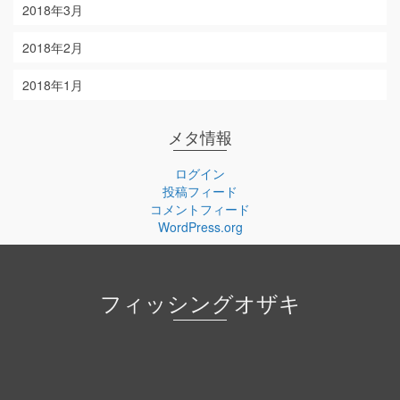
2018年3月
2018年2月
2018年1月
メタ情報
ログイン
投稿フィード
コメントフィード
WordPress.org
フィッシングオザキ