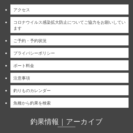
アクセス
コロナウイルス感染拡大防止についてご協力をお願いしてい
ます
ご予約・予約状況
プライバシーポリシー
ボート料金
注意事項
釣りものカレンダー
魚種から釣果を検索
釣果情報｜アーカイブ