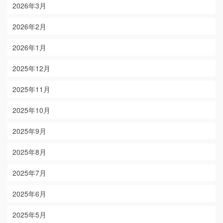
2026年3月
2026年2月
2026年1月
2025年12月
2025年11月
2025年10月
2025年9月
2025年8月
2025年7月
2025年6月
2025年5月