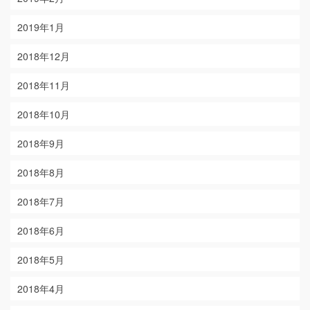
2019年1月
2018年12月
2018年11月
2018年10月
2018年9月
2018年8月
2018年7月
2018年6月
2018年5月
2018年4月