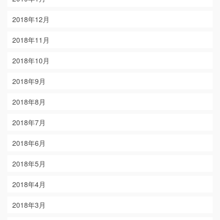
2018年12月
2018年11月
2018年10月
2018年9月
2018年8月
2018年7月
2018年6月
2018年5月
2018年4月
2018年3月