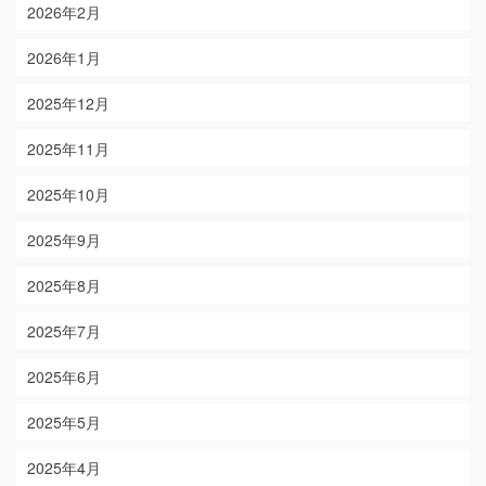
2026年2月
2026年1月
2025年12月
2025年11月
2025年10月
2025年9月
2025年8月
2025年7月
2025年6月
2025年5月
2025年4月