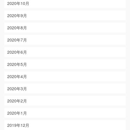
2020年10月
2020年9月
2020年8月
2020年7月
2020年6月
2020年5月
2020年4月
2020年3月
2020年2月
2020年1月
2019年12月