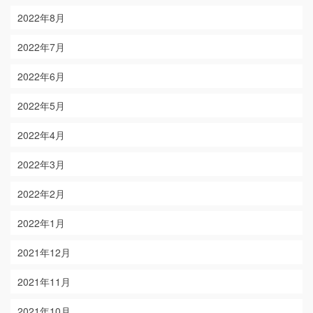
2022年8月
2022年7月
2022年6月
2022年5月
2022年4月
2022年3月
2022年2月
2022年1月
2021年12月
2021年11月
2021年10月