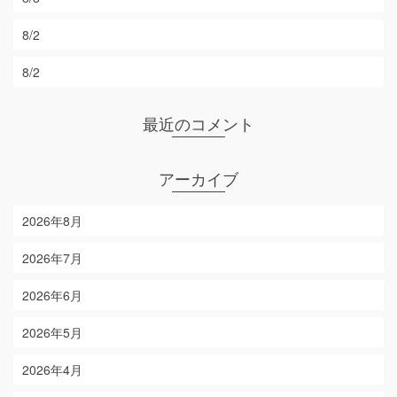
8/2
8/2
最近のコメント
アーカイブ
2026年8月
2026年7月
2026年6月
2026年5月
2026年4月