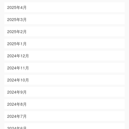
2025年4月
2025年3月
2025年2月
2025年1月
2024年12月
2024年11月
2024年10月
2024年9月
2024年8月
2024年7月
2024年6月