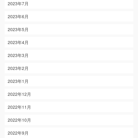
2023年7月
2023年6月
2023年5月
2023年4月
2023年3月
2023年2月
2023年1月
2022年12月
2022年11月
2022年10月
2022年9月