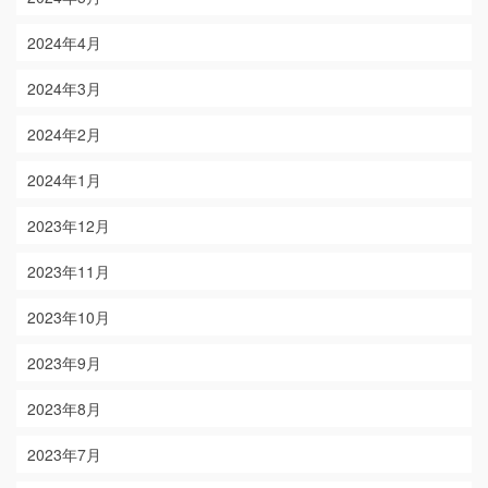
2024年4月
2024年3月
2024年2月
2024年1月
2023年12月
2023年11月
2023年10月
2023年9月
2023年8月
2023年7月