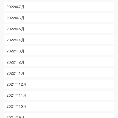
2022年7月
2022年6月
2022年5月
2022年4月
2022年3月
2022年2月
2022年1月
2021年12月
2021年11月
2021年10月
2021年9月