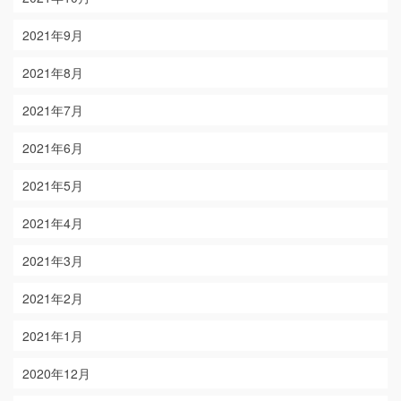
2021年9月
2021年8月
2021年7月
2021年6月
2021年5月
2021年4月
2021年3月
2021年2月
2021年1月
2020年12月