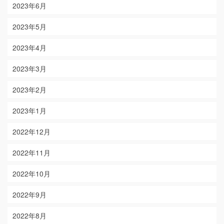
2023年6月
2023年5月
2023年4月
2023年3月
2023年2月
2023年1月
2022年12月
2022年11月
2022年10月
2022年9月
2022年8月