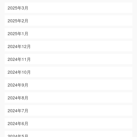
2025年3月
2025年2月
2025年1月
2024年12月
2024年11月
2024年10月
2024年9月
2024年8月
2024年7月
2024年6月
2024年5月