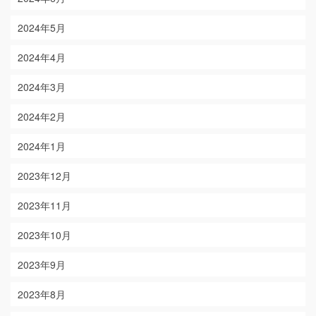
2024年5月
2024年4月
2024年3月
2024年2月
2024年1月
2023年12月
2023年11月
2023年10月
2023年9月
2023年8月