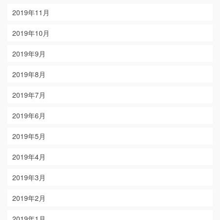
2019年11月
2019年10月
2019年9月
2019年8月
2019年7月
2019年6月
2019年5月
2019年4月
2019年3月
2019年2月
2019年1月