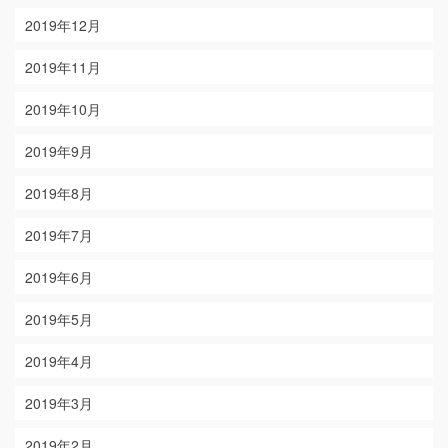
2019年12月
2019年11月
2019年10月
2019年9月
2019年8月
2019年7月
2019年6月
2019年5月
2019年4月
2019年3月
2019年2月