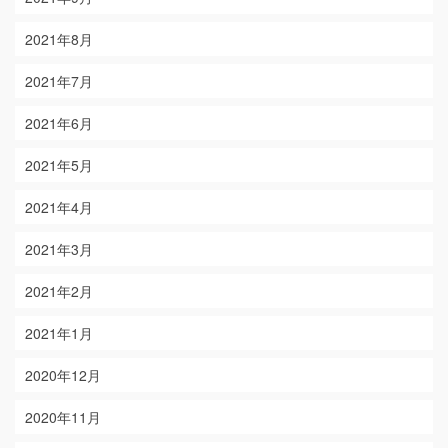
2021年8月
2021年7月
2021年6月
2021年5月
2021年4月
2021年3月
2021年2月
2021年1月
2020年12月
2020年11月