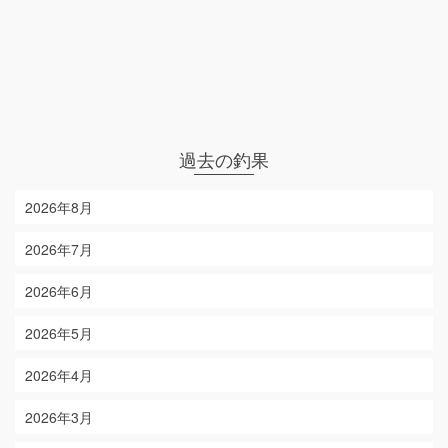
過去の釣果
2026年8月
2026年7月
2026年6月
2026年5月
2026年4月
2026年3月