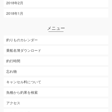
2018年2月
2018年1月
メニュー
釣りものカレンダー
乗船名簿ダウンロード
釣行時間
忘れ物
キャンセル料について
魚種から釣果を検索
アクセス