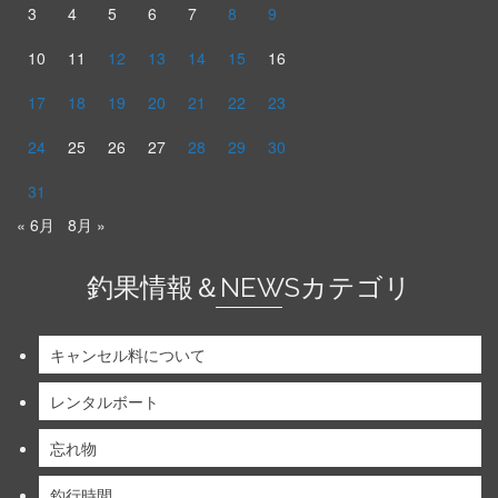
3
4
5
6
7
8
9
10
11
12
13
14
15
16
17
18
19
20
21
22
23
24
25
26
27
28
29
30
31
« 6月
8月 »
釣果情報＆NEWSカテゴリ
キャンセル料について
レンタルボート
忘れ物
釣行時間