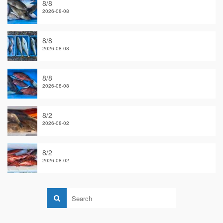
8/8
2026-08-08
8/8
2026-08-08
8/8
2026-08-08
8/2
2026-08-02
8/2
2026-08-02