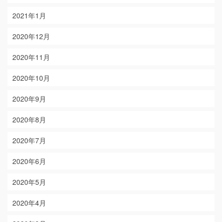
2021年1月
2020年12月
2020年11月
2020年10月
2020年9月
2020年8月
2020年7月
2020年6月
2020年5月
2020年4月