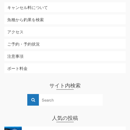
キャンセル料について
魚種から釣果を検索
アクセス
ご予約・予約状況
注意事項
ボート料金
サイト内検索
人気の投稿