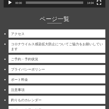
00:00
14:04
ページ一覧
アクセス
コロナウイルス感染拡大防止についてご協力をお願いしてい
ます
ご予約・予約状況
プライバシーポリシー
ボート料金
注意事項
釣りものカレンダー