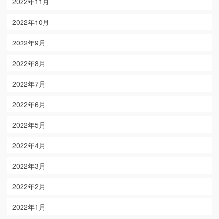
2022年11月
2022年10月
2022年9月
2022年8月
2022年7月
2022年6月
2022年5月
2022年4月
2022年3月
2022年2月
2022年1月