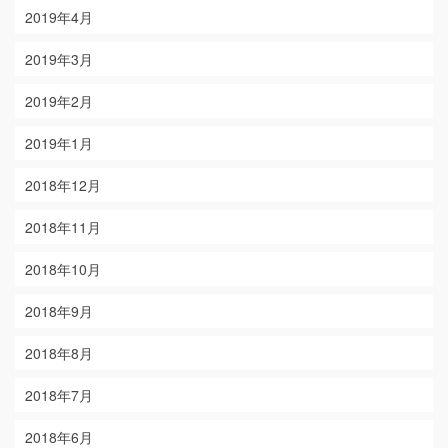
2019年4月
2019年3月
2019年2月
2019年1月
2018年12月
2018年11月
2018年10月
2018年9月
2018年8月
2018年7月
2018年6月