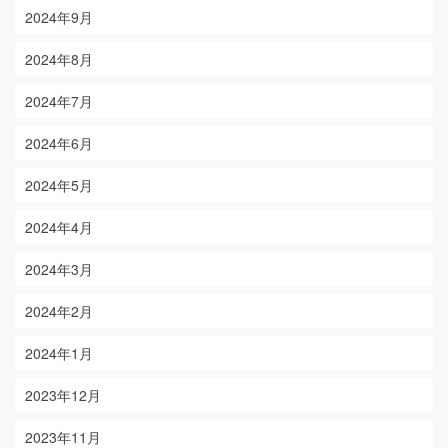
2024年9月
2024年8月
2024年7月
2024年6月
2024年5月
2024年4月
2024年3月
2024年2月
2024年1月
2023年12月
2023年11月