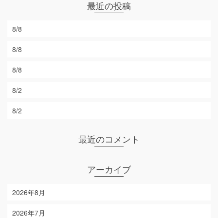
最近の投稿
8/8
8/8
8/8
8/2
8/2
最近のコメント
アーカイブ
2026年8月
2026年7月