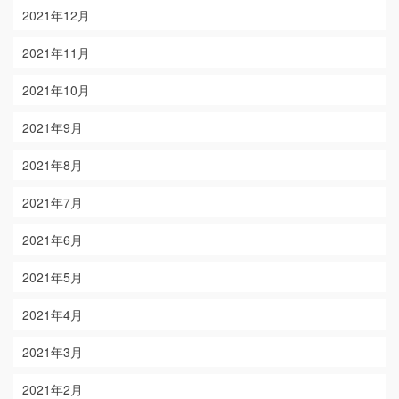
2021年12月
2021年11月
2021年10月
2021年9月
2021年8月
2021年7月
2021年6月
2021年5月
2021年4月
2021年3月
2021年2月