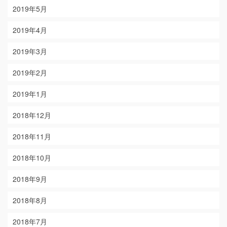
2019年5月
2019年4月
2019年3月
2019年2月
2019年1月
2018年12月
2018年11月
2018年10月
2018年9月
2018年8月
2018年7月