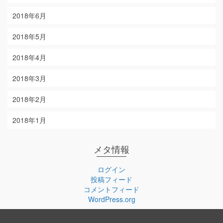
2018年6月
2018年5月
2018年4月
2018年3月
2018年2月
2018年1月
メタ情報
ログイン
投稿フィード
コメントフィード
WordPress.org