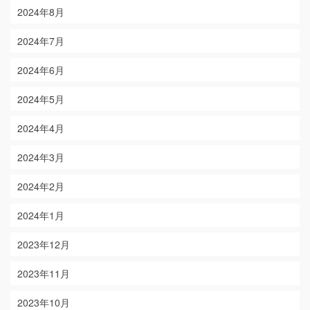
2024年8月
2024年7月
2024年6月
2024年5月
2024年4月
2024年3月
2024年2月
2024年1月
2023年12月
2023年11月
2023年10月