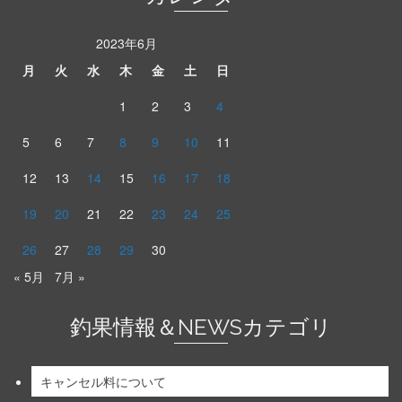
2023年6月
月
火
水
木
金
土
日
1
2
3
4
5
6
7
8
9
10
11
12
13
14
15
16
17
18
19
20
21
22
23
24
25
26
27
28
29
30
« 5月
7月 »
釣果情報＆NEWSカテゴリ
キャンセル料について