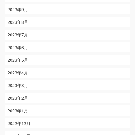
2023年9月
2023年8月
2023年7月
2023年6月
2023年5月
2023年4月
2023年3月
2023年2月
2023年1月
2022年12月