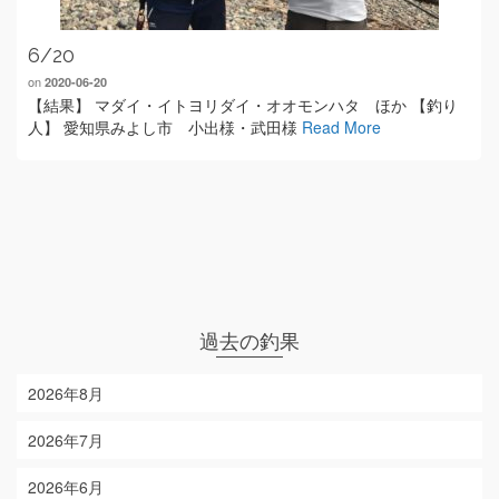
6/20
on
2020-06-20
【結果】 マダイ・イトヨリダイ・オオモンハタ ほか 【釣り
人】 愛知県みよし市 小出様・武田様
Read More
過去の釣果
2026年8月
2026年7月
2026年6月