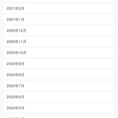
2021年2月
2021年1月
2020年12月
2020年11月
2020年10月
2020年9月
2020年8月
2020年7月
2020年6月
2020年5月