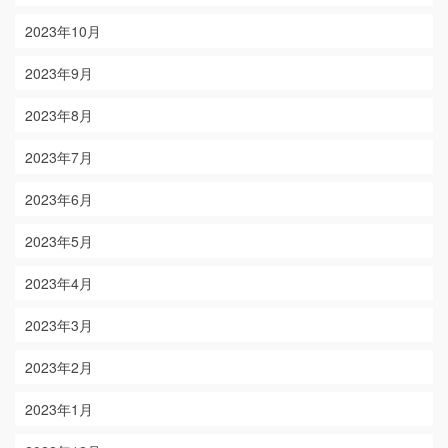
2023年10月
2023年9月
2023年8月
2023年7月
2023年6月
2023年5月
2023年4月
2023年3月
2023年2月
2023年1月