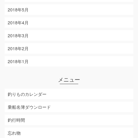
2018年5月
2018年4月
2018年3月
2018年2月
2018年1月
メニュー
釣りものカレンダー
乗船名簿ダウンロード
釣行時間
忘れ物