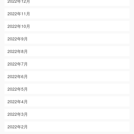
2022年12月
2022年11月
2022年10月
2022年9月
2022年8月
2022年7月
2022年6月
2022年5月
2022年4月
2022年3月
2022年2月