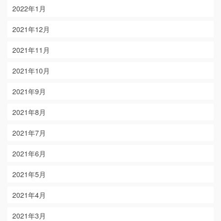
2022年1月
2021年12月
2021年11月
2021年10月
2021年9月
2021年8月
2021年7月
2021年6月
2021年5月
2021年4月
2021年3月