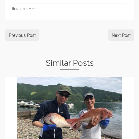
レンタルボート
Previous Post
Next Post
Similar Posts