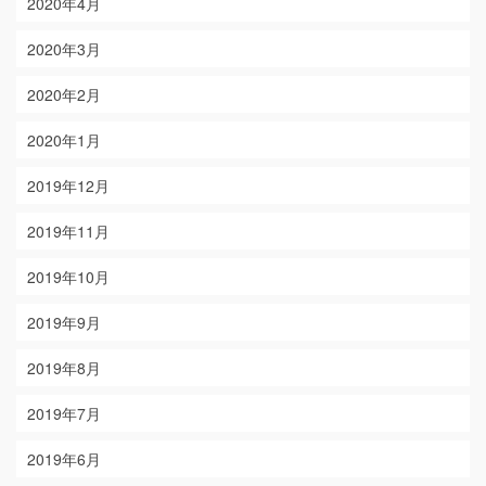
2020年4月
2020年3月
2020年2月
2020年1月
2019年12月
2019年11月
2019年10月
2019年9月
2019年8月
2019年7月
2019年6月