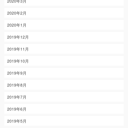
2020年3月
2020年2月
2020年1月
2019年12月
2019年11月
2019年10月
2019年9月
2019年8月
2019年7月
2019年6月
2019年5月