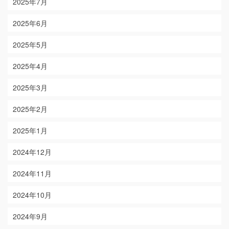
2025年7月
2025年6月
2025年5月
2025年4月
2025年3月
2025年2月
2025年1月
2024年12月
2024年11月
2024年10月
2024年9月