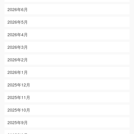
2026年6月
2026年5月
2026年4月
2026年3月
2026年2月
2026年1月
2025年12月
2025年11月
2025年10月
2025年9月