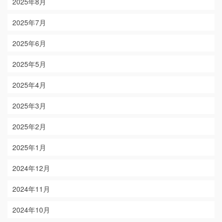
2025年8月
2025年7月
2025年6月
2025年5月
2025年4月
2025年3月
2025年2月
2025年1月
2024年12月
2024年11月
2024年10月