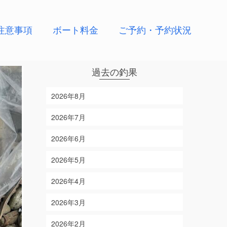
注意事項
ボート料金
ご予約・予約状況
過去の釣果
2026年8月
2026年7月
2026年6月
2026年5月
2026年4月
2026年3月
2026年2月