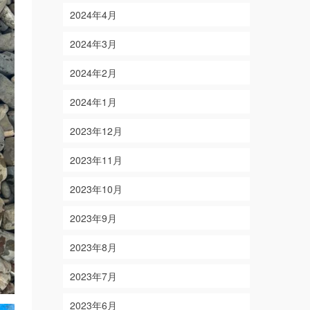
2024年4月
2024年3月
2024年2月
2024年1月
2023年12月
2023年11月
2023年10月
2023年9月
2023年8月
2023年7月
2023年6月