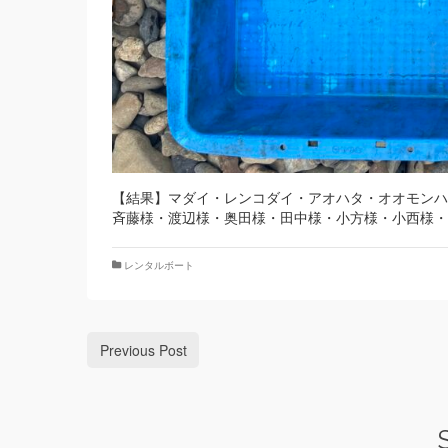
【結果】マダイ・レンコダイ・アオハタ・オオモンハ
斉藤様・渡辺様・奥田様・田中様・小方様・小西様・
レンタルボート
Previous Post