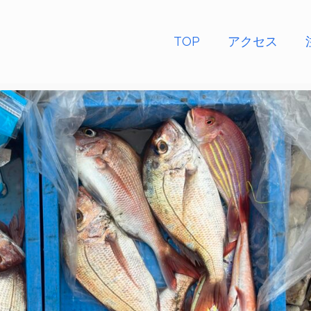
TOP
アクセス