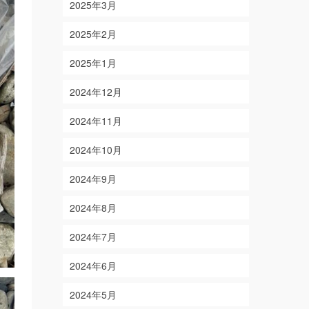
2025年3月
2025年2月
2025年1月
2024年12月
2024年11月
2024年10月
2024年9月
2024年8月
2024年7月
2024年6月
2024年5月