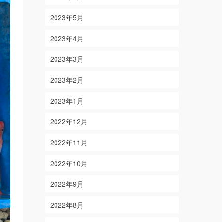
2023年5月
2023年4月
2023年3月
2023年2月
2023年1月
2022年12月
2022年11月
2022年10月
2022年9月
2022年8月