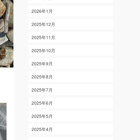
2026年1月
2025年12月
2025年11月
2025年10月
2025年9月
2025年8月
2025年7月
2025年6月
2025年5月
2025年4月