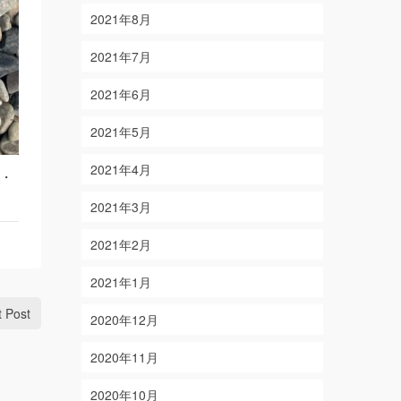
2021年8月
2021年7月
2021年6月
2021年5月
2021年4月
・
2021年3月
2021年2月
2021年1月
t Post
2020年12月
2020年11月
2020年10月