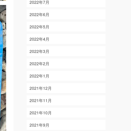
2022年7月
2022年6月
2022年5月
2022年4月
2022年3月
2022年2月
2022年1月
2021年12月
2021年11月
2021年10月
2021年9月