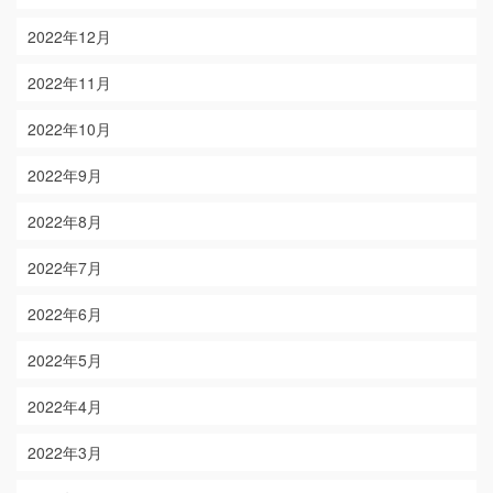
2022年12月
2022年11月
2022年10月
2022年9月
2022年8月
2022年7月
2022年6月
2022年5月
2022年4月
2022年3月