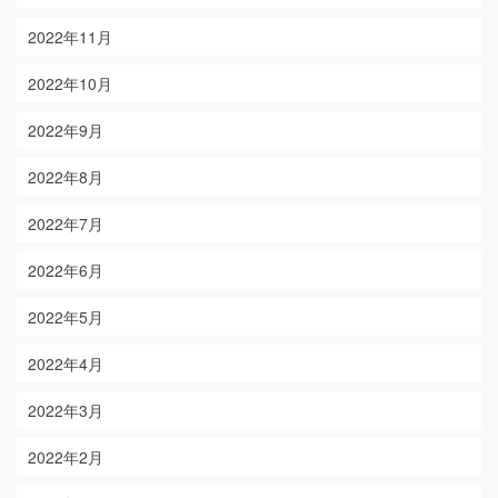
2022年11月
2022年10月
2022年9月
2022年8月
2022年7月
2022年6月
2022年5月
2022年4月
2022年3月
2022年2月