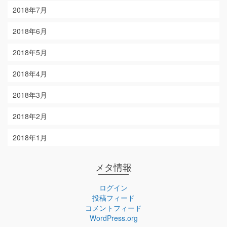
2018年7月
2018年6月
2018年5月
2018年4月
2018年3月
2018年2月
2018年1月
メタ情報
ログイン
投稿フィード
コメントフィード
WordPress.org