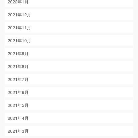
2022年1月
2021年12月
2021年11月
2021年10月
2021年9月
2021年8月
2021年7月
2021年6月
2021年5月
2021年4月
2021年3月