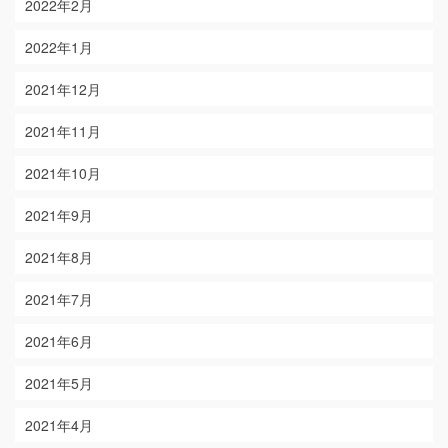
2022年2月
2022年1月
2021年12月
2021年11月
2021年10月
2021年9月
2021年8月
2021年7月
2021年6月
2021年5月
2021年4月