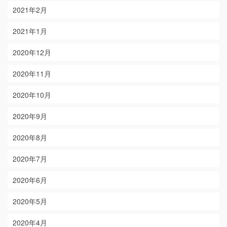
2021年2月
2021年1月
2020年12月
2020年11月
2020年10月
2020年9月
2020年8月
2020年7月
2020年6月
2020年5月
2020年4月