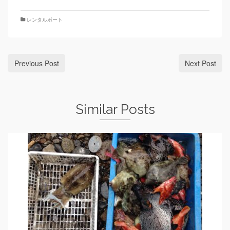
レンタルボート
Previous Post
Next Post
Similar Posts