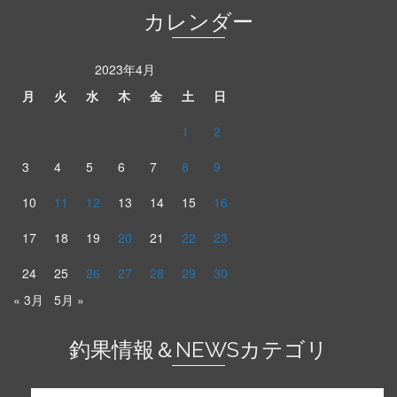
カレンダー
2023年4月
月
火
水
木
金
土
日
1
2
3
4
5
6
7
8
9
10
11
12
13
14
15
16
17
18
19
20
21
22
23
24
25
26
27
28
29
30
« 3月
5月 »
釣果情報＆NEWSカテゴリ