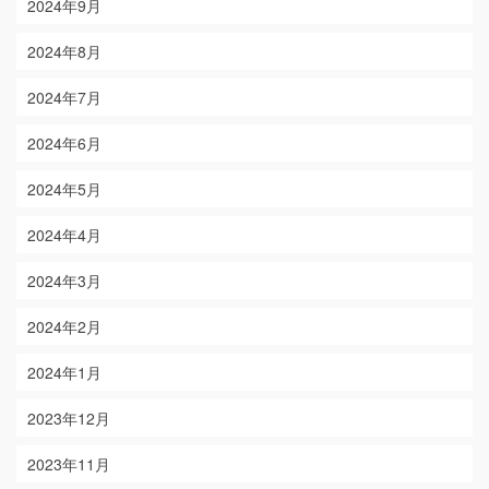
2024年9月
2024年8月
2024年7月
2024年6月
2024年5月
2024年4月
2024年3月
2024年2月
2024年1月
2023年12月
2023年11月