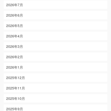
2026年7月
2026年6月
2026年5月
2026年4月
2026年3月
2026年2月
2026年1月
2025年12月
2025年11月
2025年10月
2025年9月