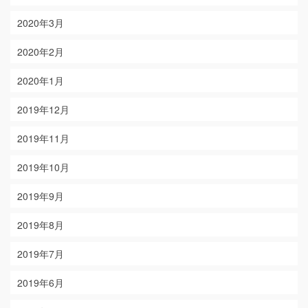
2020年3月
2020年2月
2020年1月
2019年12月
2019年11月
2019年10月
2019年9月
2019年8月
2019年7月
2019年6月