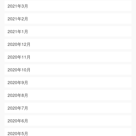
2021年3月
2021年2月
2021年1月
2020年12月
2020年11月
2020年10月
2020年9月
2020年8月
2020年7月
2020年6月
2020年5月