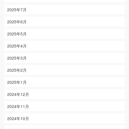
2025年7月
2025年6月
2025年5月
2025年4月
2025年3月
2025年2月
2025年1月
2024年12月
2024年11月
2024年10月