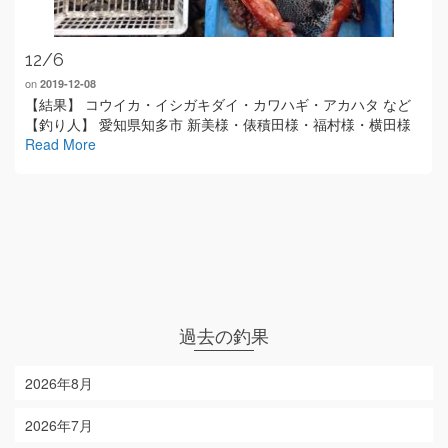
12/6
on
2019-12-08
【結果】 コウイカ・イシガキダイ・カワハギ・アカハタ など
【釣り人】 愛知県知多市 新美様・俵積田様・福村様・横田様
Read More
過去の釣果
2026年8月
2026年7月