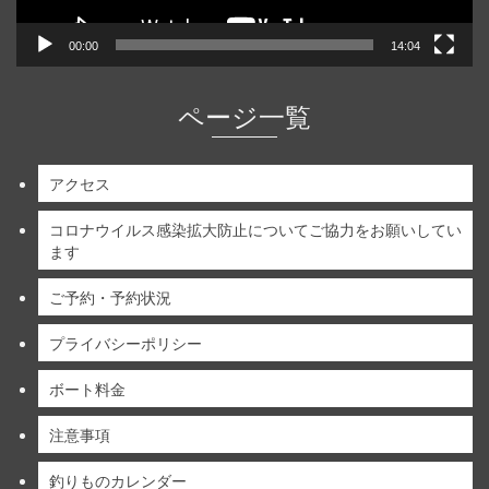
00:00
14:04
ページ一覧
アクセス
コロナウイルス感染拡大防止についてご協力をお願いしてい
ます
ご予約・予約状況
プライバシーポリシー
ボート料金
注意事項
釣りものカレンダー