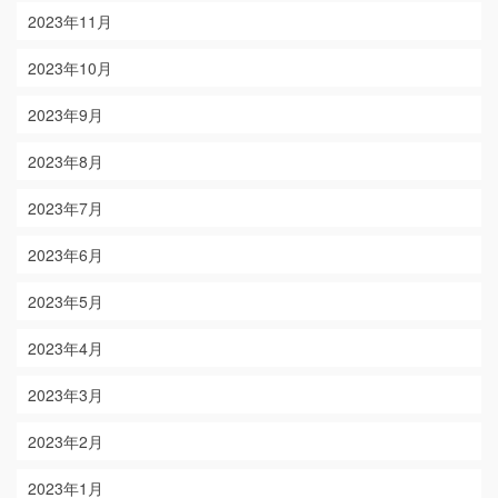
2023年11月
2023年10月
2023年9月
2023年8月
2023年7月
2023年6月
2023年5月
2023年4月
2023年3月
2023年2月
2023年1月