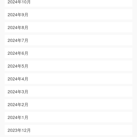
2024年10月
2024年9月
2024年8月
2024年7月
2024年6月
2024年5月
2024年4月
2024年3月
2024年2月
2024年1月
2023年12月