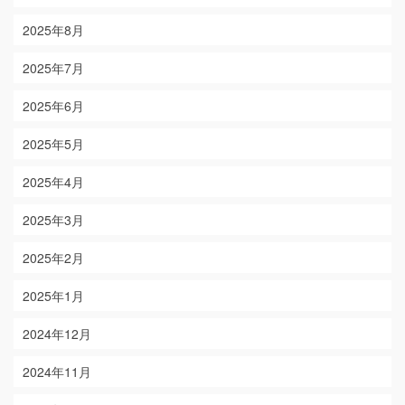
2025年8月
2025年7月
2025年6月
2025年5月
2025年4月
2025年3月
2025年2月
2025年1月
2024年12月
2024年11月