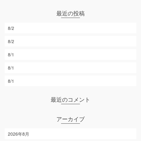
最近の投稿
8/2
8/2
8/1
8/1
8/1
最近のコメント
アーカイブ
2026年8月