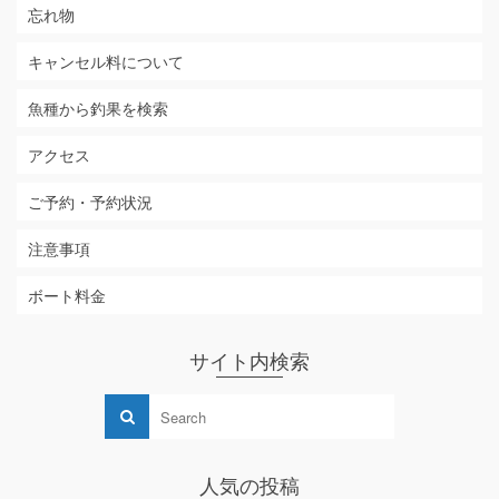
忘れ物
キャンセル料について
魚種から釣果を検索
アクセス
ご予約・予約状況
注意事項
ボート料金
サイト内検索
人気の投稿