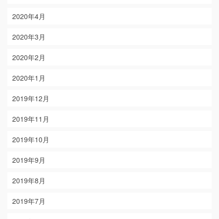
2020年4月
2020年3月
2020年2月
2020年1月
2019年12月
2019年11月
2019年10月
2019年9月
2019年8月
2019年7月