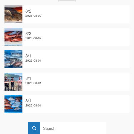
8/2
2026-08-02
8/2
2026-08-02
8/1
2026-08-01
8/1
2026-08-01
8/1
2026-08-01