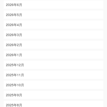
2026年6月
2026年5月
2026年4月
2026年3月
2026年2月
2026年1月
2025年12月
2025年11月
2025年10月
2025年9月
2025年8月