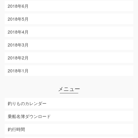
2018年6月
2018年5月
2018年4月
2018年3月
2018年2月
2018年1月
メニュー
釣りものカレンダー
乗船名簿ダウンロード
釣行時間