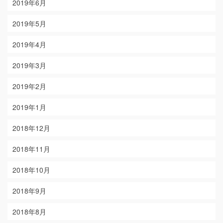
2019年6月
2019年5月
2019年4月
2019年3月
2019年2月
2019年1月
2018年12月
2018年11月
2018年10月
2018年9月
2018年8月