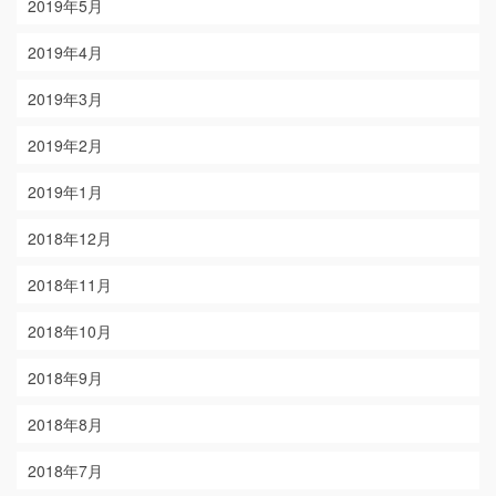
2019年5月
2019年4月
2019年3月
2019年2月
2019年1月
2018年12月
2018年11月
2018年10月
2018年9月
2018年8月
2018年7月