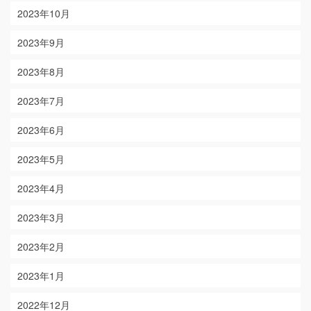
2023年10月
2023年9月
2023年8月
2023年7月
2023年6月
2023年5月
2023年4月
2023年3月
2023年2月
2023年1月
2022年12月