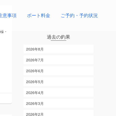
注意事項
ボート料金
ご予約・予約状況
井様・
過去の釣果
2026年8月
2026年7月
2026年6月
2026年5月
2026年4月
2026年3月
2026年2月