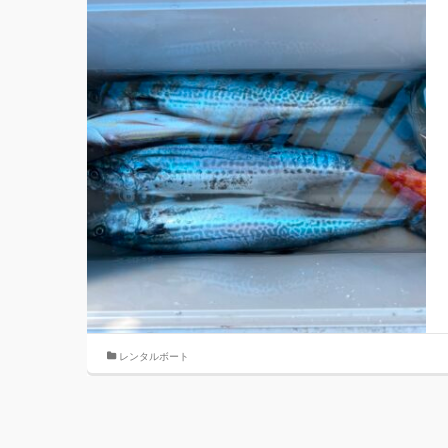
レンタルボート