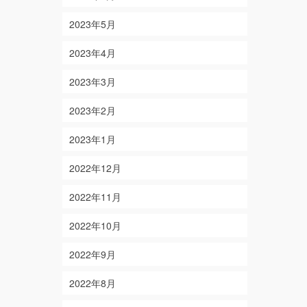
2023年5月
2023年4月
2023年3月
2023年2月
2023年1月
2022年12月
2022年11月
2022年10月
2022年9月
2022年8月