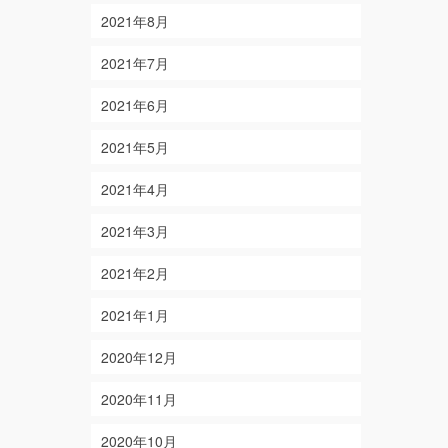
2021年8月
2021年7月
2021年6月
2021年5月
2021年4月
2021年3月
2021年2月
2021年1月
2020年12月
2020年11月
2020年10月