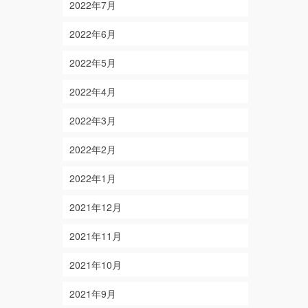
2022年7月
2022年6月
2022年5月
2022年4月
2022年3月
2022年2月
2022年1月
2021年12月
2021年11月
2021年10月
2021年9月