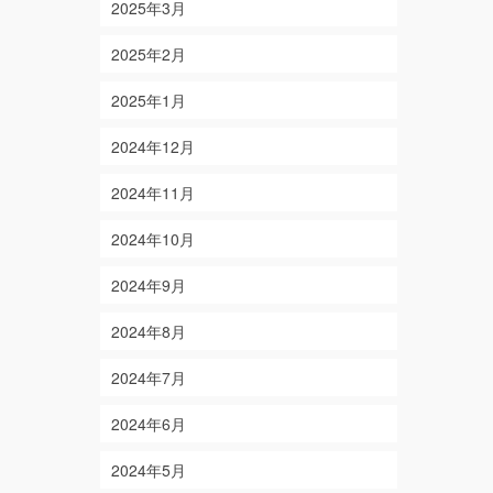
2025年3月
2025年2月
2025年1月
2024年12月
2024年11月
2024年10月
2024年9月
2024年8月
2024年7月
2024年6月
2024年5月