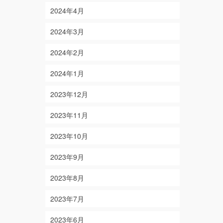
2024年4月
2024年3月
2024年2月
2024年1月
2023年12月
2023年11月
2023年10月
2023年9月
2023年8月
2023年7月
2023年6月