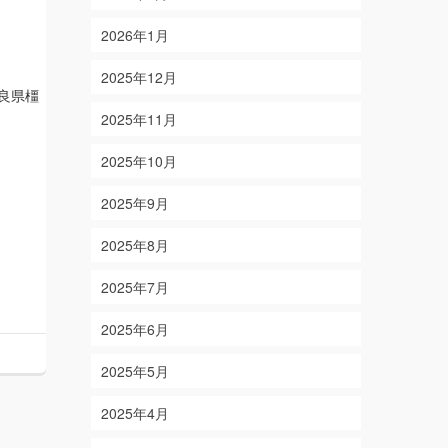
2026年1月
2025年12月
良県橿
2025年11月
2025年10月
2025年9月
2025年8月
2025年7月
2025年6月
2025年5月
2025年4月