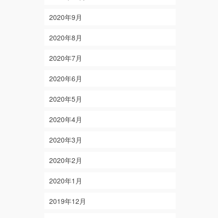
2020年9月
2020年8月
2020年7月
2020年6月
2020年5月
2020年4月
2020年3月
2020年2月
2020年1月
2019年12月