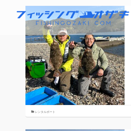
レンタルボート