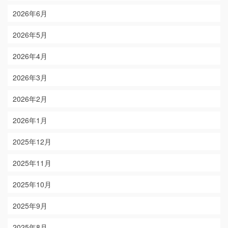
2026年6月
2026年5月
2026年4月
2026年3月
2026年2月
2026年1月
2025年12月
2025年11月
2025年10月
2025年9月
2025年8月