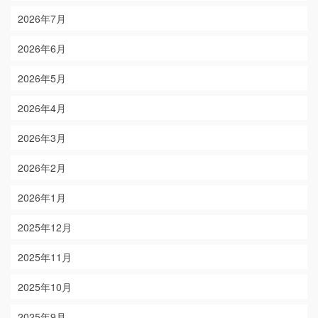
2026年7月
2026年6月
2026年5月
2026年4月
2026年3月
2026年2月
2026年1月
2025年12月
2025年11月
2025年10月
2025年9月