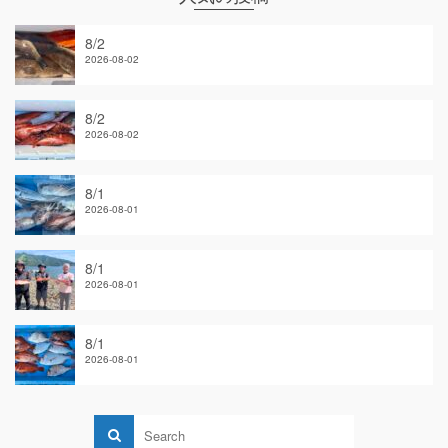
8/2
2026-08-02
8/2
2026-08-02
8/1
2026-08-01
8/1
2026-08-01
8/1
2026-08-01