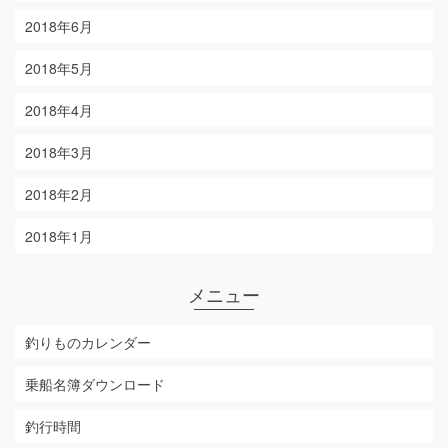
2018年6月
2018年5月
2018年4月
2018年3月
2018年2月
2018年1月
メニュー
釣りものカレンダー
乗船名簿ダウンロード
釣行時間