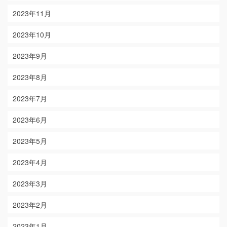
2023年11月
2023年10月
2023年9月
2023年8月
2023年7月
2023年6月
2023年5月
2023年4月
2023年3月
2023年2月
2023年1月