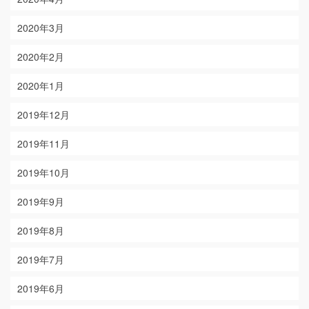
2020年3月
2020年2月
2020年1月
2019年12月
2019年11月
2019年10月
2019年9月
2019年8月
2019年7月
2019年6月