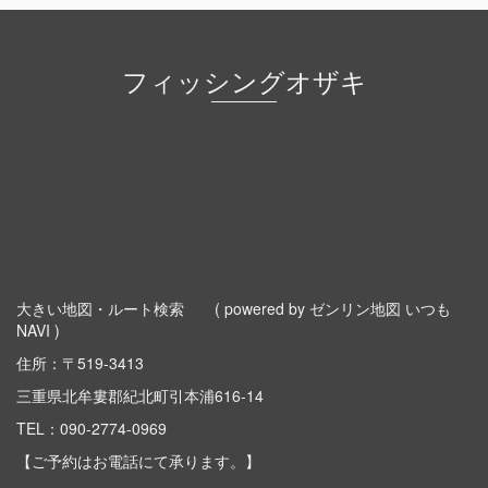
フィッシングオザキ
大きい地図・ルート検索
( powered by ゼンリン地図 いつも
NAVI )
住所：〒519-3413
三重県北牟婁郡紀北町引本浦616-14
TEL：
090-2774-0969
【ご予約はお電話にて承ります。】