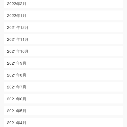
2022年2月
2022年1月
2021年12月
2021年11月
2021年10月
2021年9月
2021年8月
2021年7月
2021年6月
2021年5月
2021年4月