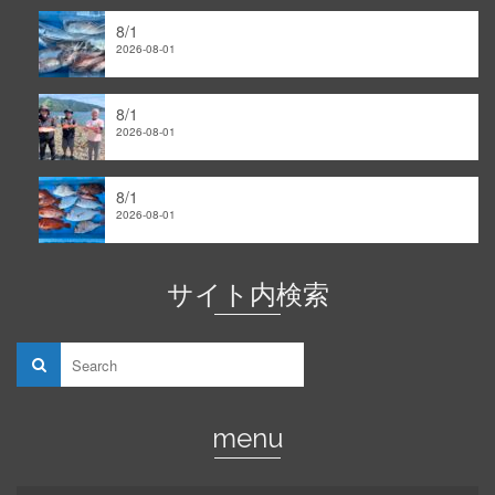
8/1
2026-08-01
8/1
2026-08-01
8/1
2026-08-01
サイト内検索
menu