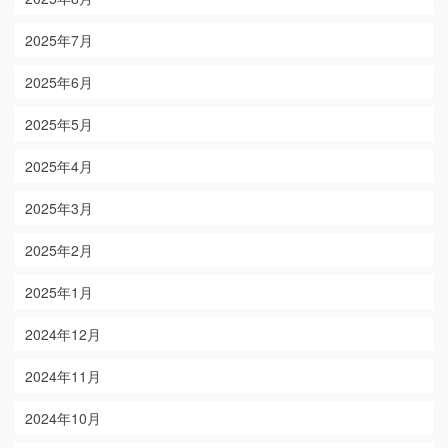
2025年7月
2025年6月
2025年5月
2025年4月
2025年3月
2025年2月
2025年1月
2024年12月
2024年11月
2024年10月