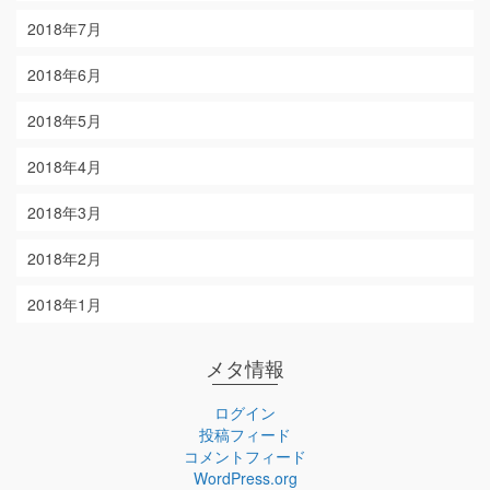
2018年7月
2018年6月
2018年5月
2018年4月
2018年3月
2018年2月
2018年1月
メタ情報
ログイン
投稿フィード
コメントフィード
WordPress.org