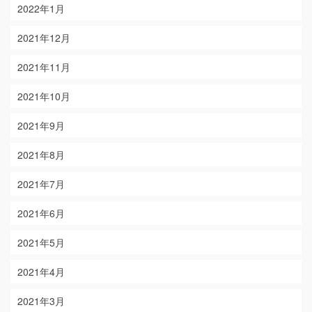
2022年1月
2021年12月
2021年11月
2021年10月
2021年9月
2021年8月
2021年7月
2021年6月
2021年5月
2021年4月
2021年3月