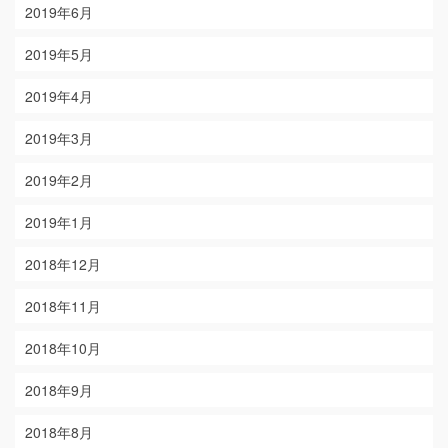
2019年6月
2019年5月
2019年4月
2019年3月
2019年2月
2019年1月
2018年12月
2018年11月
2018年10月
2018年9月
2018年8月