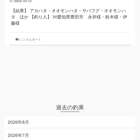
on
2022-10-12
【結果】 アカハタ・オオモンハタ・サバフグ・オオモンハ
タ ほか 【釣り人】 ￼愛知県豊田市 永井様・鈴木様・伊
藤様
レンタルボート
過去の釣果
2026年8月
2026年7月