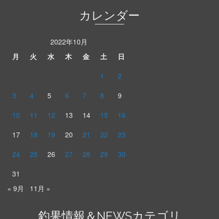
カレンダー
2022年10月
月
火
水
木
金
土
日
1
2
3
4
5
6
7
8
9
10
11
12
13
14
15
16
17
18
19
20
21
22
23
24
25
26
27
28
29
30
31
« 9月
11月 »
釣果情報＆NEWSカテゴリ