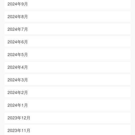
2024年9月
2024年8月
2024年7月
2024年6月
2024年5月
2024年4月
2024年3月
2024年2月
2024年1月
2023年12月
2023年11月