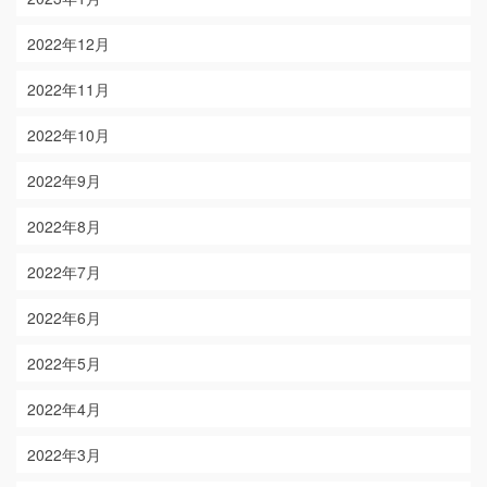
2022年12月
2022年11月
2022年10月
2022年9月
2022年8月
2022年7月
2022年6月
2022年5月
2022年4月
2022年3月