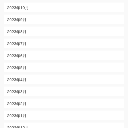
2023年10月
2023年9月
2023年8月
2023年7月
2023年6月
2023年5月
2023年4月
2023年3月
2023年2月
2023年1月
2022年12月