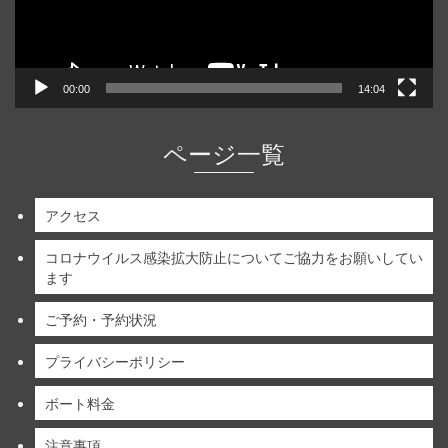
ー
00:00
14:04
ページ一覧
アクセス
コロナウイルス感染拡大防止についてご協力をお願いしてい
ます
ご予約・予約状況
プライバシーポリシー
ボート料金
注意事項