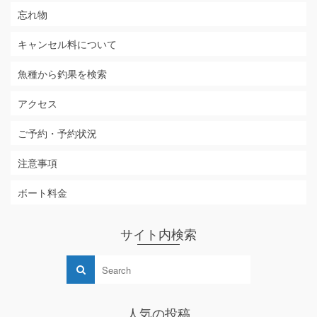
忘れ物
キャンセル料について
魚種から釣果を検索
アクセス
ご予約・予約状況
注意事項
ボート料金
サイト内検索
人気の投稿