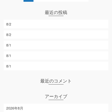
最近の投稿
8/2
8/2
8/1
8/1
8/1
最近のコメント
アーカイブ
2026年8月