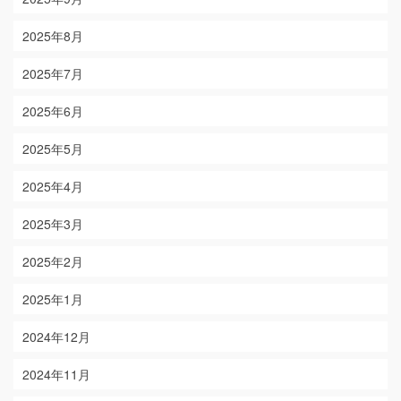
2025年8月
2025年7月
2025年6月
2025年5月
2025年4月
2025年3月
2025年2月
2025年1月
2024年12月
2024年11月