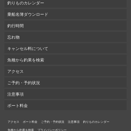
釣りものカレンダー
乗船名簿ダウンロード
釣行時間
忘れ物
キャンセル料について
魚種から釣果を検索
アクセス
ご予約・予約状況
注意事項
ボート料金
アクセス
ボート料金
ご予約・予約状況
注意事項
釣りものカレンダー
魚種から釣果を検索
プライバシーポリシー