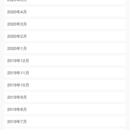
2020年4月
2020年3月
2020年2月
2020年1月
2019年12月
2019年11月
2019年10月
2019年9月
2019年8月
2019年7月