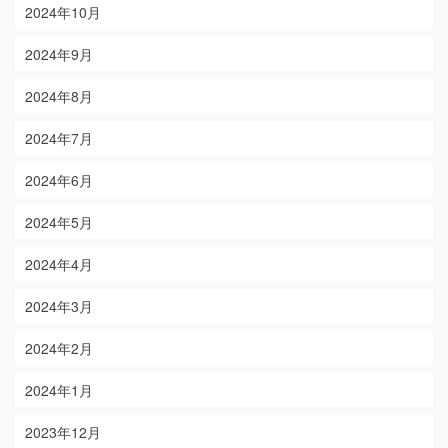
2024年10月
2024年9月
2024年8月
2024年7月
2024年6月
2024年5月
2024年4月
2024年3月
2024年2月
2024年1月
2023年12月