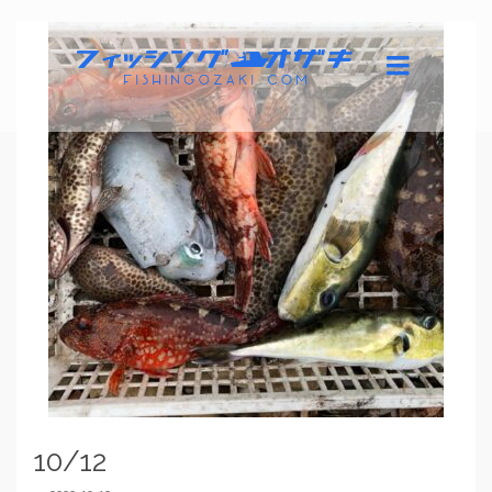
10/12