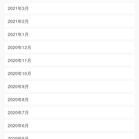
2021年3月
2021年2月
2021年1月
2020年12月
2020年11月
2020年10月
2020年9月
2020年8月
2020年7月
2020年6月
2020年5月