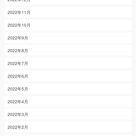
2022年11月
2022年10月
2022年9月
2022年8月
2022年7月
2022年6月
2022年5月
2022年4月
2022年3月
2022年2月