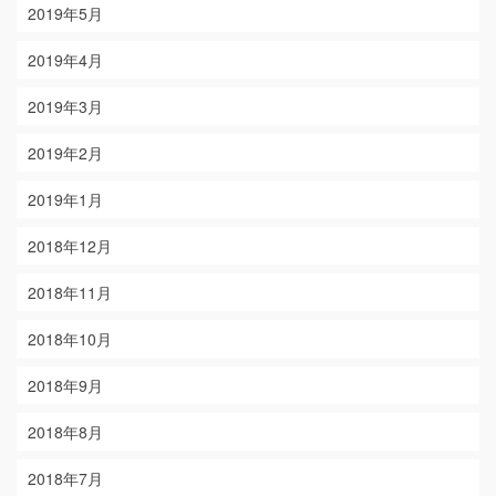
2019年5月
2019年4月
2019年3月
2019年2月
2019年1月
2018年12月
2018年11月
2018年10月
2018年9月
2018年8月
2018年7月