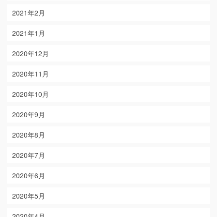
2021年2月
2021年1月
2020年12月
2020年11月
2020年10月
2020年9月
2020年8月
2020年7月
2020年6月
2020年5月
2020年4月