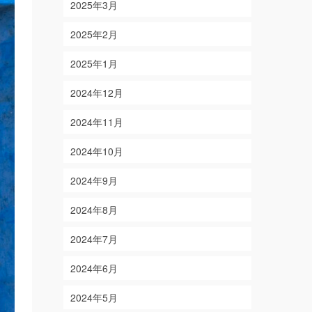
2025年3月
2025年2月
2025年1月
2024年12月
2024年11月
2024年10月
2024年9月
2024年8月
2024年7月
2024年6月
2024年5月