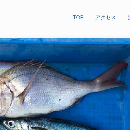
TOP
アクセス