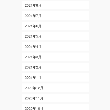
2021年8月
2021年7月
2021年6月
2021年5月
2021年4月
2021年3月
2021年2月
2021年1月
2020年12月
2020年11月
2020年10月