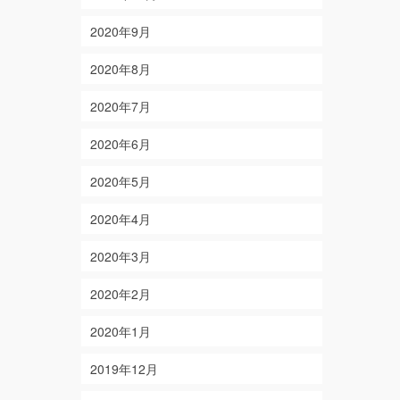
2020年9月
2020年8月
2020年7月
2020年6月
2020年5月
2020年4月
2020年3月
2020年2月
2020年1月
2019年12月