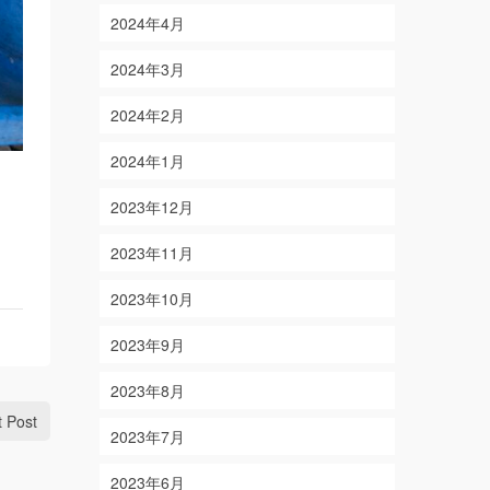
2024年4月
2024年3月
2024年2月
2024年1月
2023年12月
2023年11月
2023年10月
2023年9月
2023年8月
t Post
2023年7月
2023年6月