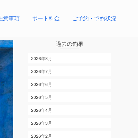
注意事項
ボート料金
ご予約・予約状況
過去の釣果
2026年8月
2026年7月
2026年6月
2026年5月
2026年4月
2026年3月
2026年2月