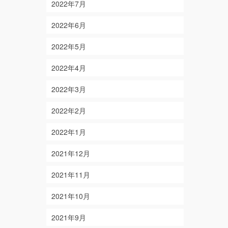
2022年7月
2022年6月
2022年5月
2022年4月
2022年3月
2022年2月
2022年1月
2021年12月
2021年11月
2021年10月
2021年9月