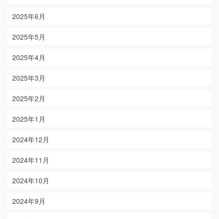
2025年6月
2025年5月
2025年4月
2025年3月
2025年2月
2025年1月
2024年12月
2024年11月
2024年10月
2024年9月