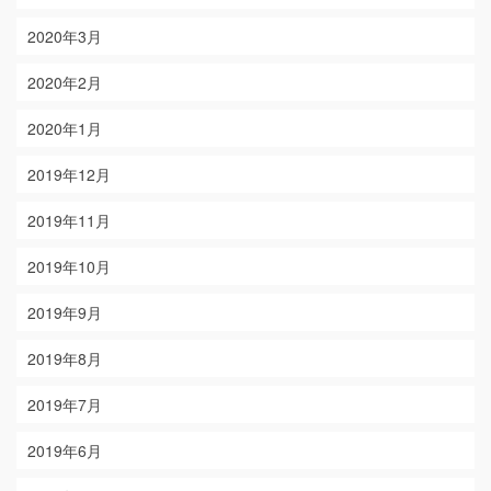
2020年3月
2020年2月
2020年1月
2019年12月
2019年11月
2019年10月
2019年9月
2019年8月
2019年7月
2019年6月