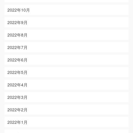
2022年10月
2022年9月
2022年8月
2022年7月
2022年6月
2022年5月
2022年4月
2022年3月
2022年2月
2022年1月