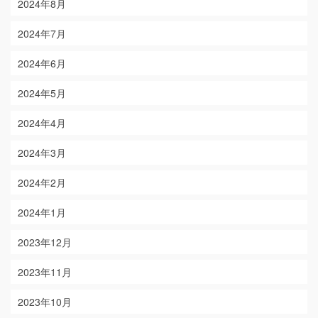
2024年8月
2024年7月
2024年6月
2024年5月
2024年4月
2024年3月
2024年2月
2024年1月
2023年12月
2023年11月
2023年10月