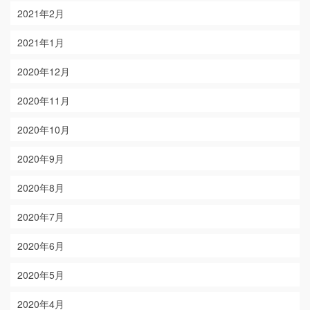
2021年2月
2021年1月
2020年12月
2020年11月
2020年10月
2020年9月
2020年8月
2020年7月
2020年6月
2020年5月
2020年4月