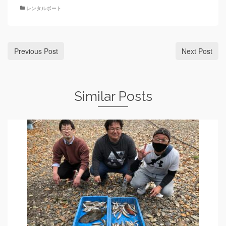
レンタルボート
Previous Post
Next Post
Similar Posts