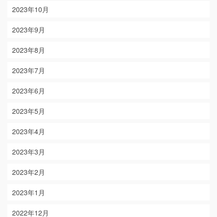
2023年10月
2023年9月
2023年8月
2023年7月
2023年6月
2023年5月
2023年4月
2023年3月
2023年2月
2023年1月
2022年12月