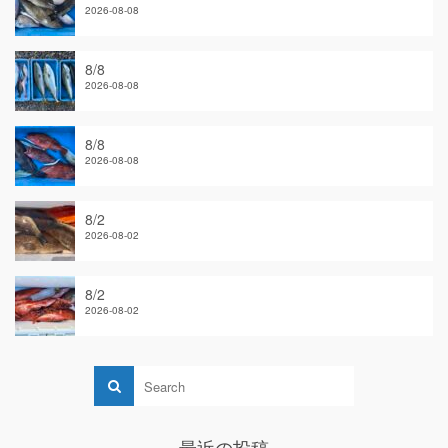
2026-08-08
8/8
2026-08-08
8/8
2026-08-08
8/2
2026-08-02
8/2
2026-08-02