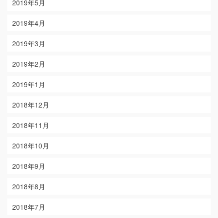
2019年5月
2019年4月
2019年3月
2019年2月
2019年1月
2018年12月
2018年11月
2018年10月
2018年9月
2018年8月
2018年7月