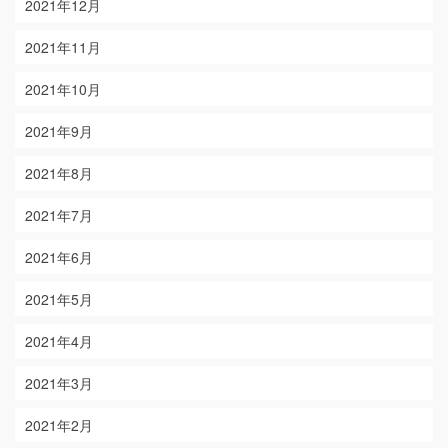
2021年12月
2021年11月
2021年10月
2021年9月
2021年8月
2021年7月
2021年6月
2021年5月
2021年4月
2021年3月
2021年2月