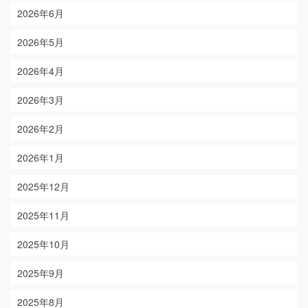
2026年6月
2026年5月
2026年4月
2026年3月
2026年2月
2026年1月
2025年12月
2025年11月
2025年10月
2025年9月
2025年8月