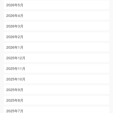
2026年5月
2026年4月
2026年3月
2026年2月
2026年1月
2025年12月
2025年11月
2025年10月
2025年9月
2025年8月
2025年7月