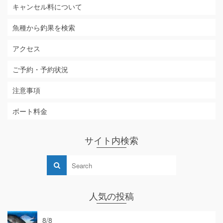
キャンセル料について
魚種から釣果を検索
アクセス
ご予約・予約状況
注意事項
ボート料金
サイト内検索
人気の投稿
8/8