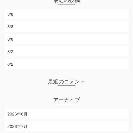
最近の投稿
8/8
8/8
8/8
8/2
8/2
最近のコメント
アーカイブ
2026年8月
2026年7月