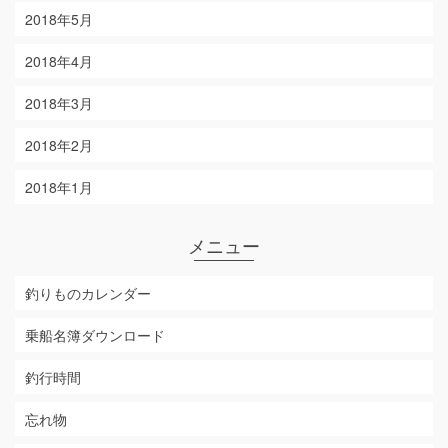
2018年5月
2018年4月
2018年3月
2018年2月
2018年1月
メニュー
釣りものカレンダー
乗船名簿ダウンロード
釣行時間
忘れ物