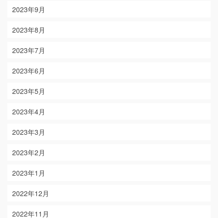
2023年9月
2023年8月
2023年7月
2023年6月
2023年5月
2023年4月
2023年3月
2023年2月
2023年1月
2022年12月
2022年11月