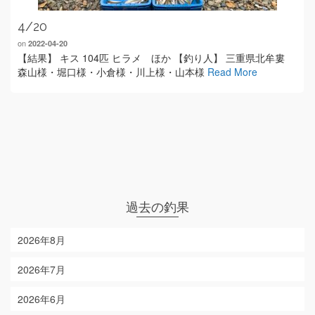
4/20
on
2022-04-20
【結果】 キス 104匹 ヒラメ ほか 【釣り人】 三重県北牟婁
森山様・堀口様・小倉様・川上様・山本様
Read More
過去の釣果
2026年8月
2026年7月
2026年6月