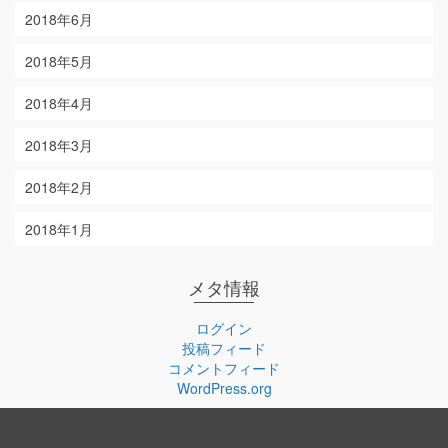
2018年6月
2018年5月
2018年4月
2018年3月
2018年2月
2018年1月
メタ情報
ログイン
投稿フィード
コメントフィード
WordPress.org