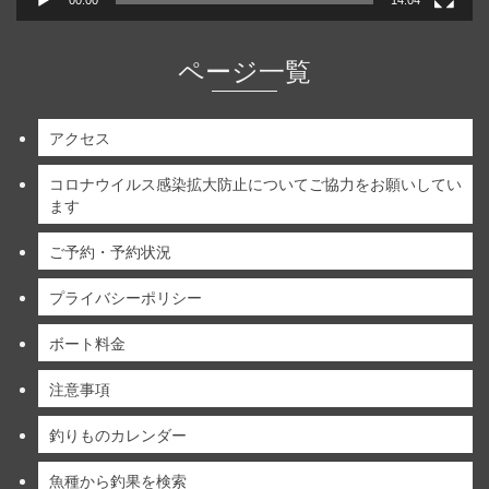
00:00
14:04
ページ一覧
アクセス
コロナウイルス感染拡大防止についてご協力をお願いしてい
ます
ご予約・予約状況
プライバシーポリシー
ボート料金
注意事項
釣りものカレンダー
魚種から釣果を検索