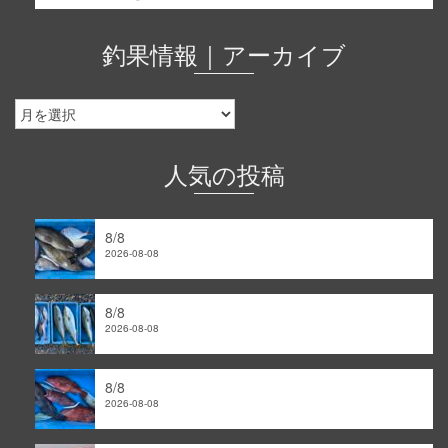
釣果情報｜アーカイブ
釣
果
情
報
人気の投稿
｜
ア
ー
8/8
カ
2026-08-08
イ
ブ
8/8
2026-08-08
8/8
2026-08-08