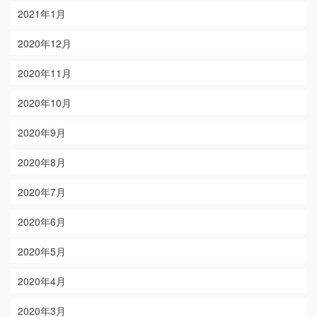
2021年1月
2020年12月
2020年11月
2020年10月
2020年9月
2020年8月
2020年7月
2020年6月
2020年5月
2020年4月
2020年3月