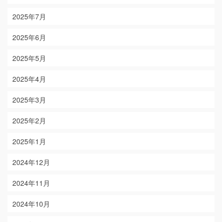
2025年7月
2025年6月
2025年5月
2025年4月
2025年3月
2025年2月
2025年1月
2024年12月
2024年11月
2024年10月