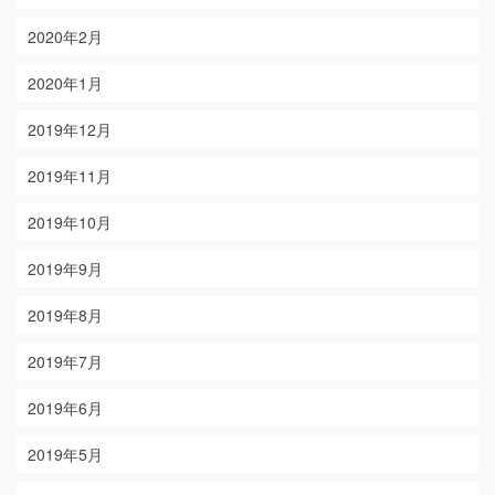
2020年2月
2020年1月
2019年12月
2019年11月
2019年10月
2019年9月
2019年8月
2019年7月
2019年6月
2019年5月