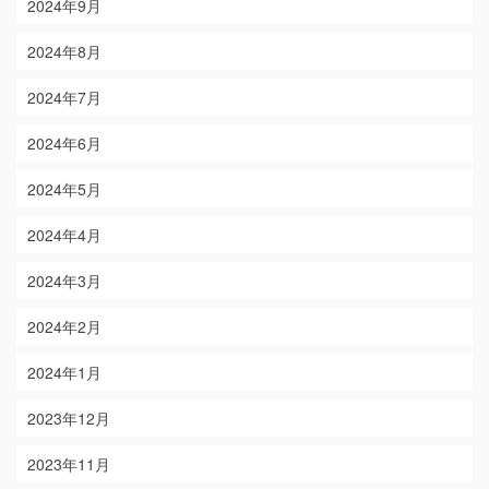
2024年9月
2024年8月
2024年7月
2024年6月
2024年5月
2024年4月
2024年3月
2024年2月
2024年1月
2023年12月
2023年11月