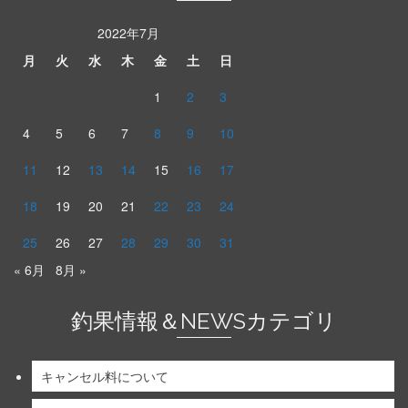
2022年7月
月
火
水
木
金
土
日
1
2
3
4
5
6
7
8
9
10
11
12
13
14
15
16
17
18
19
20
21
22
23
24
25
26
27
28
29
30
31
« 6月
8月 »
釣果情報＆NEWSカテゴリ
キャンセル料について