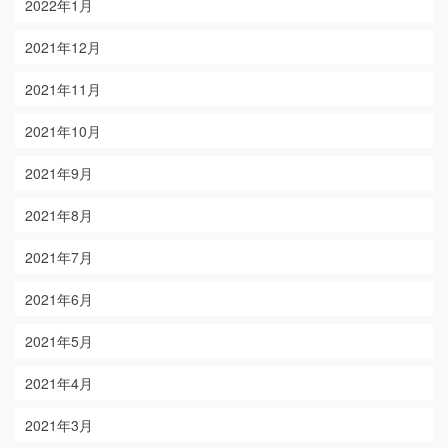
2022年1月
2021年12月
2021年11月
2021年10月
2021年9月
2021年8月
2021年7月
2021年6月
2021年5月
2021年4月
2021年3月