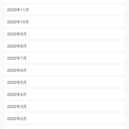
2022年11月
2022年10月
2022年9月
2022年8月
2022年7月
2022年6月
2022年5月
2022年4月
2022年3月
2022年2月