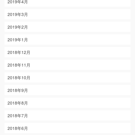
2019年4月
2019年3月
2019年2月
2019年1月
2018年12月
2018年11月
2018年10月
2018年9月
2018年8月
2018年7月
2018年6月