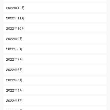
2022年12月
2022年11月
2022年10月
2022年9月
2022年8月
2022年7月
2022年6月
2022年5月
2022年4月
2022年3月