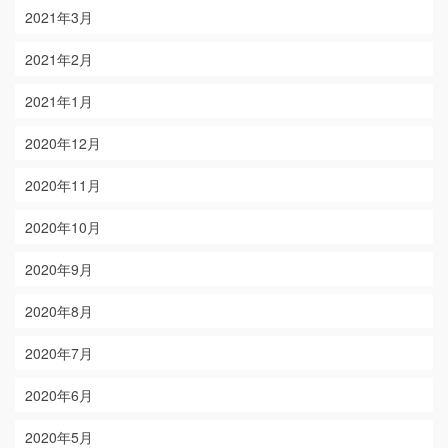
2021年3月
2021年2月
2021年1月
2020年12月
2020年11月
2020年10月
2020年9月
2020年8月
2020年7月
2020年6月
2020年5月