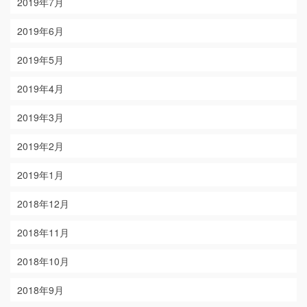
2019年7月
2019年6月
2019年5月
2019年4月
2019年3月
2019年2月
2019年1月
2018年12月
2018年11月
2018年10月
2018年9月