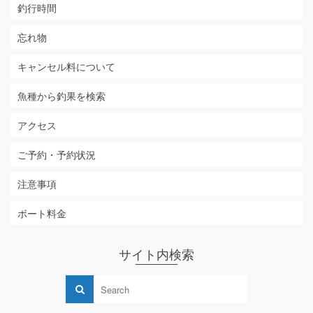
釣行時間
忘れ物
キャンセル料について
魚種から釣果を検索
アクセス
ご予約・予約状況
注意事項
ボート料金
サイト内検索