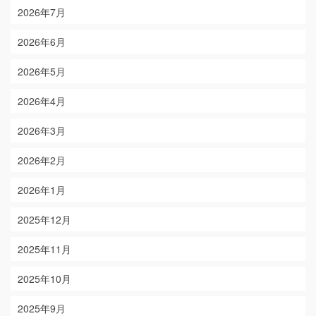
2026年7月
2026年6月
2026年5月
2026年4月
2026年3月
2026年2月
2026年1月
2025年12月
2025年11月
2025年10月
2025年9月