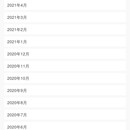
2021年4月
2021年3月
2021年2月
2021年1月
2020年12月
2020年11月
2020年10月
2020年9月
2020年8月
2020年7月
2020年6月