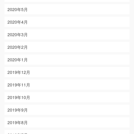
2020年5月
2020年4月
2020年3月
2020年2月
2020年1月
2019年12月
2019年11月
2019年10月
2019年9月
2019年8月