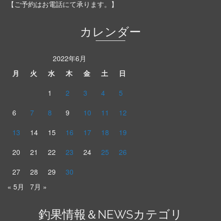
【ご予約はお電話にて承ります。】
カレンダー
2022年6月
月
火
水
木
金
土
日
1
2
3
4
5
6
7
8
9
10
11
12
13
14
15
16
17
18
19
20
21
22
23
24
25
26
27
28
29
30
« 5月
7月 »
釣果情報＆NEWSカテゴリ