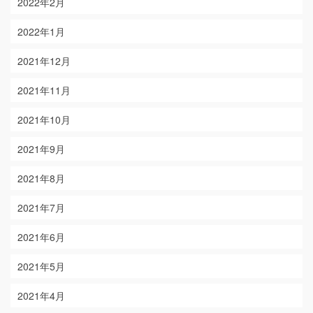
2022年2月
2022年1月
2021年12月
2021年11月
2021年10月
2021年9月
2021年8月
2021年7月
2021年6月
2021年5月
2021年4月