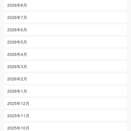
2026年8月
2026年7月
2026年6月
2026年5月
2026年4月
2026年3月
2026年2月
2026年1月
2025年12月
2025年11月
2025年10月