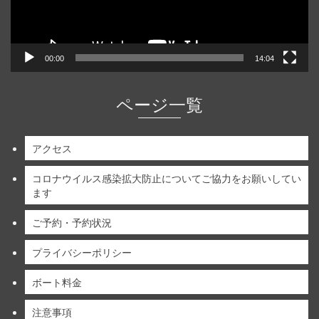
00:00
14:04
ページ一覧
アクセス
コロナウイルス感染拡大防止についてご協力をお願いしてい
ます
ご予約・予約状況
プライバシーポリシー
ボート料金
注意事項