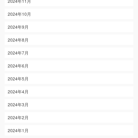
2024年11月
2024年10月
2024年9月
2024年8月
2024年7月
2024年6月
2024年5月
2024年4月
2024年3月
2024年2月
2024年1月