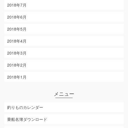
2018年7月
2018年6月
2018年5月
2018年4月
2018年3月
2018年2月
2018年1月
メニュー
釣りものカレンダー
乗船名簿ダウンロード