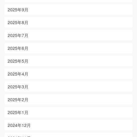
2025年9月
2025年8月
2025年7月
2025年6月
2025年5月
2025年4月
2025年3月
2025年2月
2025年1月
2024年12月