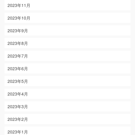
2023年11月
2023年10月
2023年9月
2023年8月
2023年7月
2023年6月
2023年5月
2023年4月
2023年3月
2023年2月
2023年1月