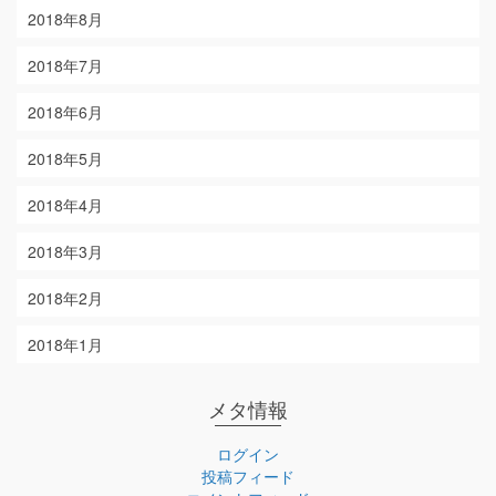
2018年8月
2018年7月
2018年6月
2018年5月
2018年4月
2018年3月
2018年2月
2018年1月
メタ情報
ログイン
投稿フィード