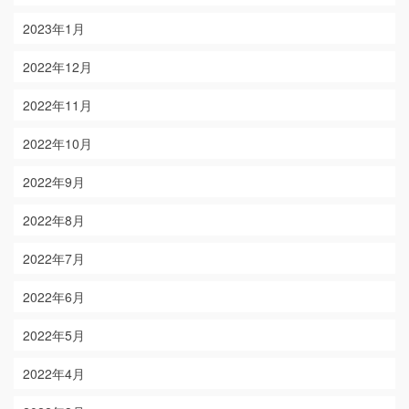
2023年1月
2022年12月
2022年11月
2022年10月
2022年9月
2022年8月
2022年7月
2022年6月
2022年5月
2022年4月