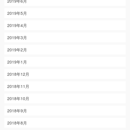
2019年6月
2019年5月
2019年4月
2019年3月
2019年2月
2019年1月
2018年12月
2018年11月
2018年10月
2018年9月
2018年8月