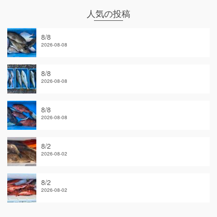
人気の投稿
8/8
2026-08-08
8/8
2026-08-08
8/8
2026-08-08
8/2
2026-08-02
8/2
2026-08-02