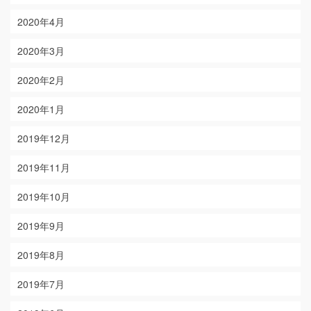
2020年4月
2020年3月
2020年2月
2020年1月
2019年12月
2019年11月
2019年10月
2019年9月
2019年8月
2019年7月