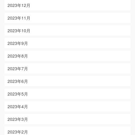
2023年12月
2023年11月
2023年10月
2023年9月
2023年8月
2023年7月
2023年6月
2023年5月
2023年4月
2023年3月
2023年2月