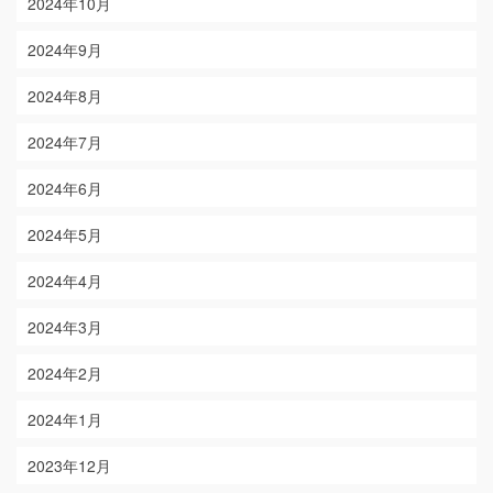
2024年10月
2024年9月
2024年8月
2024年7月
2024年6月
2024年5月
2024年4月
2024年3月
2024年2月
2024年1月
2023年12月