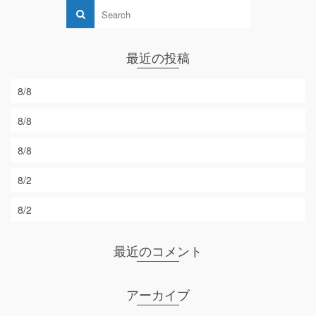
最近の投稿
8/8
8/8
8/8
8/2
8/2
最近のコメント
アーカイブ