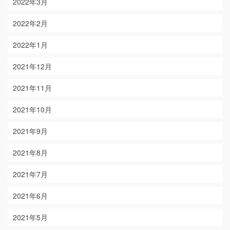
2022年3月
2022年2月
2022年1月
2021年12月
2021年11月
2021年10月
2021年9月
2021年8月
2021年7月
2021年6月
2021年5月