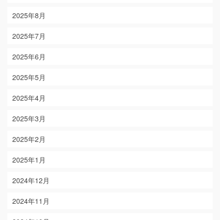
2025年8月
2025年7月
2025年6月
2025年5月
2025年4月
2025年3月
2025年2月
2025年1月
2024年12月
2024年11月