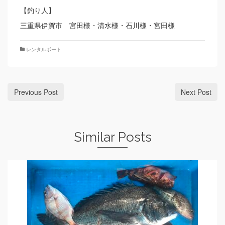
【釣り人】
三重県伊賀市 宮田様・清水様・石川様・宮田様
レンタルボート
Previous Post
Next Post
Similar Posts