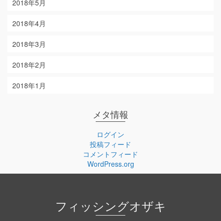
2018年5月
2018年4月
2018年3月
2018年2月
2018年1月
メタ情報
ログイン
投稿フィード
コメントフィード
WordPress.org
フィッシングオザキ