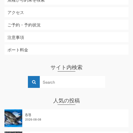
アクセス
ご予約・予約状況
注意事項
ボート料金
サイト内検索
人気の投稿
8/8
2026-08-08