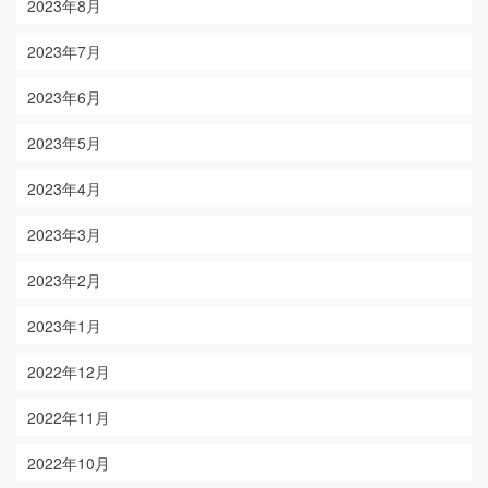
2023年8月
2023年7月
2023年6月
2023年5月
2023年4月
2023年3月
2023年2月
2023年1月
2022年12月
2022年11月
2022年10月