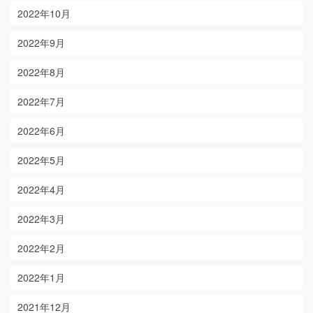
2022年10月
2022年9月
2022年8月
2022年7月
2022年6月
2022年5月
2022年4月
2022年3月
2022年2月
2022年1月
2021年12月