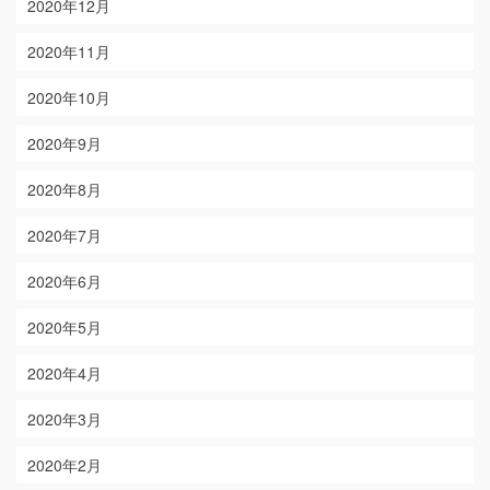
2020年12月
2020年11月
2020年10月
2020年9月
2020年8月
2020年7月
2020年6月
2020年5月
2020年4月
2020年3月
2020年2月