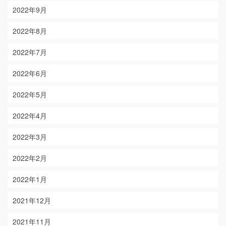
2022年9月
2022年8月
2022年7月
2022年6月
2022年5月
2022年4月
2022年3月
2022年2月
2022年1月
2021年12月
2021年11月