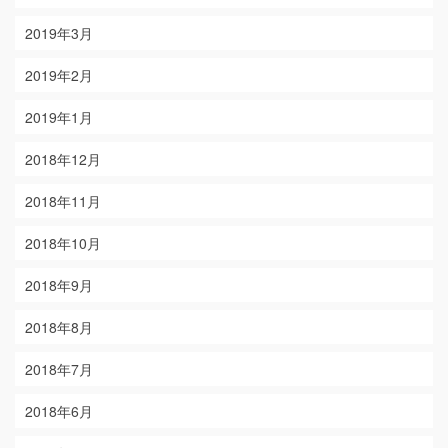
2019年3月
2019年2月
2019年1月
2018年12月
2018年11月
2018年10月
2018年9月
2018年8月
2018年7月
2018年6月