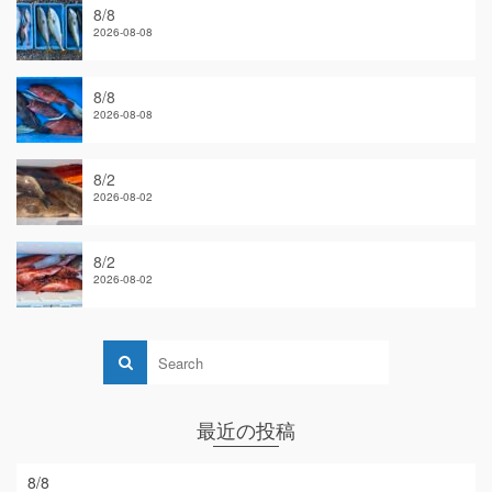
8/8
2026-08-08
8/8
2026-08-08
8/2
2026-08-02
8/2
2026-08-02
最近の投稿
8/8