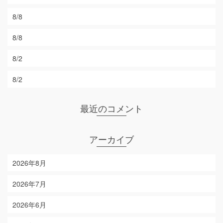
8/8
8/8
8/2
8/2
最近のコメント
アーカイブ
2026年8月
2026年7月
2026年6月