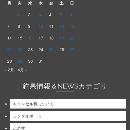
月
火
水
木
金
土
日
1
2
3
4
5
6
7
8
9
10
11
12
13
14
15
16
17
18
19
20
21
22
23
24
25
26
27
28
29
30
31
« 2月
4月 »
釣果情報＆NEWSカテゴリ
キャンセル料について
レンタルボート
忘れ物