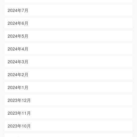
2024年7月
2024年6月
2024年5月
2024年4月
2024年3月
2024年2月
2024年1月
2023年12月
2023年11月
2023年10月