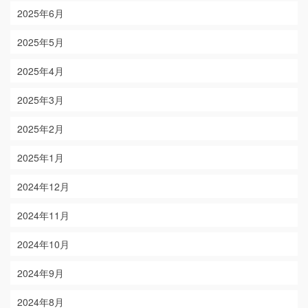
2025年6月
2025年5月
2025年4月
2025年3月
2025年2月
2025年1月
2024年12月
2024年11月
2024年10月
2024年9月
2024年8月