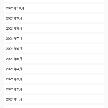
2021年10月
2021年9月
2021年8月
2021年7月
2021年6月
2021年5月
2021年4月
2021年3月
2021年2月
2021年1月