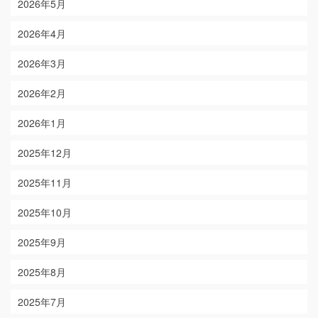
2026年5月
2026年4月
2026年3月
2026年2月
2026年1月
2025年12月
2025年11月
2025年10月
2025年9月
2025年8月
2025年7月