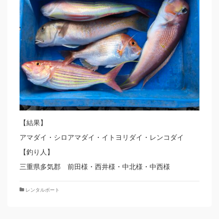
【結果】
アマダイ・シロアマダイ・イトヨリダイ・レンコダイ
【釣り人】
三重県多気郡 前田様・西井様・中北様・中西様
レンタルボート