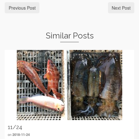
Previous Post
Next Post
Similar Posts
11/24
on
2018-11-24