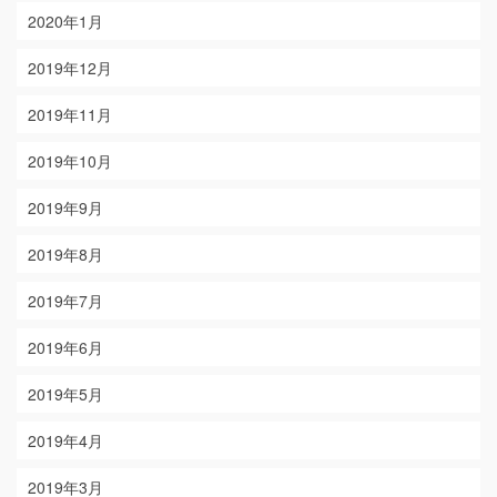
2020年1月
2019年12月
2019年11月
2019年10月
2019年9月
2019年8月
2019年7月
2019年6月
2019年5月
2019年4月
2019年3月