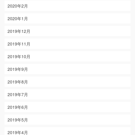
2020年2月
2020年1月
2019年12月
2019年11月
2019年10月
2019年9月
2019年8月
2019年7月
2019年6月
2019年5月
2019年4月