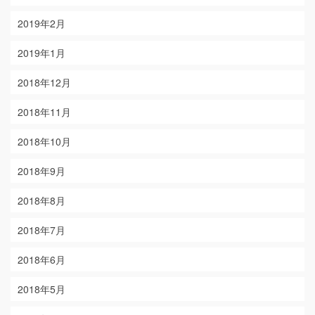
2019年2月
2019年1月
2018年12月
2018年11月
2018年10月
2018年9月
2018年8月
2018年7月
2018年6月
2018年5月