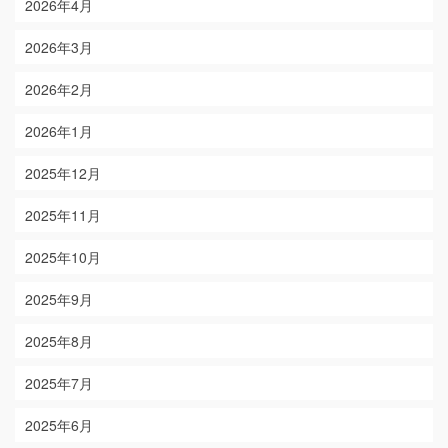
2026年4月
2026年3月
2026年2月
2026年1月
2025年12月
2025年11月
2025年10月
2025年9月
2025年8月
2025年7月
2025年6月