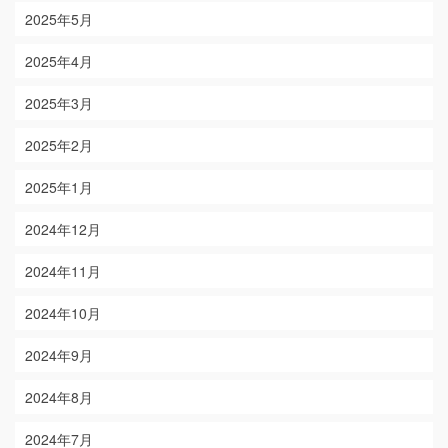
2025年5月
2025年4月
2025年3月
2025年2月
2025年1月
2024年12月
2024年11月
2024年10月
2024年9月
2024年8月
2024年7月