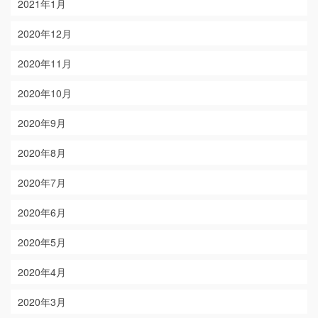
2021年1月
2020年12月
2020年11月
2020年10月
2020年9月
2020年8月
2020年7月
2020年6月
2020年5月
2020年4月
2020年3月