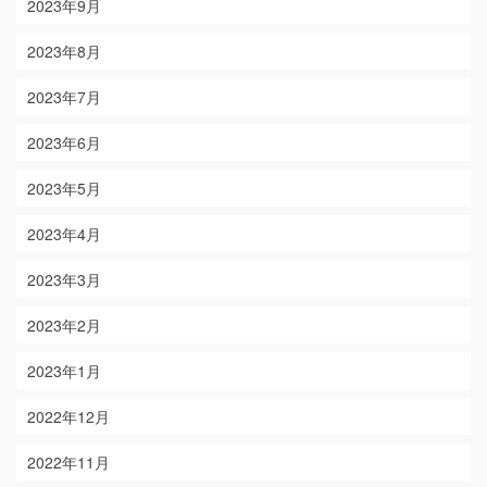
2023年9月
2023年8月
2023年7月
2023年6月
2023年5月
2023年4月
2023年3月
2023年2月
2023年1月
2022年12月
2022年11月