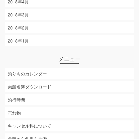
2018年4月
2018年3月
2018年2月
2018年1月
メニュー
釣りものカレンダー
乗船名簿ダウンロード
釣行時間
忘れ物
キャンセル料について
魚種から釣果を検索