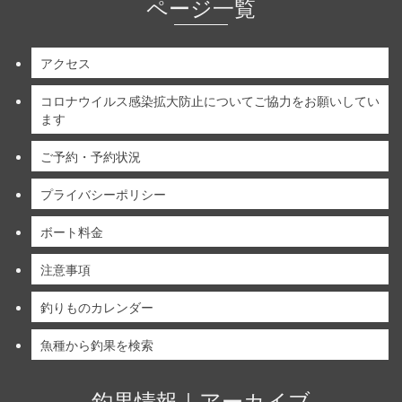
ページ一覧
アクセス
コロナウイルス感染拡大防止についてご協力をお願いしてい
ます
ご予約・予約状況
プライバシーポリシー
ボート料金
注意事項
釣りものカレンダー
魚種から釣果を検索
釣果情報｜アーカイブ