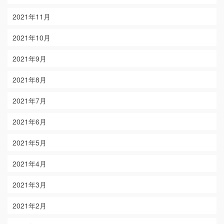
2021年11月
2021年10月
2021年9月
2021年8月
2021年7月
2021年6月
2021年5月
2021年4月
2021年3月
2021年2月