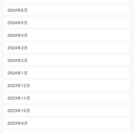
2024年6月
2024年5月
2024年4月
2024年3月
2024年2月
2024年1月
2023年12月
2023年11月
2023年10月
2023年9月