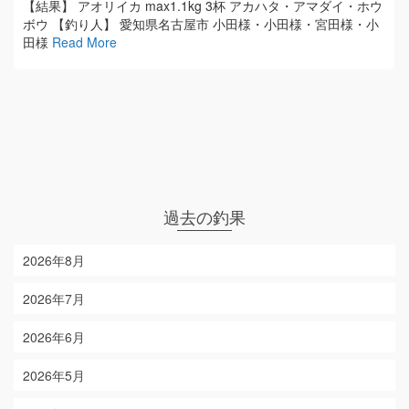
【結果】 アオリイカ max1.1kg 3杯 アカハタ・アマダイ・ホウ
ボウ 【釣り人】 愛知県名古屋市 小田様・小田様・宮田様・小
田様
Read More
過去の釣果
2026年8月
2026年7月
2026年6月
2026年5月