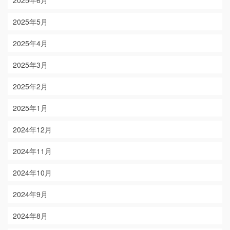
2025年6月
2025年5月
2025年4月
2025年3月
2025年2月
2025年1月
2024年12月
2024年11月
2024年10月
2024年9月
2024年8月