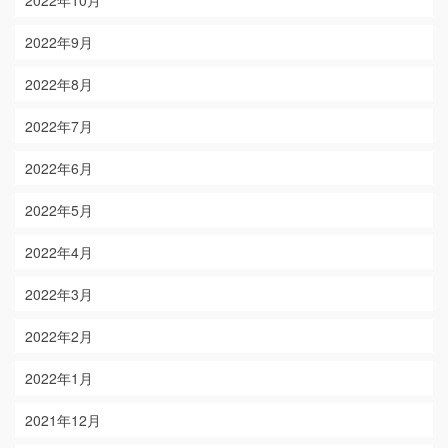
2022年10月
2022年9月
2022年8月
2022年7月
2022年6月
2022年5月
2022年4月
2022年3月
2022年2月
2022年1月
2021年12月