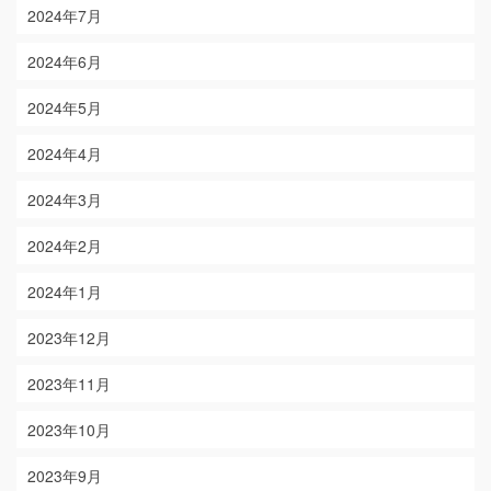
2024年7月
2024年6月
2024年5月
2024年4月
2024年3月
2024年2月
2024年1月
2023年12月
2023年11月
2023年10月
2023年9月