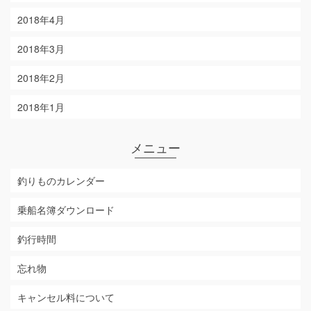
2018年4月
2018年3月
2018年2月
2018年1月
メニュー
釣りものカレンダー
乗船名簿ダウンロード
釣行時間
忘れ物
キャンセル料について