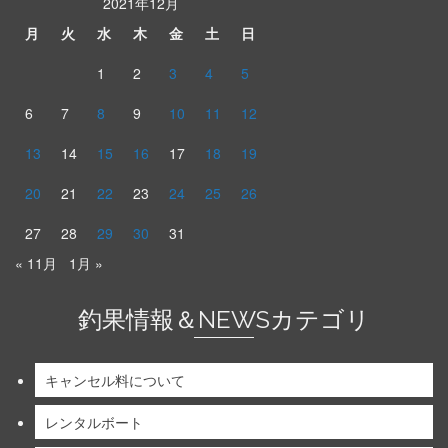
2021年12月
月
火
水
木
金
土
日
1
2
3
4
5
6
7
8
9
10
11
12
13
14
15
16
17
18
19
20
21
22
23
24
25
26
27
28
29
30
31
« 11月
1月 »
釣果情報＆NEWSカテゴリ
キャンセル料について
レンタルボート