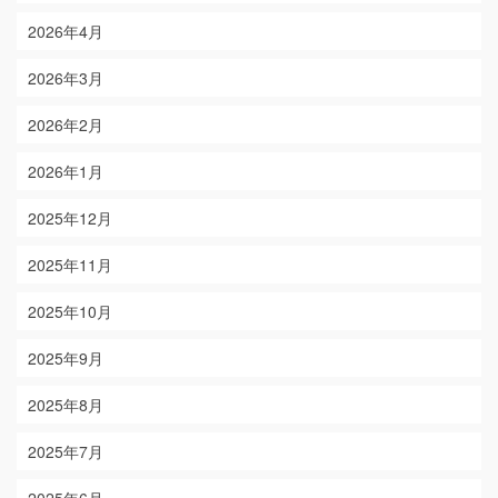
2026年4月
2026年3月
2026年2月
2026年1月
2025年12月
2025年11月
2025年10月
2025年9月
2025年8月
2025年7月