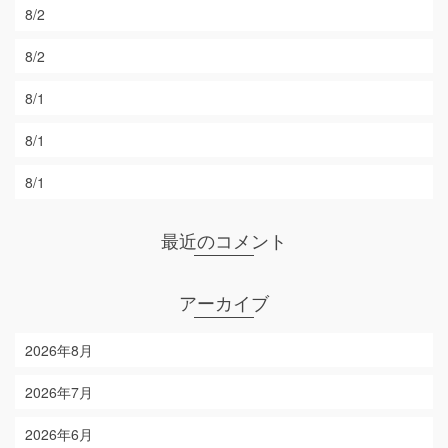
8/2
8/2
8/1
8/1
8/1
最近のコメント
アーカイブ
2026年8月
2026年7月
2026年6月