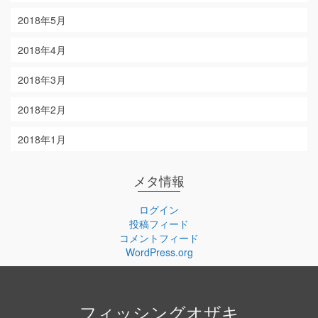
2018年5月
2018年4月
2018年3月
2018年2月
2018年1月
メタ情報
ログイン
投稿フィード
コメントフィード
WordPress.org
フィッシングオザキ