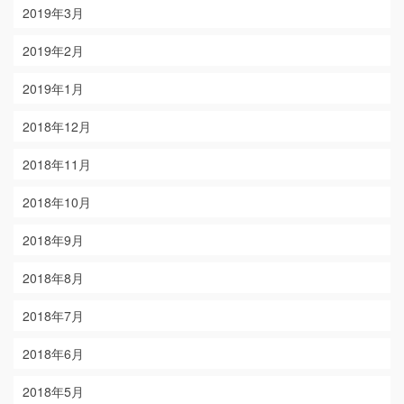
2019年3月
2019年2月
2019年1月
2018年12月
2018年11月
2018年10月
2018年9月
2018年8月
2018年7月
2018年6月
2018年5月