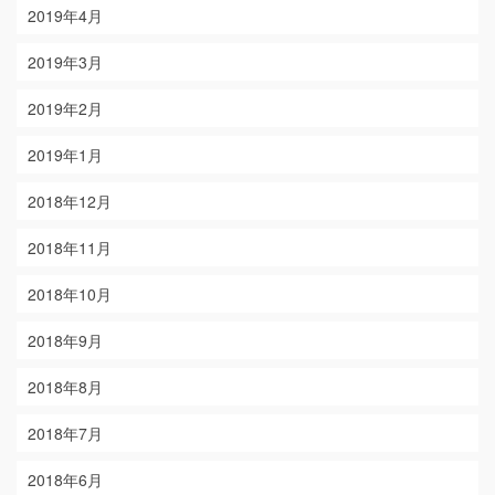
2019年4月
2019年3月
2019年2月
2019年1月
2018年12月
2018年11月
2018年10月
2018年9月
2018年8月
2018年7月
2018年6月