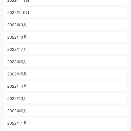
2022年11月
2022年10月
2022年9月
2022年8月
2022年7月
2022年6月
2022年5月
2022年4月
2022年3月
2022年2月
2022年1月