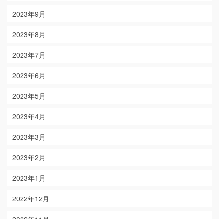
2023年9月
2023年8月
2023年7月
2023年6月
2023年5月
2023年4月
2023年3月
2023年2月
2023年1月
2022年12月