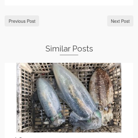
Previous Post
Next Post
Similar Posts