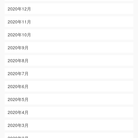
2020年12月
2020年11月
2020年10月
2020年9月
2020年8月
2020年7月
2020年6月
2020年5月
2020年4月
2020年3月