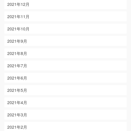
2021年12月
2021年11月
2021年10月
2021年9月
2021年8月
2021年7月
2021年6月
2021年5月
2021年4月
2021年3月
2021年2月