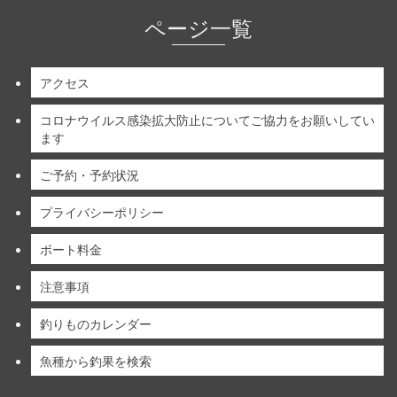
ページ一覧
アクセス
コロナウイルス感染拡大防止についてご協力をお願いしてい
ます
ご予約・予約状況
プライバシーポリシー
ボート料金
注意事項
釣りものカレンダー
魚種から釣果を検索