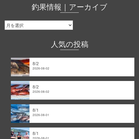
釣果情報｜アーカイブ
釣
果
情
報
人気の投稿
｜
ア
ー
8/2
カ
2026-08-02
イ
ブ
8/2
2026-08-02
8/1
2026-08-01
8/1
2026-08-01