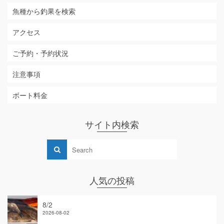
魚種から釣果を検索
アクセス
ご予約・予約状況
注意事項
ボート料金
サイト内検索
人気の投稿
8/2
2026-08-02