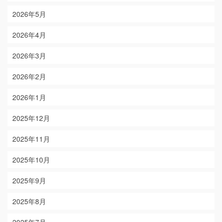
2026年5月
2026年4月
2026年3月
2026年2月
2026年1月
2025年12月
2025年11月
2025年10月
2025年9月
2025年8月