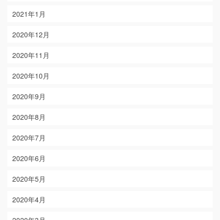
2021年1月
2020年12月
2020年11月
2020年10月
2020年9月
2020年8月
2020年7月
2020年6月
2020年5月
2020年4月