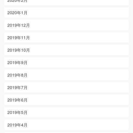
2020年2月
2020年1月
2019年12月
2019年11月
2019年10月
2019年9月
2019年8月
2019年7月
2019年6月
2019年5月
2019年4月