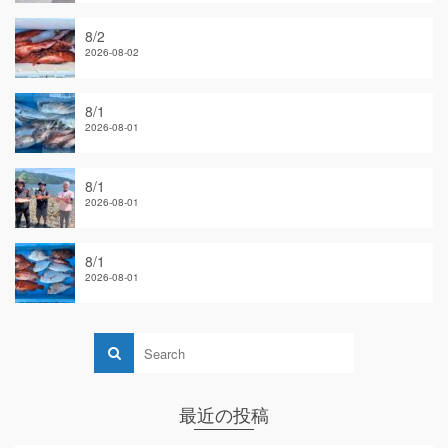
8/2
2026-08-02
8/1
2026-08-01
8/1
2026-08-01
8/1
2026-08-01
最近の投稿