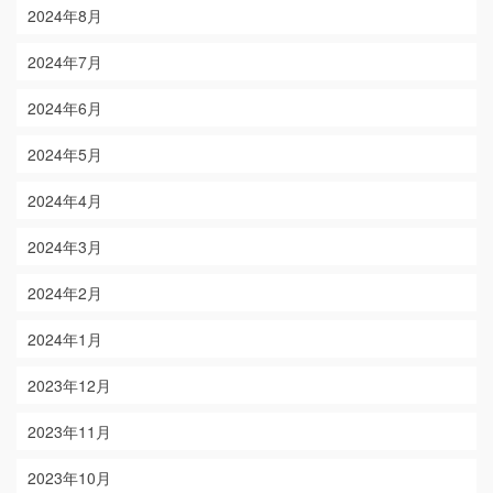
2024年8月
2024年7月
2024年6月
2024年5月
2024年4月
2024年3月
2024年2月
2024年1月
2023年12月
2023年11月
2023年10月