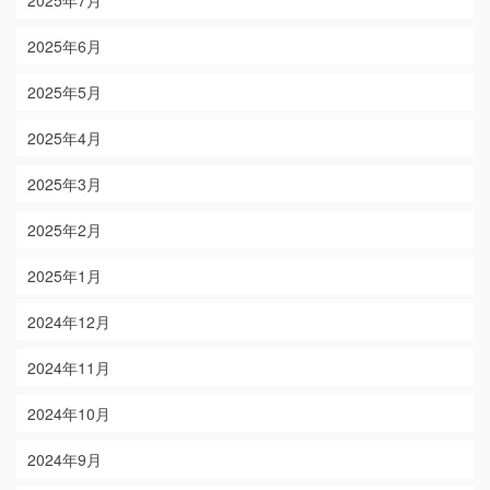
2025年7月
2025年6月
2025年5月
2025年4月
2025年3月
2025年2月
2025年1月
2024年12月
2024年11月
2024年10月
2024年9月