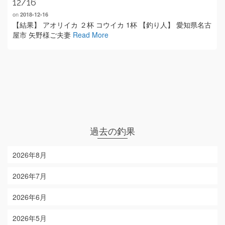
12/16
on
2018-12-16
【結果】 アオリイカ ２杯 コウイカ 1杯 【釣り人】 愛知県名古
屋市 矢野様ご夫妻
Read More
過去の釣果
2026年8月
2026年7月
2026年6月
2026年5月