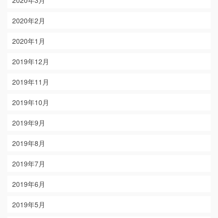
2020年3月
2020年2月
2020年1月
2019年12月
2019年11月
2019年10月
2019年9月
2019年8月
2019年7月
2019年6月
2019年5月