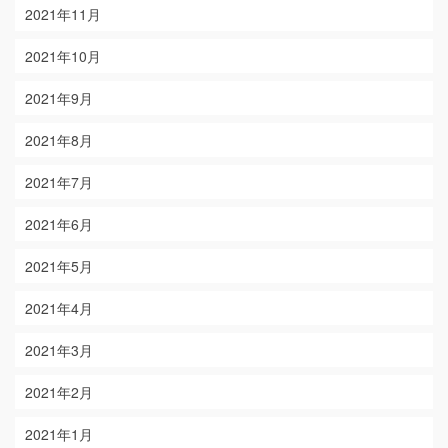
2021年11月
2021年10月
2021年9月
2021年8月
2021年7月
2021年6月
2021年5月
2021年4月
2021年3月
2021年2月
2021年1月