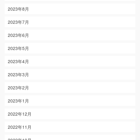
2023年8月
2023年7月
2023年6月
2023年5月
2023年4月
2023年3月
2023年2月
2023年1月
2022年12月
2022年11月