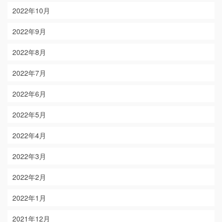
2022年10月
2022年9月
2022年8月
2022年7月
2022年6月
2022年5月
2022年4月
2022年3月
2022年2月
2022年1月
2021年12月