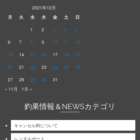
2021年12月
月
火
水
木
金
土
日
1
2
3
4
5
6
7
8
9
10
11
12
13
14
15
16
17
18
19
20
21
22
23
24
25
26
27
28
29
30
31
« 11月
1月 »
釣果情報＆NEWSカテゴリ
キャンセル料について
レンタルボート