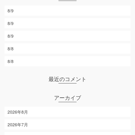
8/9
8/9
8/9
8/8
8/8
最近のコメント
アーカイブ
2026年8月
2026年7月