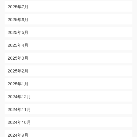
2025年7月
2025年6月
2025年5月
2025年4月
2025年3月
2025年2月
2025年1月
2024年12月
2024年11月
2024年10月
2024年9月