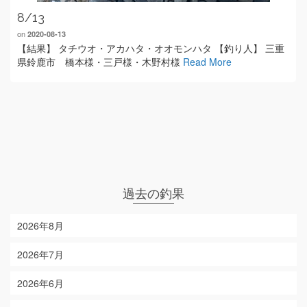
8/13
on
2020-08-13
【結果】 タチウオ・アカハタ・オオモンハタ 【釣り人】 三重
県鈴鹿市 橋本様・三戸様・木野村様
Read More
過去の釣果
2026年8月
2026年7月
2026年6月