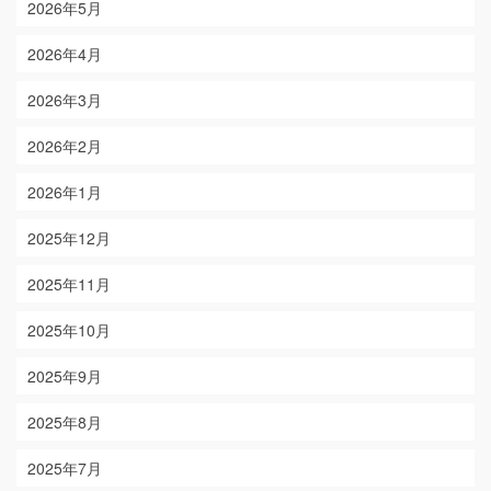
2026年5月
2026年4月
2026年3月
2026年2月
2026年1月
2025年12月
2025年11月
2025年10月
2025年9月
2025年8月
2025年7月