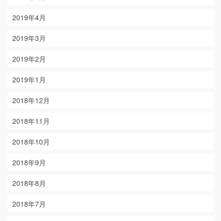
2019年4月
2019年3月
2019年2月
2019年1月
2018年12月
2018年11月
2018年10月
2018年9月
2018年8月
2018年7月