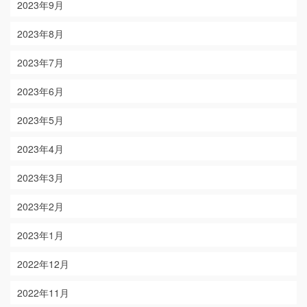
2023年9月
2023年8月
2023年7月
2023年6月
2023年5月
2023年4月
2023年3月
2023年2月
2023年1月
2022年12月
2022年11月