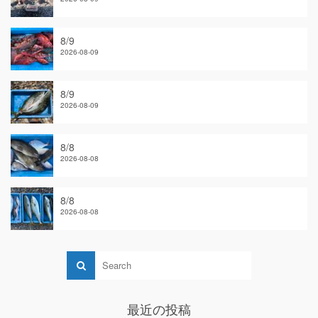
8/9
2026-08-09
8/9
2026-08-09
8/8
2026-08-08
8/8
2026-08-08
最近の投稿