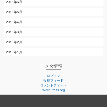
2018年6月
2018年5月
2018年4月
2018年3月
2018年2月
2018年1月
メタ情報
ログイン
投稿フィード
コメントフィード
WordPress.org