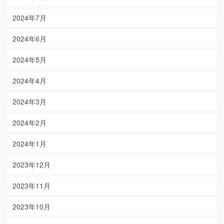
2024年7月
2024年6月
2024年5月
2024年4月
2024年3月
2024年2月
2024年1月
2023年12月
2023年11月
2023年10月