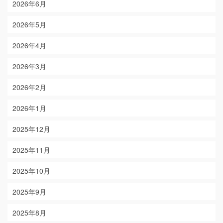
2026年6月
2026年5月
2026年4月
2026年3月
2026年2月
2026年1月
2025年12月
2025年11月
2025年10月
2025年9月
2025年8月