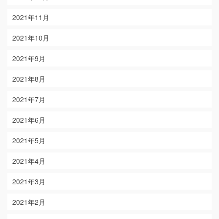
2021年11月
2021年10月
2021年9月
2021年8月
2021年7月
2021年6月
2021年5月
2021年4月
2021年3月
2021年2月