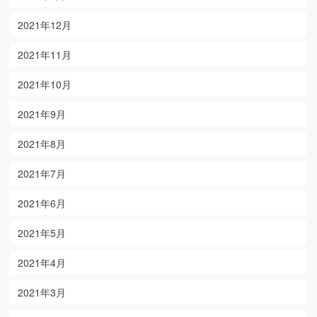
2021年12月
2021年11月
2021年10月
2021年9月
2021年8月
2021年7月
2021年6月
2021年5月
2021年4月
2021年3月