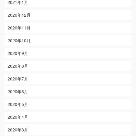
2021年1月
2020年12月
2020年11月
2020年10月
2020年9月
2020年8月
2020年7月
2020年6月
2020年5月
2020年4月
2020年3月