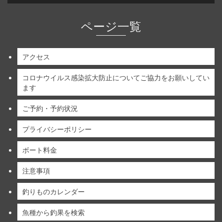
ページ一覧
アクセス
コロナウイルス感染拡大防止についてご協力をお願いしてい
ます
ご予約・予約状況
プライバシーポリシー
ボート料金
注意事項
釣りものカレンダー
魚種から釣果を検索