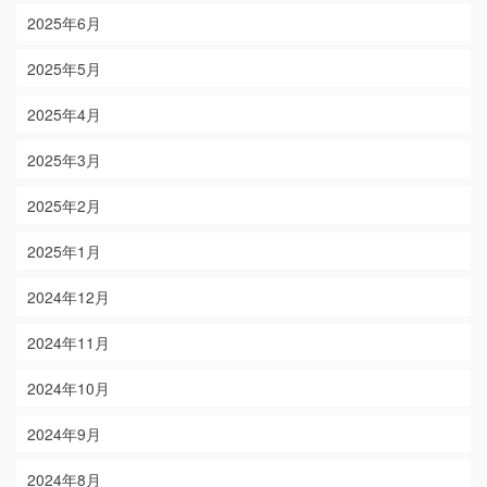
2025年6月
2025年5月
2025年4月
2025年3月
2025年2月
2025年1月
2024年12月
2024年11月
2024年10月
2024年9月
2024年8月