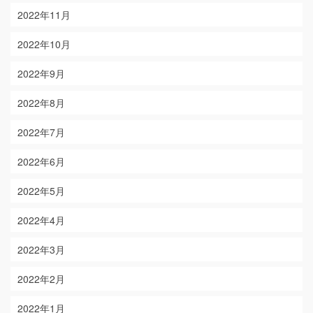
2022年11月
2022年10月
2022年9月
2022年8月
2022年7月
2022年6月
2022年5月
2022年4月
2022年3月
2022年2月
2022年1月