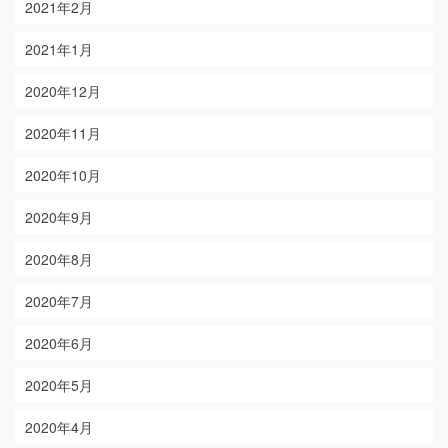
2021年2月
2021年1月
2020年12月
2020年11月
2020年10月
2020年9月
2020年8月
2020年7月
2020年6月
2020年5月
2020年4月