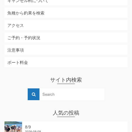
キャンセル料について
魚種から釣果を検索
アクセス
ご予約・予約状況
注意事項
ボート料金
サイト内検索
人気の投稿
8/9
2026-08-09