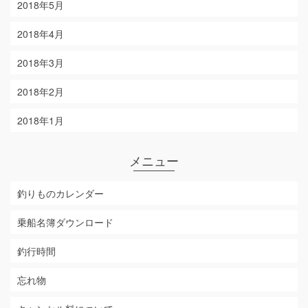
2018年5月
2018年4月
2018年3月
2018年2月
2018年1月
メニュー
釣りものカレンダー
乗船名簿ダウンロード
釣行時間
忘れ物