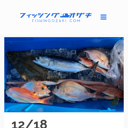
12/18