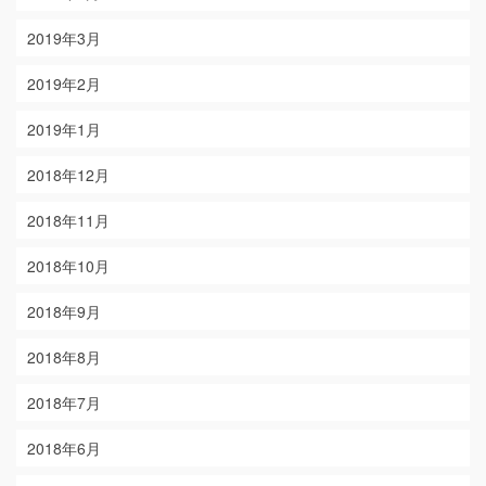
2019年3月
2019年2月
2019年1月
2018年12月
2018年11月
2018年10月
2018年9月
2018年8月
2018年7月
2018年6月