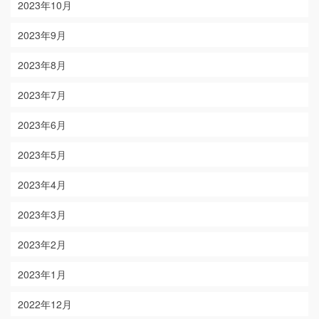
2023年10月
2023年9月
2023年8月
2023年7月
2023年6月
2023年5月
2023年4月
2023年3月
2023年2月
2023年1月
2022年12月