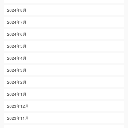
2024年8月
2024年7月
2024年6月
2024年5月
2024年4月
2024年3月
2024年2月
2024年1月
2023年12月
2023年11月