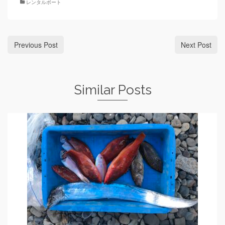
レンタルボート
Previous Post
Next Post
Similar Posts