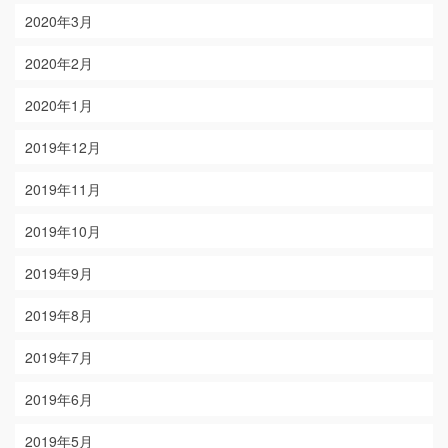
2020年3月
2020年2月
2020年1月
2019年12月
2019年11月
2019年10月
2019年9月
2019年8月
2019年7月
2019年6月
2019年5月