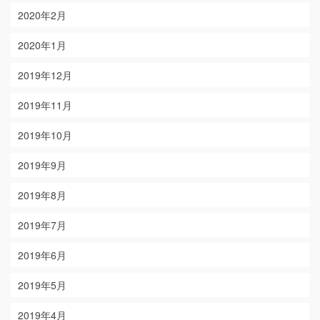
2020年2月
2020年1月
2019年12月
2019年11月
2019年10月
2019年9月
2019年8月
2019年7月
2019年6月
2019年5月
2019年4月