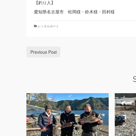
【釣り人】
愛知県名古屋市 松岡様・鈴木様・田村様
レンタルボート
Previous Post