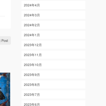
2024年4月
2024年3月
2024年2月
2024年1月
t Post
2023年12月
2023年11月
2023年10月
2023年9月
2023年8月
2023年7月
2023年6月