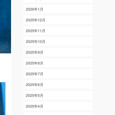
2026年1月
2025年12月
2025年11月
2025年10月
2025年9月
2025年8月
2025年7月
2025年6月
2025年5月
2025年4月