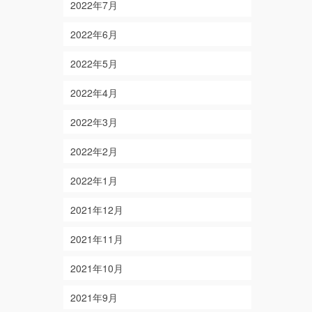
2022年7月
2022年6月
2022年5月
2022年4月
2022年3月
2022年2月
2022年1月
2021年12月
2021年11月
2021年10月
2021年9月