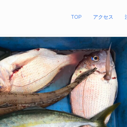
TOP
アクセス