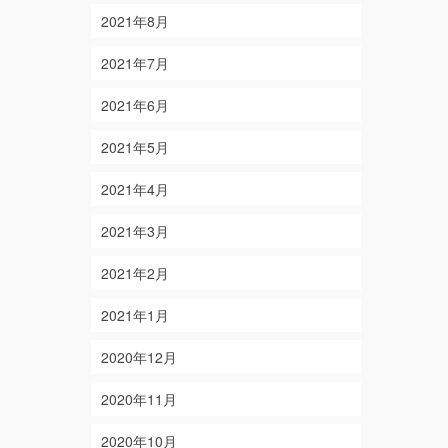
2021年8月
2021年7月
2021年6月
2021年5月
2021年4月
2021年3月
2021年2月
2021年1月
2020年12月
2020年11月
2020年10月