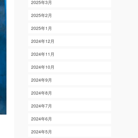
2025年3月
2025年2月
2025年1月
2024年12月
2024年11月
2024年10月
2024年9月
2024年8月
2024年7月
2024年6月
2024年5月