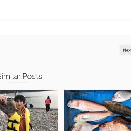
Nex
Similar Posts