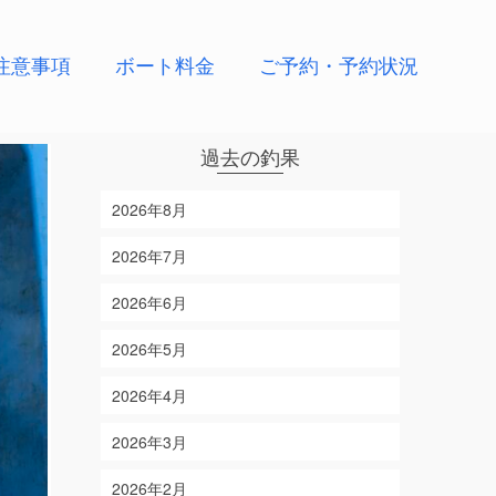
注意事項
ボート料金
ご予約・予約状況
過去の釣果
2026年8月
2026年7月
2026年6月
2026年5月
2026年4月
2026年3月
2026年2月