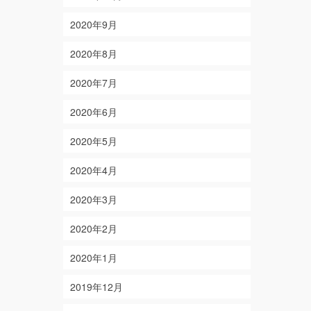
2020年9月
2020年8月
2020年7月
2020年6月
2020年5月
2020年4月
2020年3月
2020年2月
2020年1月
2019年12月