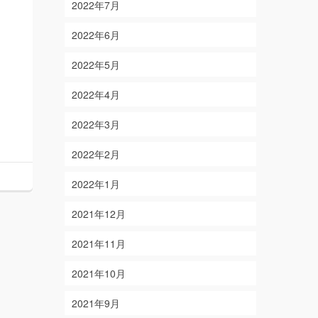
2022年7月
2022年6月
2022年5月
2022年4月
2022年3月
2022年2月
2022年1月
2021年12月
2021年11月
2021年10月
2021年9月