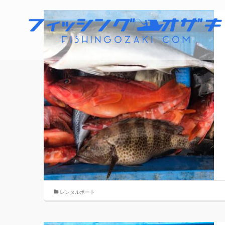
レンタルボート