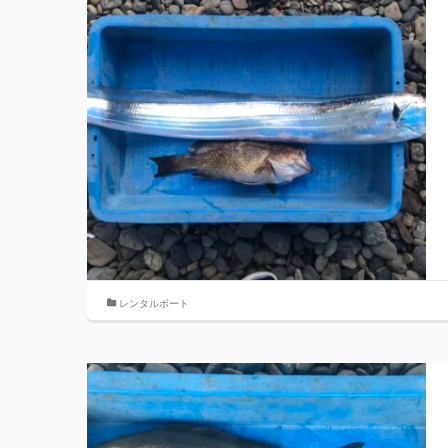
レンタルボート