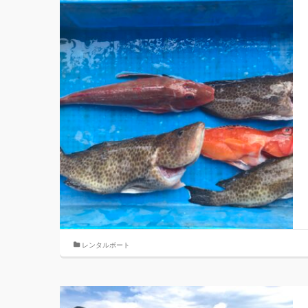
レンタルボート