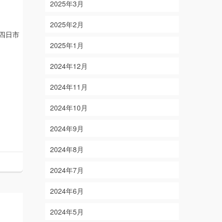
2025年3月
2025年2月
四日市
2025年1月
2024年12月
2024年11月
2024年10月
2024年9月
2024年8月
2024年7月
2024年6月
2024年5月