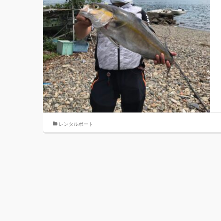
レンタルボート