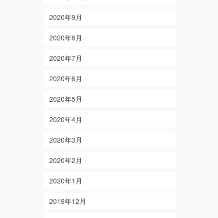
2020年9月
2020年8月
2020年7月
2020年6月
2020年5月
2020年4月
2020年3月
2020年2月
2020年1月
2019年12月