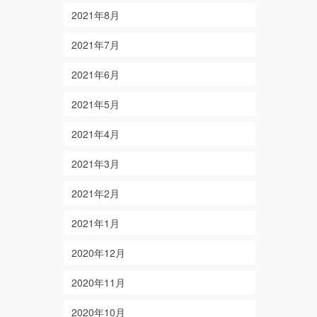
2021年8月
2021年7月
2021年6月
2021年5月
2021年4月
2021年3月
2021年2月
2021年1月
2020年12月
2020年11月
2020年10月