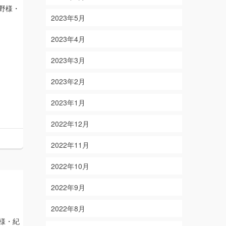
野様・
2023年5月
2023年4月
2023年3月
2023年2月
2023年1月
2022年12月
2022年11月
2022年10月
2022年9月
2022年8月
様・紀