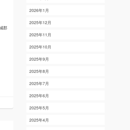
2026年1月
2025年12月
葛城郡
2025年11月
2025年10月
2025年9月
2025年8月
2025年7月
2025年6月
2025年5月
2025年4月