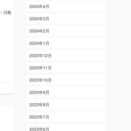
2024年4月
・川島
2024年3月
2024年2月
2024年1月
2023年12月
2023年11月
2023年10月
2023年9月
2023年8月
2023年7月
2023年6月