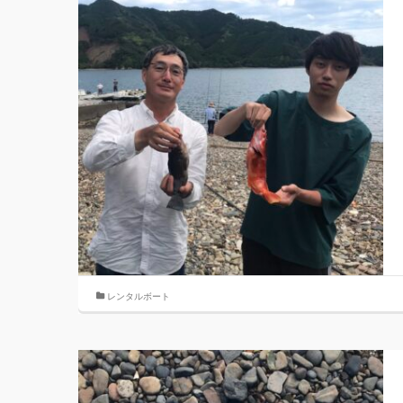
レンタルボート