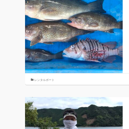
レンタルボート