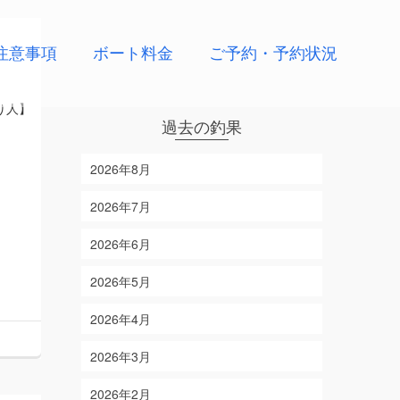
注意事項
ボート料金
ご予約・予約状況
り人】
過去の釣果
2026年8月
2026年7月
2026年6月
2026年5月
2026年4月
2026年3月
2026年2月