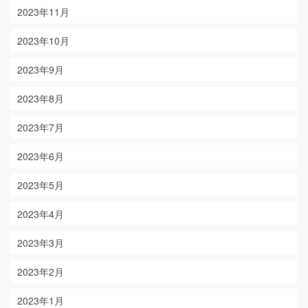
2023年11月
2023年10月
2023年9月
2023年8月
2023年7月
2023年6月
2023年5月
2023年4月
2023年3月
2023年2月
2023年1月