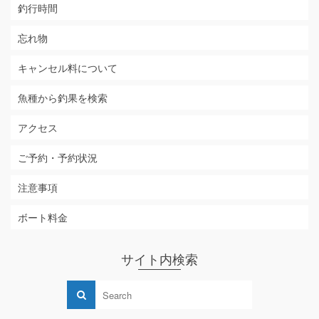
釣行時間
忘れ物
キャンセル料について
魚種から釣果を検索
アクセス
ご予約・予約状況
注意事項
ボート料金
サイト内検索