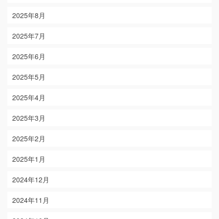
2025年8月
2025年7月
2025年6月
2025年5月
2025年4月
2025年3月
2025年2月
2025年1月
2024年12月
2024年11月