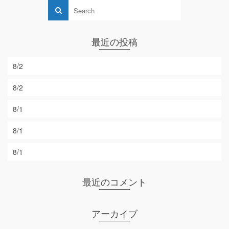
最近の投稿
8/2
8/2
8/1
8/1
8/1
最近のコメント
アーカイブ