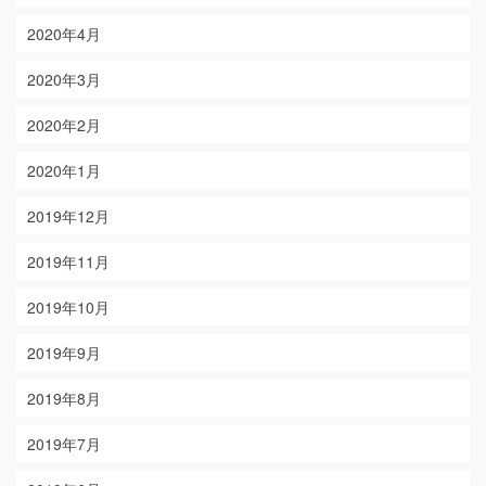
2020年4月
2020年3月
2020年2月
2020年1月
2019年12月
2019年11月
2019年10月
2019年9月
2019年8月
2019年7月