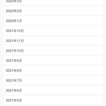
2022年3月
2022年2月
2022年1月
2021年12月
2021年11月
2021年10月
2021年9月
2021年8月
2021年7月
2021年6月
2021年5月