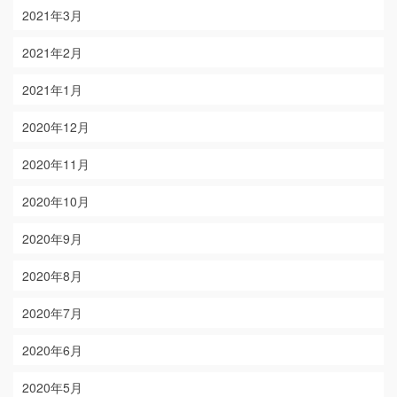
2021年3月
2021年2月
2021年1月
2020年12月
2020年11月
2020年10月
2020年9月
2020年8月
2020年7月
2020年6月
2020年5月