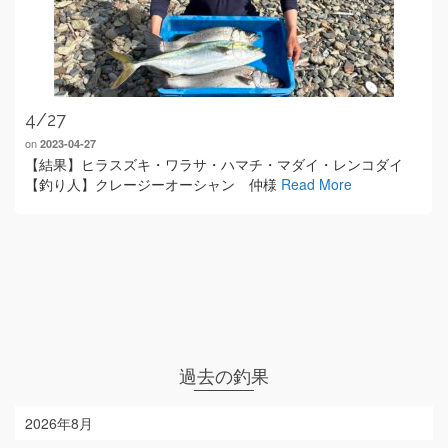
4/27
on
2023-04-27
【結果】ヒラスズキ・ワラサ・ハマチ・マダイ・レンコダイ
【釣り人】クレージーオーシャン 仲様
Read More
過去の釣果
2026年8月