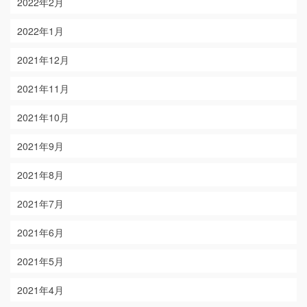
2022年2月
2022年1月
2021年12月
2021年11月
2021年10月
2021年9月
2021年8月
2021年7月
2021年6月
2021年5月
2021年4月