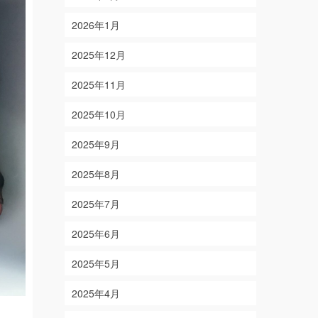
2026年1月
2025年12月
2025年11月
2025年10月
2025年9月
2025年8月
2025年7月
2025年6月
2025年5月
2025年4月