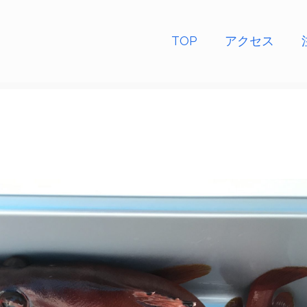
TOP
アクセス