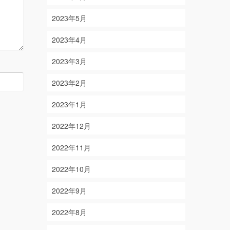
2023年5月
2023年4月
2023年3月
2023年2月
2023年1月
2022年12月
2022年11月
2022年10月
2022年9月
2022年8月