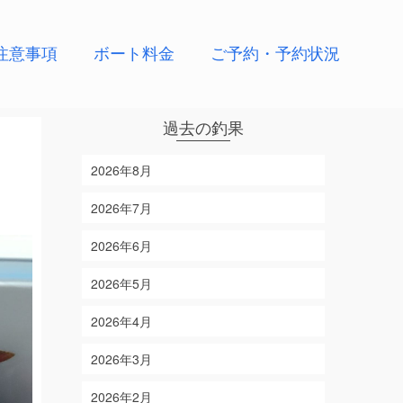
注意事項
ボート料金
ご予約・予約状況
過去の釣果
2026年8月
2026年7月
2026年6月
2026年5月
2026年4月
2026年3月
2026年2月