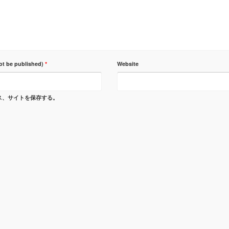
not be published)
*
Website
ス、サイトを保存する。