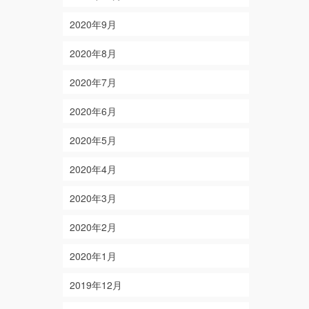
2020年9月
2020年8月
2020年7月
2020年6月
2020年5月
2020年4月
2020年3月
2020年2月
2020年1月
2019年12月