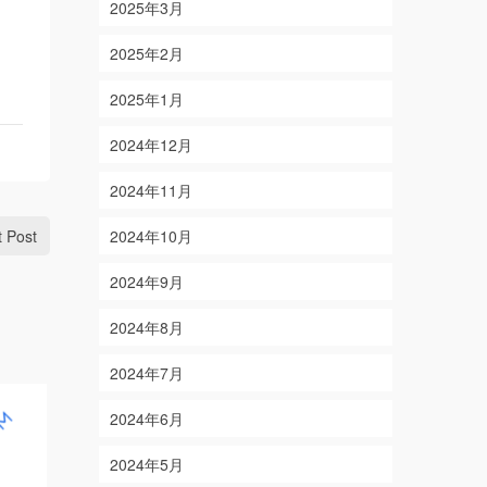
2025年3月
2025年2月
2025年1月
2024年12月
2024年11月
t Post
2024年10月
2024年9月
2024年8月
2024年7月
2024年6月
2024年5月