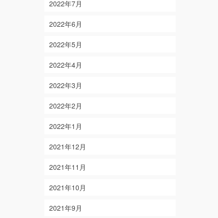
2022年7月
2022年6月
2022年5月
2022年4月
2022年3月
2022年2月
2022年1月
2021年12月
2021年11月
2021年10月
2021年9月