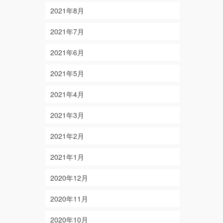
2021年8月
2021年7月
2021年6月
2021年5月
2021年4月
2021年3月
2021年2月
2021年1月
2020年12月
2020年11月
2020年10月