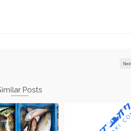
Nex
Similar Posts