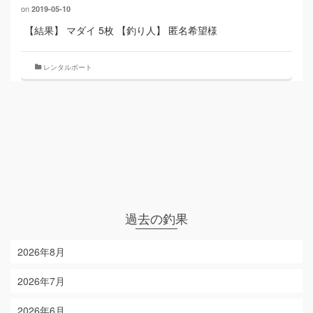
on
2019-05-10
【結果】 マダイ 5枚 【釣り人】 匿名希望様
レンタルボート
過去の釣果
2026年8月
2026年7月
2026年6月