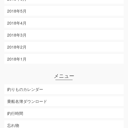
2018年5月
2018年4月
2018年3月
2018年2月
2018年1月
メニュー
釣りものカレンダー
乗船名簿ダウンロード
釣行時間
忘れ物