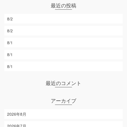
最近の投稿
8/2
8/2
8/1
8/1
8/1
最近のコメント
アーカイブ
2026年8月
2026年7月