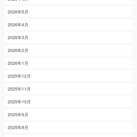
2026年5月
2026年4月
2026年3月
2026年2月
2026年1月
2025年12月
2025年11月
2025年10月
2025年9月
2025年8月