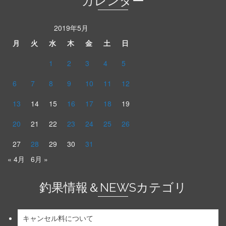
カレンダー
2019年5月
月
火
水
木
金
土
日
1
2
3
4
5
6
7
8
9
10
11
12
13
14
15
16
17
18
19
20
21
22
23
24
25
26
27
28
29
30
31
« 4月
6月 »
釣果情報＆NEWSカテゴリ
キャンセル料について