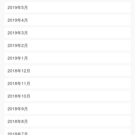
2019年5月
2019年4月
2019年3月
2019年2月
2019年1月
2018年12月
2018年11月
2018年10月
2018年9月
2018年8月
2018年7月