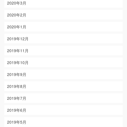
2020年3月
2020年2月
2020年1月
2019年12月
2019年11月
2019年10月
2019年9月
2019年8月
2019年7月
2019年6月
2019年5月