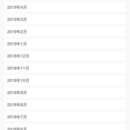
2019年4月
2019年3月
2019年2月
2019年1月
2018年12月
2018年11月
2018年10月
2018年9月
2018年8月
2018年7月
2018年6月