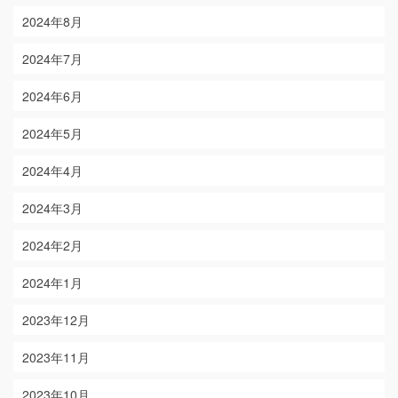
2024年8月
2024年7月
2024年6月
2024年5月
2024年4月
2024年3月
2024年2月
2024年1月
2023年12月
2023年11月
2023年10月