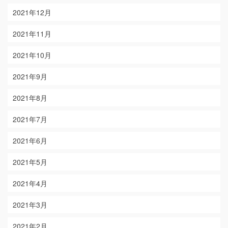
2021年12月
2021年11月
2021年10月
2021年9月
2021年8月
2021年7月
2021年6月
2021年5月
2021年4月
2021年3月
2021年2月