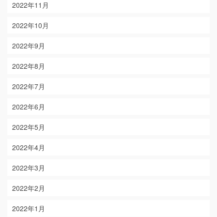
2022年11月
2022年10月
2022年9月
2022年8月
2022年7月
2022年6月
2022年5月
2022年4月
2022年3月
2022年2月
2022年1月