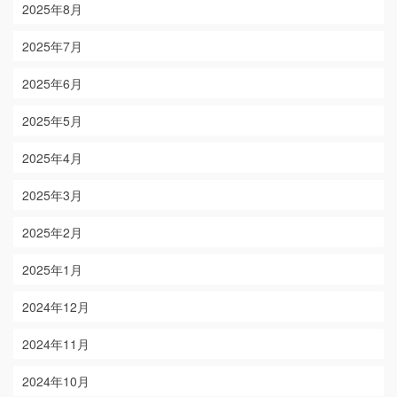
2025年8月
2025年7月
2025年6月
2025年5月
2025年4月
2025年3月
2025年2月
2025年1月
2024年12月
2024年11月
2024年10月