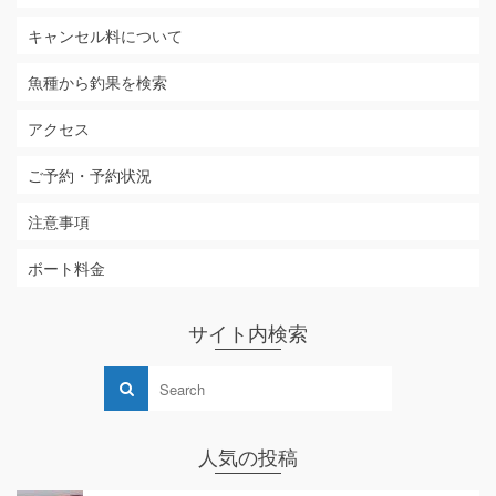
キャンセル料について
魚種から釣果を検索
アクセス
ご予約・予約状況
注意事項
ボート料金
サイト内検索
人気の投稿