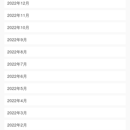
2022年12月
2022年11月
2022年10月
2022年9月
2022年8月
2022年7月
2022年6月
2022年5月
2022年4月
2022年3月
2022年2月