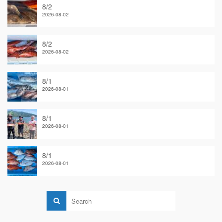
8/2
2026-08-02
8/2
2026-08-02
8/1
2026-08-01
8/1
2026-08-01
8/1
2026-08-01