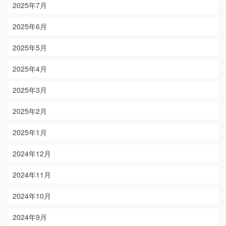
2025年7月
2025年6月
2025年5月
2025年4月
2025年3月
2025年2月
2025年1月
2024年12月
2024年11月
2024年10月
2024年9月