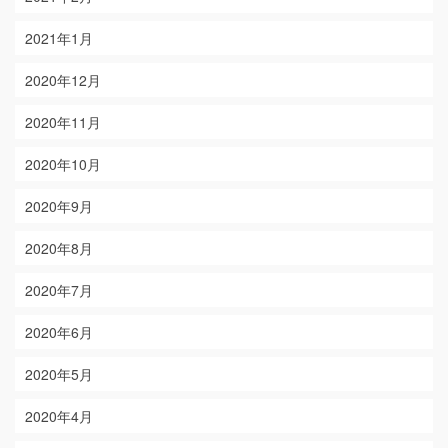
2021年1月
2020年12月
2020年11月
2020年10月
2020年9月
2020年8月
2020年7月
2020年6月
2020年5月
2020年4月