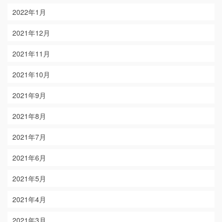
2022年1月
2021年12月
2021年11月
2021年10月
2021年9月
2021年8月
2021年7月
2021年6月
2021年5月
2021年4月
2021年3月