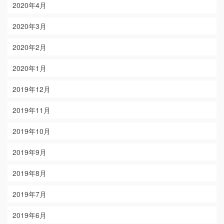
2020年4月
2020年3月
2020年2月
2020年1月
2019年12月
2019年11月
2019年10月
2019年9月
2019年8月
2019年7月
2019年6月