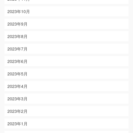
2023年10月
2023年9月
2023年8月
2023年7月
2023年6月
2023年5月
2023年4月
2023年3月
2023年2月
2023年1月