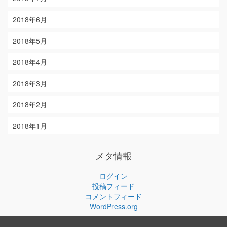
2018年6月
2018年5月
2018年4月
2018年3月
2018年2月
2018年1月
メタ情報
ログイン
投稿フィード
コメントフィード
WordPress.org