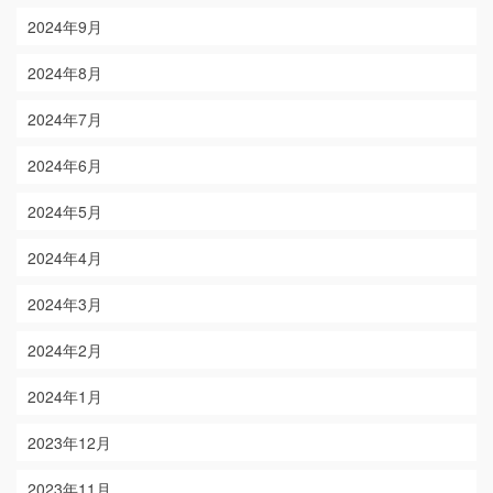
2024年9月
2024年8月
2024年7月
2024年6月
2024年5月
2024年4月
2024年3月
2024年2月
2024年1月
2023年12月
2023年11月