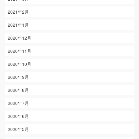
2021年2月
2021年1月
2020年12月
2020年11月
2020年10月
2020年9月
2020年8月
2020年7月
2020年6月
2020年5月