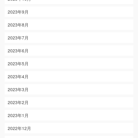
2023年9月
2023年8月
2023年7月
2023年6月
2023年5月
2023年4月
2023年3月
2023年2月
2023年1月
2022年12月