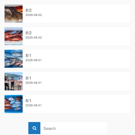
8/2
2026-08-02
8/2
2026-08-02
8/1
2026-08-01
8/1
2026-08-01
8/1
2026-08-01