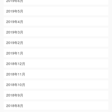
2019年6月
2019年5月
2019年4月
2019年3月
2019年2月
2019年1月
2018年12月
2018年11月
2018年10月
2018年9月
2018年8月