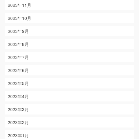
2023年11月
2023年10月
2023年9月
2023年8月
2023年7月
2023年6月
2023年5月
2023年4月
2023年3月
2023年2月
2023年1月