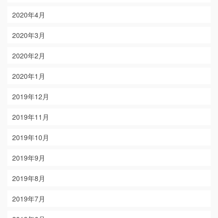
2020年4月
2020年3月
2020年2月
2020年1月
2019年12月
2019年11月
2019年10月
2019年9月
2019年8月
2019年7月