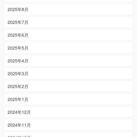
2025年8月
2025年7月
2025年6月
2025年5月
2025年4月
2025年3月
2025年2月
2025年1月
2024年12月
2024年11月