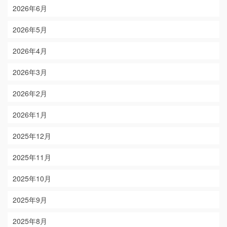
2026年6月
2026年5月
2026年4月
2026年3月
2026年2月
2026年1月
2025年12月
2025年11月
2025年10月
2025年9月
2025年8月