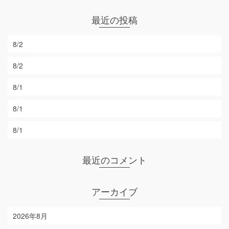
最近の投稿
8/2
8/2
8/1
8/1
8/1
最近のコメント
アーカイブ
2026年8月