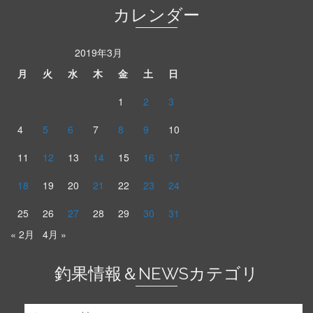
カレンダー
2019年3月
月
火
水
木
金
土
日
1
2
3
4
5
6
7
8
9
10
11
12
13
14
15
16
17
18
19
20
21
22
23
24
25
26
27
28
29
30
31
« 2月
4月 »
釣果情報＆NEWSカテゴリ