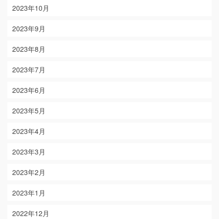
2023年10月
2023年9月
2023年8月
2023年7月
2023年6月
2023年5月
2023年4月
2023年3月
2023年2月
2023年1月
2022年12月