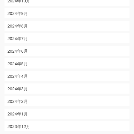
2024年10月
2024年9月
2024年8月
2024年7月
2024年6月
2024年5月
2024年4月
2024年3月
2024年2月
2024年1月
2023年12月