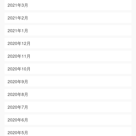
2021年3月
2021年2月
2021年1月
2020年12月
2020年11月
2020年10月
2020年9月
2020年8月
2020年7月
2020年6月
2020年5月