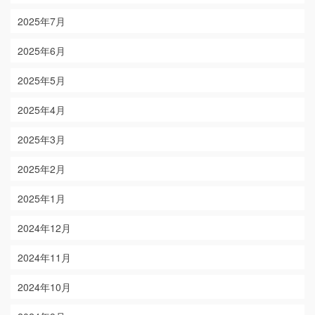
2025年7月
2025年6月
2025年5月
2025年4月
2025年3月
2025年2月
2025年1月
2024年12月
2024年11月
2024年10月