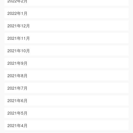
2022年2月
2022年1月
2021年12月
2021年11月
2021年10月
2021年9月
2021年8月
2021年7月
2021年6月
2021年5月
2021年4月