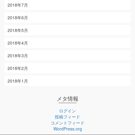
2018年7月
2018年6月
2018年5月
2018年4月
2018年3月
2018年2月
2018年1月
メタ情報
ログイン
投稿フィード
コメントフィード
WordPress.org