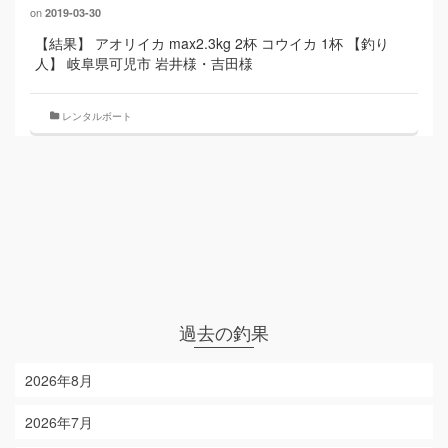
on
2019-03-30
【結果】 アオリイカ max2.3kg 2杯 コウイカ 1杯 【釣り
人】 岐阜県可児市 岩井様・吉田様
レンタルボート
過去の釣果
2026年8月
2026年7月