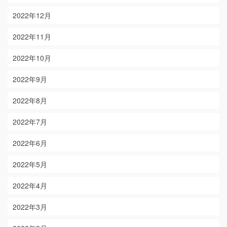
2022年12月
2022年11月
2022年10月
2022年9月
2022年8月
2022年7月
2022年6月
2022年5月
2022年4月
2022年3月