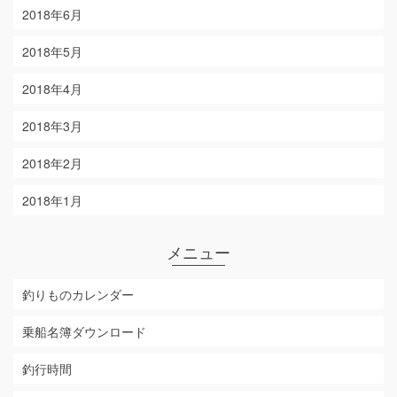
2018年6月
2018年5月
2018年4月
2018年3月
2018年2月
2018年1月
メニュー
釣りものカレンダー
乗船名簿ダウンロード
釣行時間