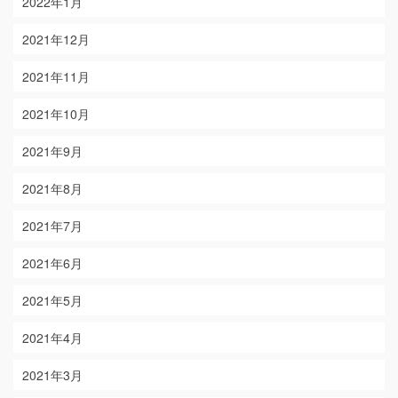
2022年1月
2021年12月
2021年11月
2021年10月
2021年9月
2021年8月
2021年7月
2021年6月
2021年5月
2021年4月
2021年3月