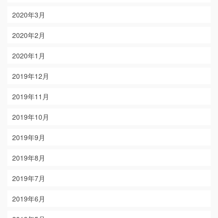
2020年3月
2020年2月
2020年1月
2019年12月
2019年11月
2019年10月
2019年9月
2019年8月
2019年7月
2019年6月