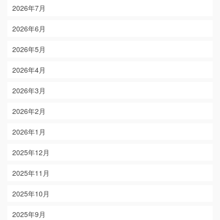
2026年7月
2026年6月
2026年5月
2026年4月
2026年3月
2026年2月
2026年1月
2025年12月
2025年11月
2025年10月
2025年9月