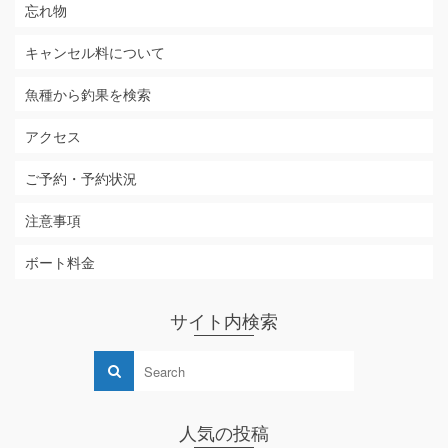
忘れ物
キャンセル料について
魚種から釣果を検索
アクセス
ご予約・予約状況
注意事項
ボート料金
サイト内検索
人気の投稿