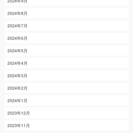
2024年9月
2024年8月
2024年7月
2024年6月
2024年5月
2024年4月
2024年3月
2024年2月
2024年1月
2023年12月
2023年11月