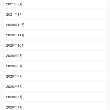
2021年2月
2021年1月
2020年12月
2020年11月
2020年10月
2020年9月
2020年8月
2020年7月
2020年6月
2020年5月
2020年4月