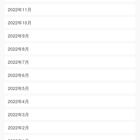
2022年11月
2022年10月
2022年9月
2022年8月
2022年7月
2022年6月
2022年5月
2022年4月
2022年3月
2022年2月