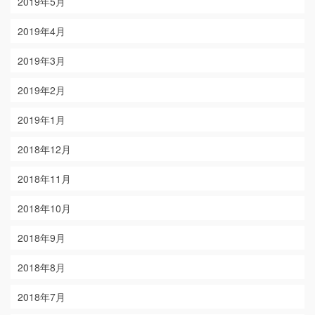
2019年5月
2019年4月
2019年3月
2019年2月
2019年1月
2018年12月
2018年11月
2018年10月
2018年9月
2018年8月
2018年7月