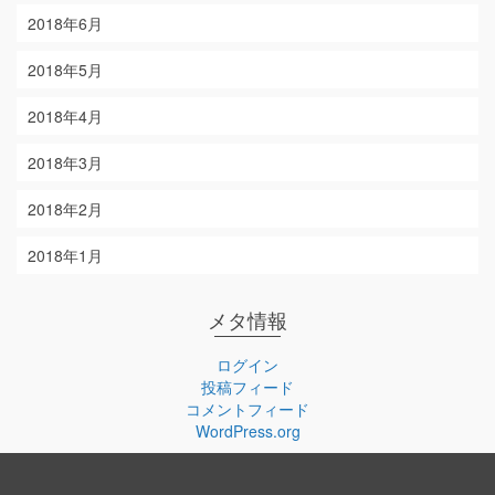
2018年6月
2018年5月
2018年4月
2018年3月
2018年2月
2018年1月
メタ情報
ログイン
投稿フィード
コメントフィード
WordPress.org