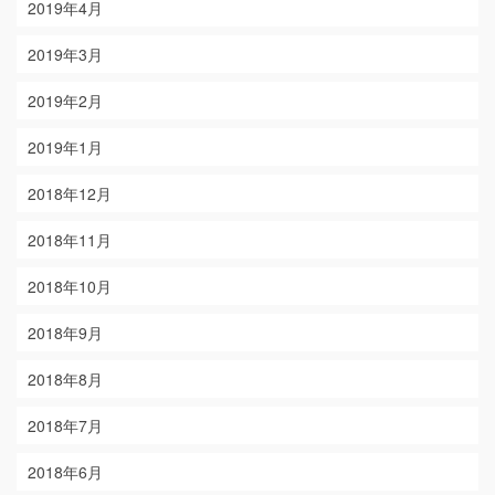
2019年4月
2019年3月
2019年2月
2019年1月
2018年12月
2018年11月
2018年10月
2018年9月
2018年8月
2018年7月
2018年6月