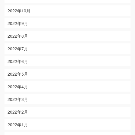
2022年10月
2022年9月
2022年8月
2022年7月
2022年6月
2022年5月
2022年4月
2022年3月
2022年2月
2022年1月