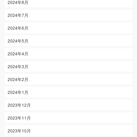
2024年8月
2024年7月
2024年6月
2024年5月
2024年4月
2024年3月
2024年2月
2024年1月
2023年12月
2023年11月
2023年10月