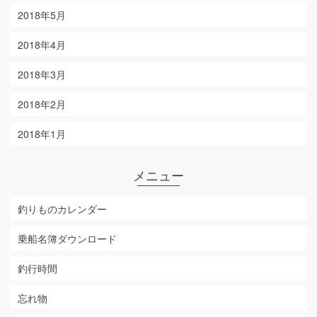
2018年5月
2018年4月
2018年3月
2018年2月
2018年1月
メニュー
釣りものカレンダー
乗船名簿ダウンロード
釣行時間
忘れ物