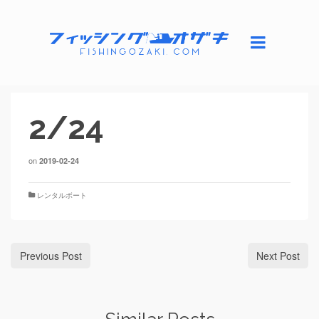
2/24
on
2019-02-24
レンタルボート
Previous Post
Next Post