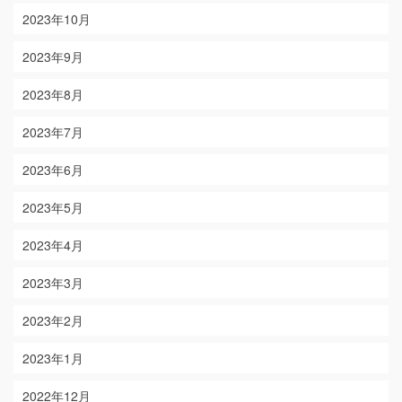
2023年10月
2023年9月
2023年8月
2023年7月
2023年6月
2023年5月
2023年4月
2023年3月
2023年2月
2023年1月
2022年12月