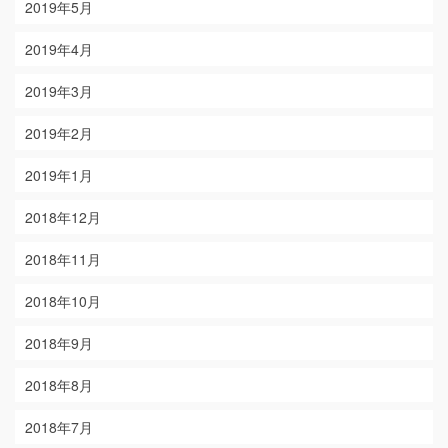
2019年5月
2019年4月
2019年3月
2019年2月
2019年1月
2018年12月
2018年11月
2018年10月
2018年9月
2018年8月
2018年7月