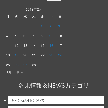
2019年2月
月
火
水
木
金
土
日
1
2
3
4
5
6
7
8
9
10
11
12
13
14
15
16
17
18
19
20
21
22
23
24
25
26
27
28
« 1月
3月 »
釣果情報＆NEWSカテゴリ
キャンセル料について