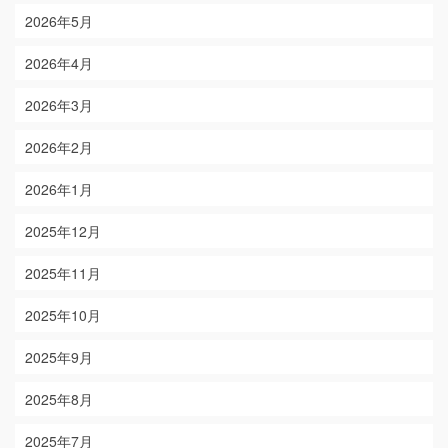
2026年5月
2026年4月
2026年3月
2026年2月
2026年1月
2025年12月
2025年11月
2025年10月
2025年9月
2025年8月
2025年7月