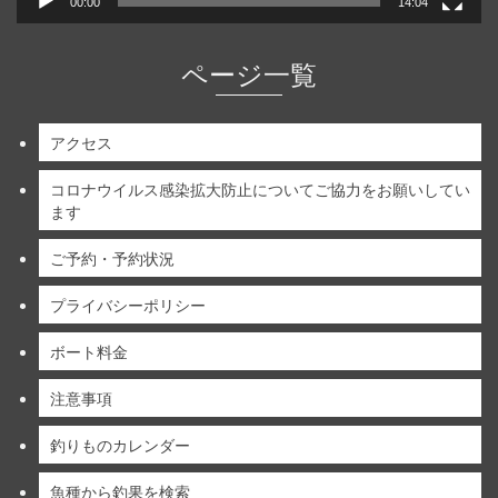
00:00
14:04
ページ一覧
アクセス
コロナウイルス感染拡大防止についてご協力をお願いしてい
ます
ご予約・予約状況
プライバシーポリシー
ボート料金
注意事項
釣りものカレンダー
魚種から釣果を検索