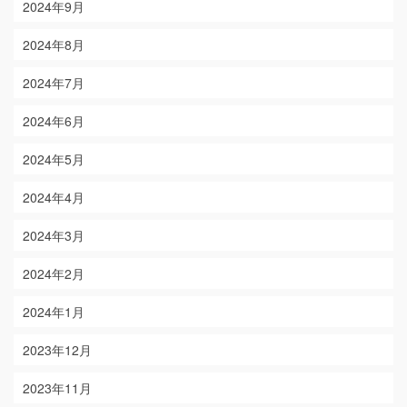
2024年9月
2024年8月
2024年7月
2024年6月
2024年5月
2024年4月
2024年3月
2024年2月
2024年1月
2023年12月
2023年11月