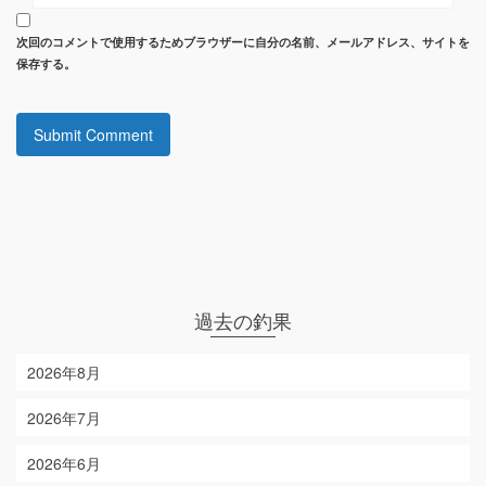
次回のコメントで使用するためブラウザーに自分の名前、メールアドレス、サイトを
保存する。
過去の釣果
2026年8月
2026年7月
2026年6月