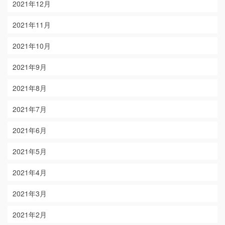
2021年12月
2021年11月
2021年10月
2021年9月
2021年8月
2021年7月
2021年6月
2021年5月
2021年4月
2021年3月
2021年2月