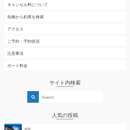
キャンセル料について
魚種から釣果を検索
アクセス
ご予約・予約状況
注意事項
ボート料金
サイト内検索
人気の投稿
8/8