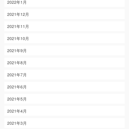
2022年1月
2021年12月
2021年11月
2021年10月
2021年9月
2021年8月
2021年7月
2021年6月
2021年5月
2021年4月
2021年3月