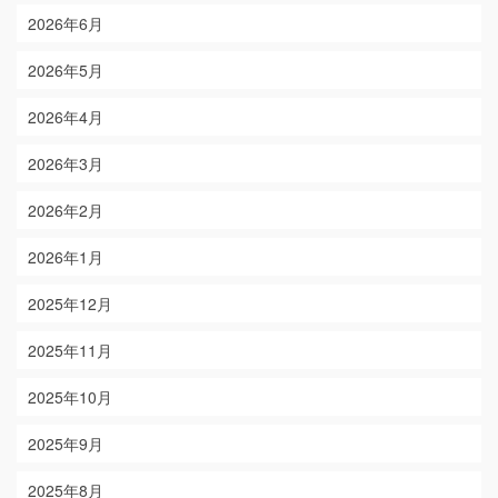
2026年6月
2026年5月
2026年4月
2026年3月
2026年2月
2026年1月
2025年12月
2025年11月
2025年10月
2025年9月
2025年8月