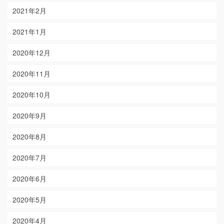
2021年2月
2021年1月
2020年12月
2020年11月
2020年10月
2020年9月
2020年8月
2020年7月
2020年6月
2020年5月
2020年4月