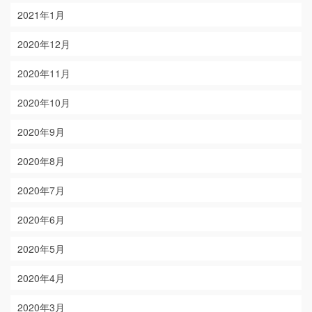
2021年1月
2020年12月
2020年11月
2020年10月
2020年9月
2020年8月
2020年7月
2020年6月
2020年5月
2020年4月
2020年3月