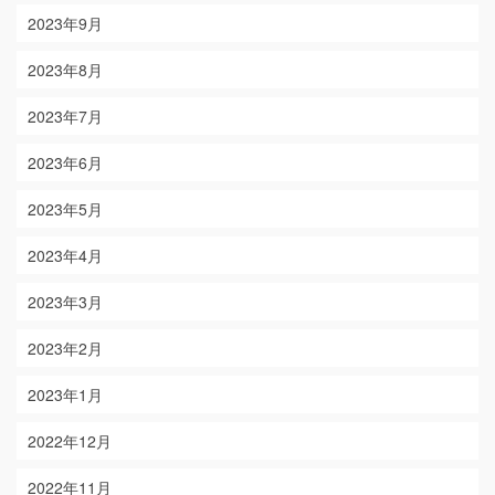
2023年9月
2023年8月
2023年7月
2023年6月
2023年5月
2023年4月
2023年3月
2023年2月
2023年1月
2022年12月
2022年11月