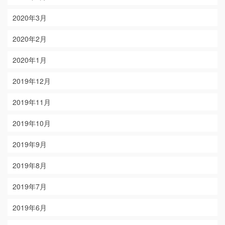
2020年3月
2020年2月
2020年1月
2019年12月
2019年11月
2019年10月
2019年9月
2019年8月
2019年7月
2019年6月