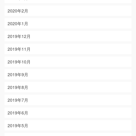
2020年2月
2020年1月
2019年12月
2019年11月
2019年10月
2019年9月
2019年8月
2019年7月
2019年6月
2019年5月