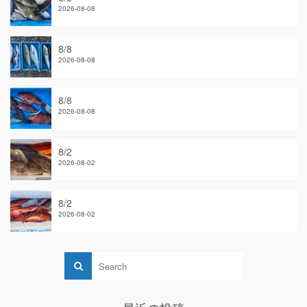
2026-08-08
8/8
2026-08-08
8/8
2026-08-08
8/2
2026-08-02
8/2
2026-08-02