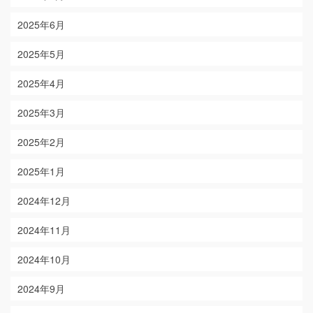
2025年6月
2025年5月
2025年4月
2025年3月
2025年2月
2025年1月
2024年12月
2024年11月
2024年10月
2024年9月