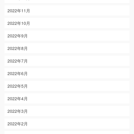
2022年11月
2022年10月
2022年9月
2022年8月
2022年7月
2022年6月
2022年5月
2022年4月
2022年3月
2022年2月