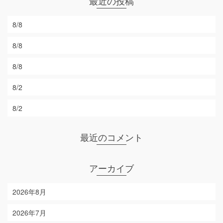
最近の投稿
8/8
8/8
8/8
8/2
8/2
最近のコメント
アーカイブ
2026年8月
2026年7月