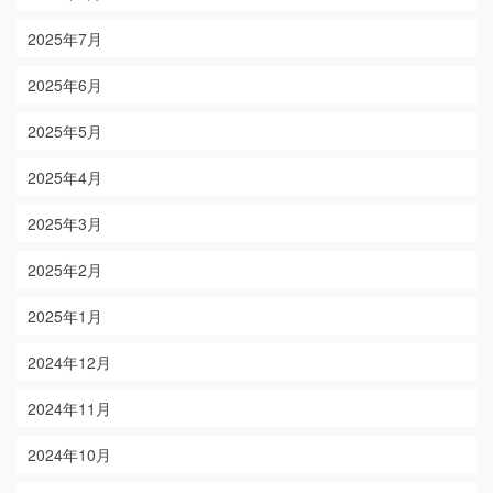
2025年7月
2025年6月
2025年5月
2025年4月
2025年3月
2025年2月
2025年1月
2024年12月
2024年11月
2024年10月