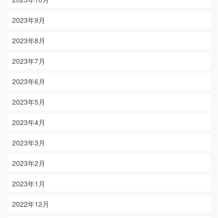
2023年9月
2023年8月
2023年7月
2023年6月
2023年5月
2023年4月
2023年3月
2023年2月
2023年1月
2022年12月