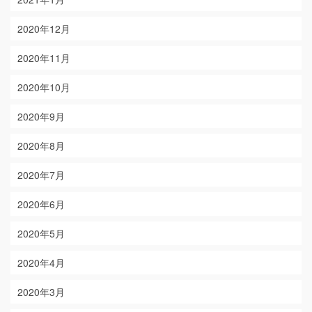
2020年12月
2020年11月
2020年10月
2020年9月
2020年8月
2020年7月
2020年6月
2020年5月
2020年4月
2020年3月