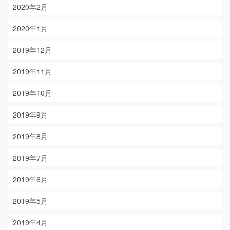
2020年2月
2020年1月
2019年12月
2019年11月
2019年10月
2019年9月
2019年8月
2019年7月
2019年6月
2019年5月
2019年4月