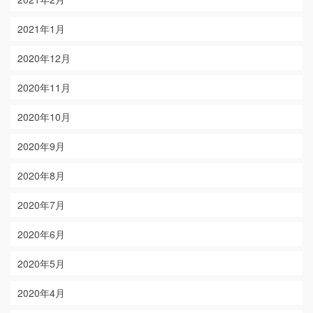
2021年1月
2020年12月
2020年11月
2020年10月
2020年9月
2020年8月
2020年7月
2020年6月
2020年5月
2020年4月