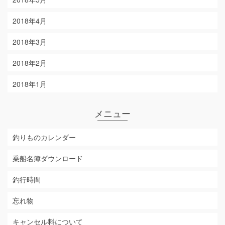
2018年4月
2018年3月
2018年2月
2018年1月
メニュー
釣りものカレンダー
乗船名簿ダウンロード
釣行時間
忘れ物
キャンセル料について