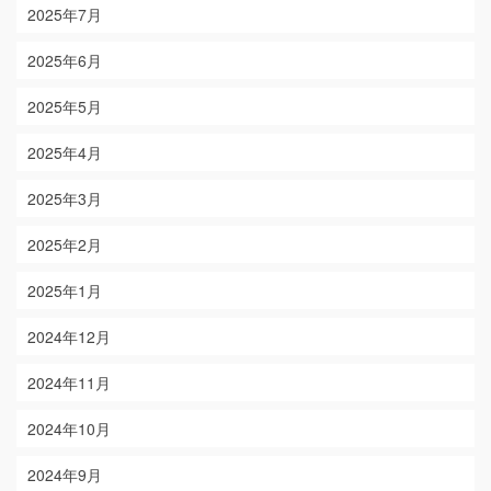
2025年7月
2025年6月
2025年5月
2025年4月
2025年3月
2025年2月
2025年1月
2024年12月
2024年11月
2024年10月
2024年9月