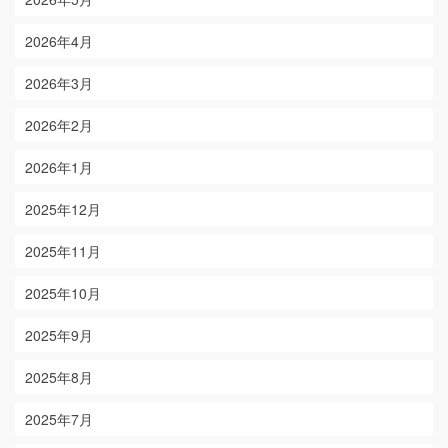
2026年4月
2026年3月
2026年2月
2026年1月
2025年12月
2025年11月
2025年10月
2025年9月
2025年8月
2025年7月