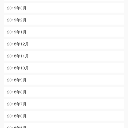
2019年3月
2019年2月
2019年1月
2018年12月
2018年11月
2018年10月
2018年9月
2018年8月
2018年7月
2018年6月
2018年5月