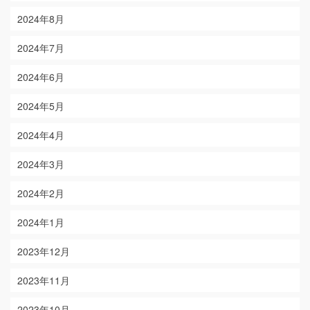
2024年8月
2024年7月
2024年6月
2024年5月
2024年4月
2024年3月
2024年2月
2024年1月
2023年12月
2023年11月
2023年10月