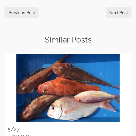
Previous Post
Next Post
Similar Posts
5/27