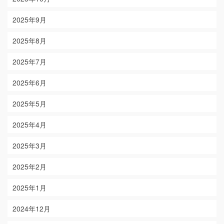
2025年9月
2025年8月
2025年7月
2025年6月
2025年5月
2025年4月
2025年3月
2025年2月
2025年1月
2024年12月