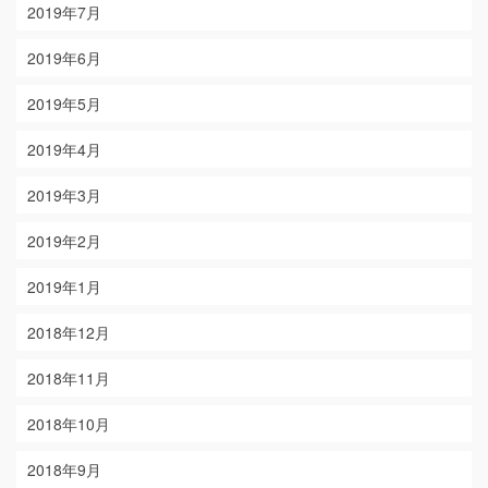
2019年7月
2019年6月
2019年5月
2019年4月
2019年3月
2019年2月
2019年1月
2018年12月
2018年11月
2018年10月
2018年9月