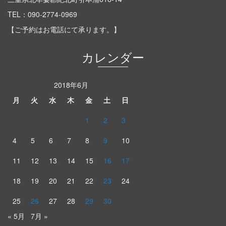
TEL：
090-2774-0969
【ご予約はお電話にて承ります。】
カレンダー
2018年6月
月
火
水
木
金
土
日
1
2
3
4
5
6
7
8
9
10
11
12
13
14
15
16
17
18
19
20
21
22
23
24
25
26
27
28
29
30
« 5月
7月 »