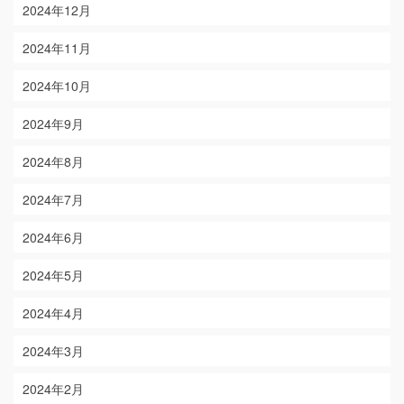
2024年12月
2024年11月
2024年10月
2024年9月
2024年8月
2024年7月
2024年6月
2024年5月
2024年4月
2024年3月
2024年2月