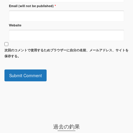
Email (will not be published)
*
Website
次回のコメントで使用するためブラウザーに自分の名前、メールアドレス、サイトを
保存する。
過去の釣果