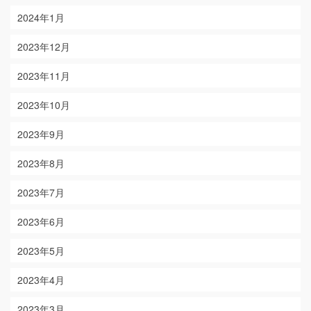
2024年1月
2023年12月
2023年11月
2023年10月
2023年9月
2023年8月
2023年7月
2023年6月
2023年5月
2023年4月
2023年3月