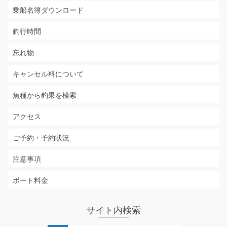
乗船名簿ダウンロード
釣行時間
忘れ物
キャンセル料について
魚種から釣果を検索
アクセス
ご予約・予約状況
注意事項
ボート料金
サイト内検索