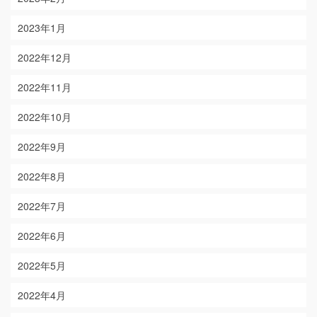
2023年1月
2022年12月
2022年11月
2022年10月
2022年9月
2022年8月
2022年7月
2022年6月
2022年5月
2022年4月