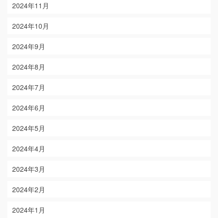
2024年11月
2024年10月
2024年9月
2024年8月
2024年7月
2024年6月
2024年5月
2024年4月
2024年3月
2024年2月
2024年1月