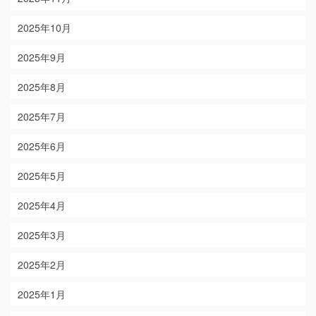
2025年10月
2025年9月
2025年8月
2025年7月
2025年6月
2025年5月
2025年4月
2025年3月
2025年2月
2025年1月