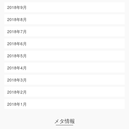
2018年9月
2018年8月
2018年7月
2018年6月
2018年5月
2018年4月
2018年3月
2018年2月
2018年1月
メタ情報