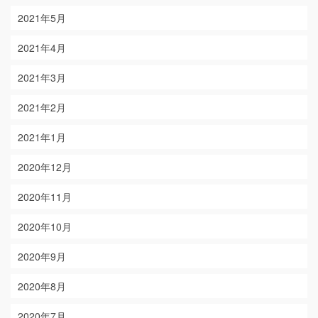
2021年5月
2021年4月
2021年3月
2021年2月
2021年1月
2020年12月
2020年11月
2020年10月
2020年9月
2020年8月
2020年7月