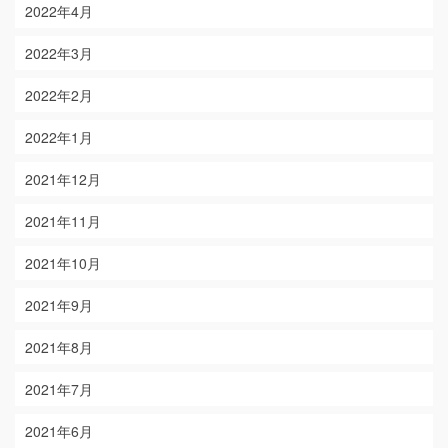
2022年4月
2022年3月
2022年2月
2022年1月
2021年12月
2021年11月
2021年10月
2021年9月
2021年8月
2021年7月
2021年6月