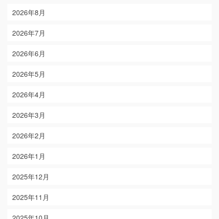
2026年8月
2026年7月
2026年6月
2026年5月
2026年4月
2026年3月
2026年2月
2026年1月
2025年12月
2025年11月
2025年10月