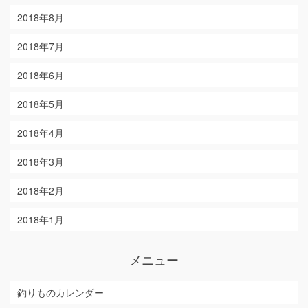
2018年8月
2018年7月
2018年6月
2018年5月
2018年4月
2018年3月
2018年2月
2018年1月
メニュー
釣りものカレンダー