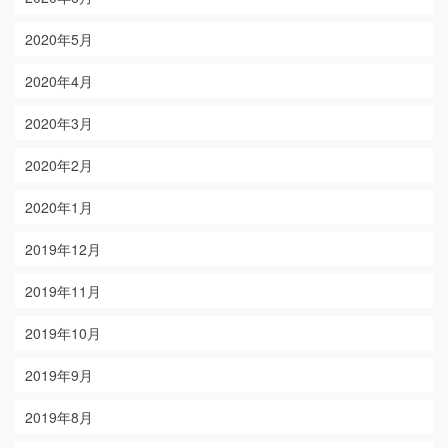
2020年5月
2020年4月
2020年3月
2020年2月
2020年1月
2019年12月
2019年11月
2019年10月
2019年9月
2019年8月