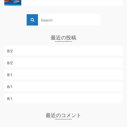
最近の投稿
8/2
8/2
8/1
8/1
8/1
最近のコメント