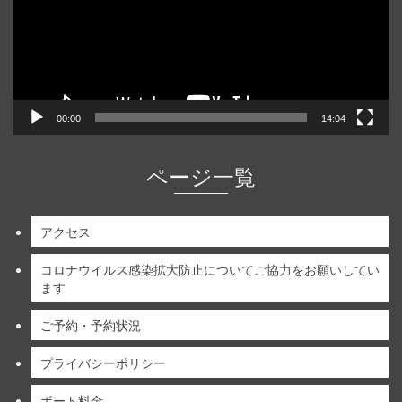
ー
ヤ
ー
00:00
14:04
ページ一覧
アクセス
コロナウイルス感染拡大防止についてご協力をお願いしてい
ます
ご予約・予約状況
プライバシーポリシー
ボート料金