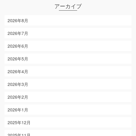
アーカイブ
2026年8月
2026年7月
2026年6月
2026年5月
2026年4月
2026年3月
2026年2月
2026年1月
2025年12月
2025年11月