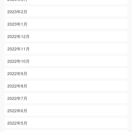
2023年2月
2023年1月
2022年12月
2022年11月
2022年10月
2022年9月
2022年8月
2022年7月
2022年6月
2022年5月