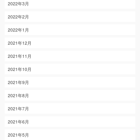
2022年3月
2022年2月
2022年1月
2021年12月
2021年11月
2021年10月
2021年9月
2021年8月
2021年7月
2021年6月
2021年5月