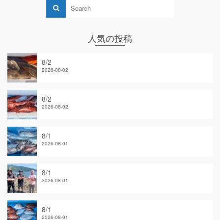
人気の投稿
8/2
2026-08-02
8/2
2026-08-02
8/1
2026-08-01
8/1
2026-08-01
8/1
2026-08-01