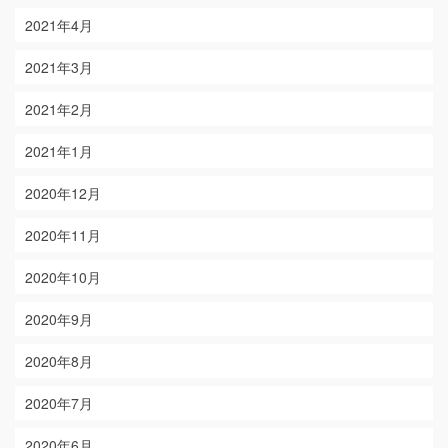
2021年4月
2021年3月
2021年2月
2021年1月
2020年12月
2020年11月
2020年10月
2020年9月
2020年8月
2020年7月
2020年6月