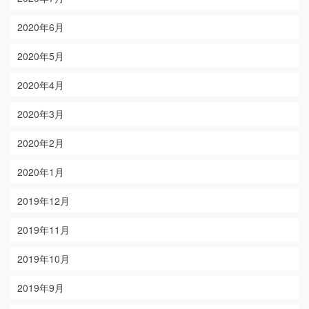
2020年6月
2020年5月
2020年4月
2020年3月
2020年2月
2020年1月
2019年12月
2019年11月
2019年10月
2019年9月