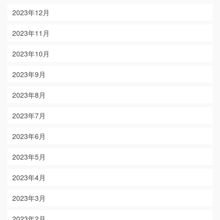
2023年12月
2023年11月
2023年10月
2023年9月
2023年8月
2023年7月
2023年6月
2023年5月
2023年4月
2023年3月
2023年2月