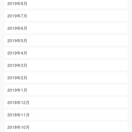
2019年8月
2019年7月
2019年6月
2019年5月
2019年4月
2019年3月
2019年2月
2019年1月
2018年12月
2018年11月
2018年10月