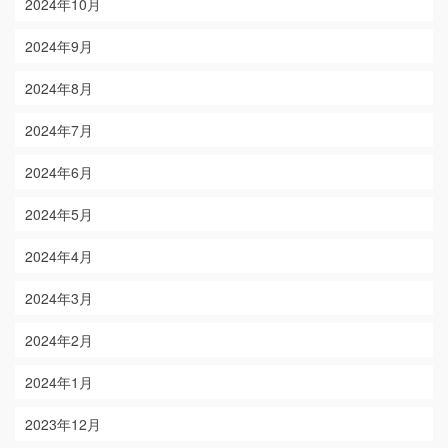
2024年10月
2024年9月
2024年8月
2024年7月
2024年6月
2024年5月
2024年4月
2024年3月
2024年2月
2024年1月
2023年12月