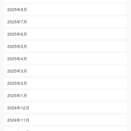
2025年8月
2025年7月
2025年6月
2025年5月
2025年4月
2025年3月
2025年2月
2025年1月
2024年12月
2024年11月