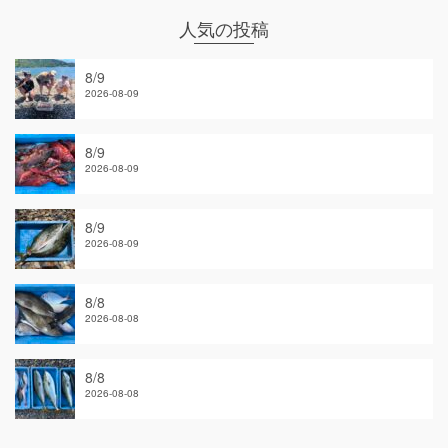
人気の投稿
8/9
2026-08-09
8/9
2026-08-09
8/9
2026-08-09
8/8
2026-08-08
8/8
2026-08-08