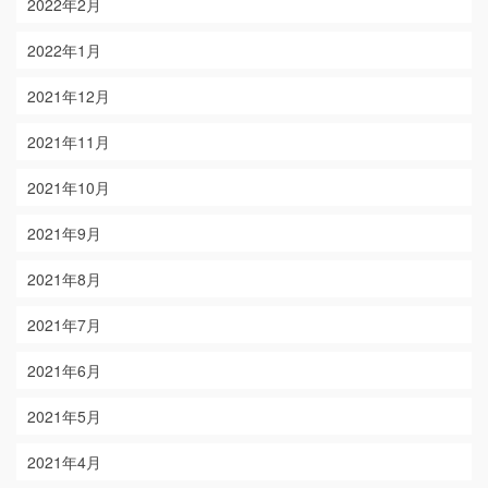
2022年2月
2022年1月
2021年12月
2021年11月
2021年10月
2021年9月
2021年8月
2021年7月
2021年6月
2021年5月
2021年4月