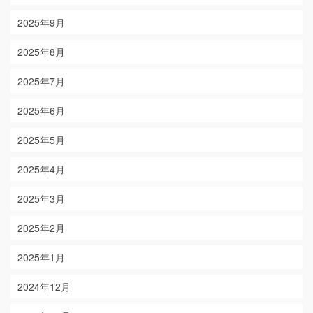
2025年9月
2025年8月
2025年7月
2025年6月
2025年5月
2025年4月
2025年3月
2025年2月
2025年1月
2024年12月