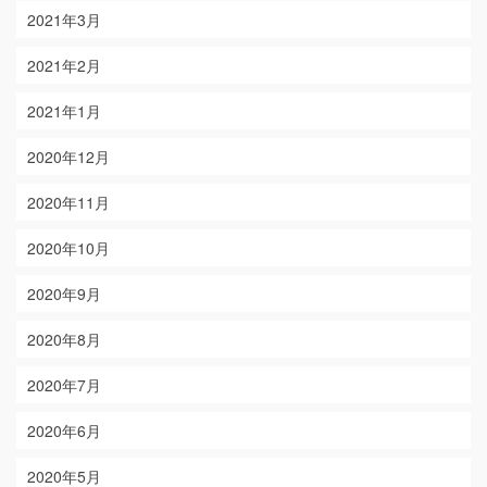
2021年3月
2021年2月
2021年1月
2020年12月
2020年11月
2020年10月
2020年9月
2020年8月
2020年7月
2020年6月
2020年5月