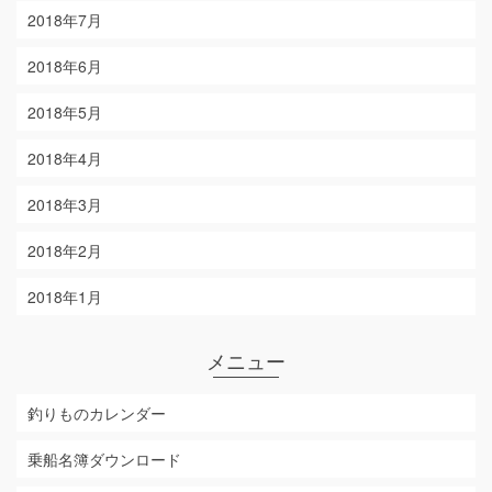
2018年7月
2018年6月
2018年5月
2018年4月
2018年3月
2018年2月
2018年1月
メニュー
釣りものカレンダー
乗船名簿ダウンロード