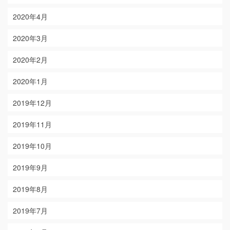
2020年4月
2020年3月
2020年2月
2020年1月
2019年12月
2019年11月
2019年10月
2019年9月
2019年8月
2019年7月