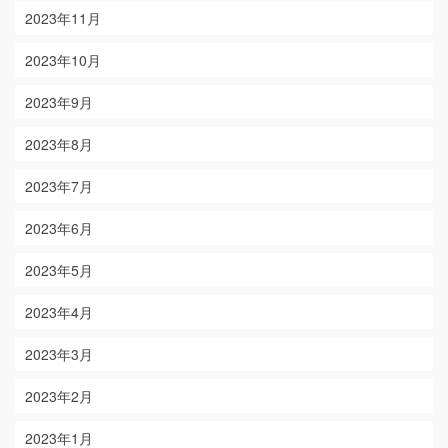
2023年11月
2023年10月
2023年9月
2023年8月
2023年7月
2023年6月
2023年5月
2023年4月
2023年3月
2023年2月
2023年1月