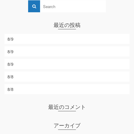
最近の投稿
8/9
8/9
8/9
8/8
8/8
最近のコメント
アーカイブ