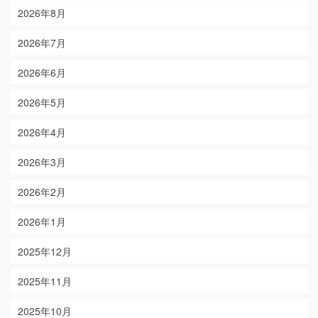
2026年8月
2026年7月
2026年6月
2026年5月
2026年4月
2026年3月
2026年2月
2026年1月
2025年12月
2025年11月
2025年10月