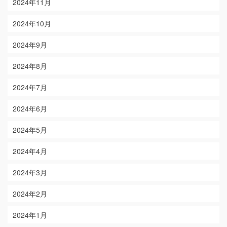
2024年11月
2024年10月
2024年9月
2024年8月
2024年7月
2024年6月
2024年5月
2024年4月
2024年3月
2024年2月
2024年1月