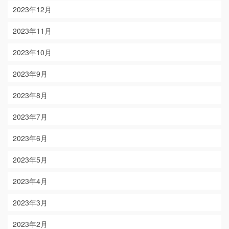
2023年12月
2023年11月
2023年10月
2023年9月
2023年8月
2023年7月
2023年6月
2023年5月
2023年4月
2023年3月
2023年2月