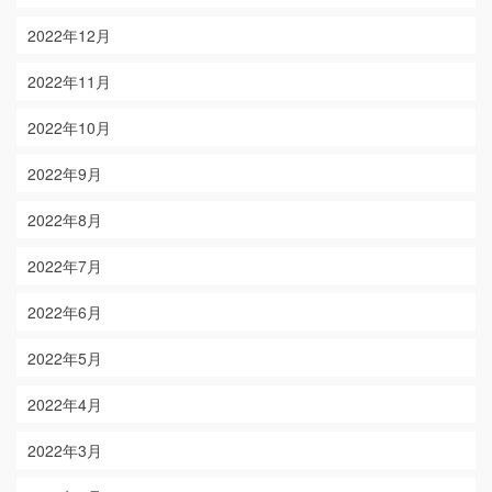
2022年12月
2022年11月
2022年10月
2022年9月
2022年8月
2022年7月
2022年6月
2022年5月
2022年4月
2022年3月