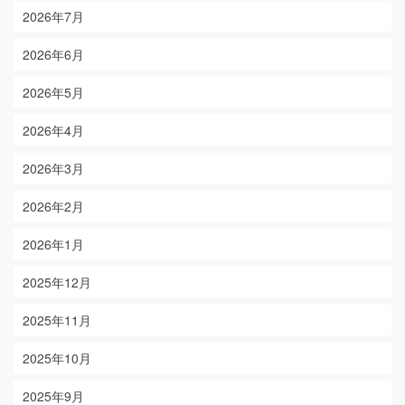
2026年7月
2026年6月
2026年5月
2026年4月
2026年3月
2026年2月
2026年1月
2025年12月
2025年11月
2025年10月
2025年9月