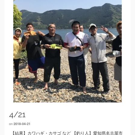
4/21
on
2018-04-21
【結果】カワハギ・カサゴ など 【釣り人】愛知県名古屋市