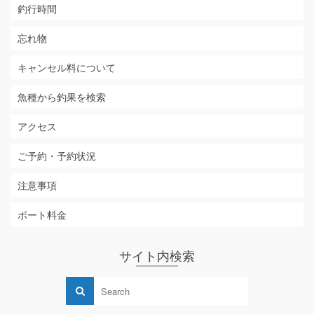
釣行時間
忘れ物
キャンセル料について
魚種から釣果を検索
アクセス
ご予約・予約状況
注意事項
ボート料金
サイト内検索