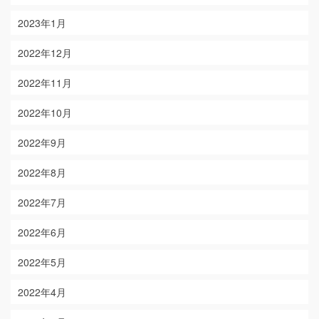
2023年1月
2022年12月
2022年11月
2022年10月
2022年9月
2022年8月
2022年7月
2022年6月
2022年5月
2022年4月