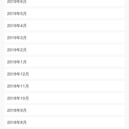
2019年6月
2019年5月
2019年4月
2019年3月
2019年2月
2019年1月
2018年12月
2018年11月
2018年10月
2018年9月
2018年8月