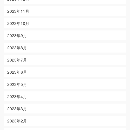
2023年11月
2023年10月
2023年9月
2023年8月
2023年7月
2023年6月
2023年5月
2023年4月
2023年3月
2023年2月