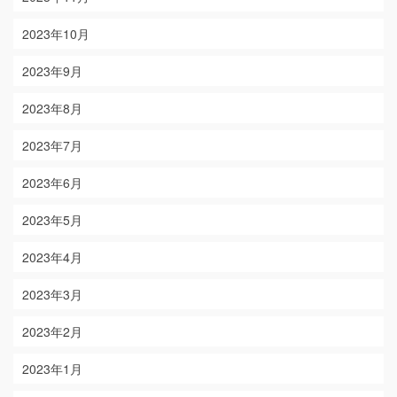
2023年10月
2023年9月
2023年8月
2023年7月
2023年6月
2023年5月
2023年4月
2023年3月
2023年2月
2023年1月