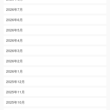
2026年7月
2026年6月
2026年5月
2026年4月
2026年3月
2026年2月
2026年1月
2025年12月
2025年11月
2025年10月