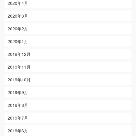
2020年4月
2020年3月
2020年2月
2020年1月
2019年12月
2019年11月
2019年10月
2019年9月
2019年8月
2019年7月
2019年6月