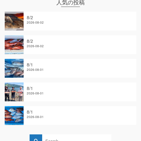
人気の投稿
8/2
2026-08-02
8/2
2026-08-02
8/1
2026-08-01
8/1
2026-08-01
8/1
2026-08-01