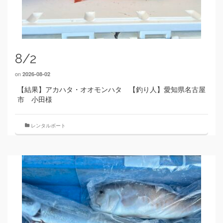
8/2
on
2026-08-02
【結果】アカハタ・オオモンハタ 【釣り人】愛知県名古屋
市 小田様
レンタルボート