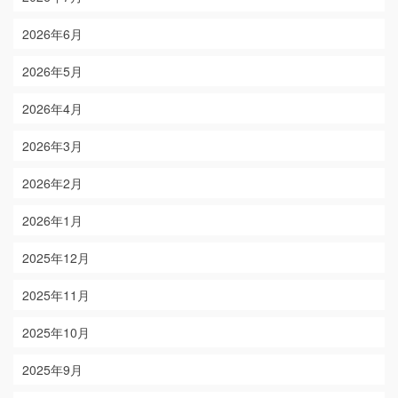
2026年6月
2026年5月
2026年4月
2026年3月
2026年2月
2026年1月
2025年12月
2025年11月
2025年10月
2025年9月