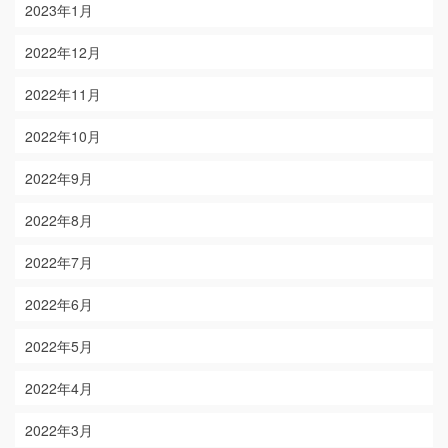
2023年1月
2022年12月
2022年11月
2022年10月
2022年9月
2022年8月
2022年7月
2022年6月
2022年5月
2022年4月
2022年3月