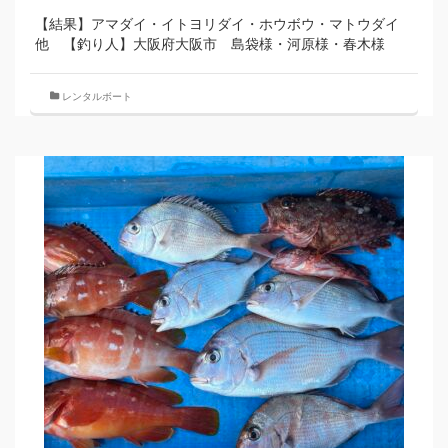
【結果】アマダイ・イトヨリダイ・ホウボウ・マトウダイ
他 【釣り人】大阪府大阪市 島袋様・河原様・春木様
レンタルボート