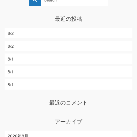
最近の投稿
8/2
8/2
8/1
8/1
8/1
最近のコメント
アーカイブ
2026年8月