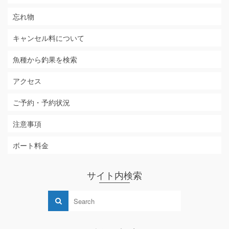
忘れ物
キャンセル料について
魚種から釣果を検索
アクセス
ご予約・予約状況
注意事項
ボート料金
サイト内検索