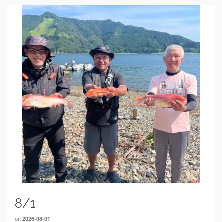
8/1
on
2026-08-01