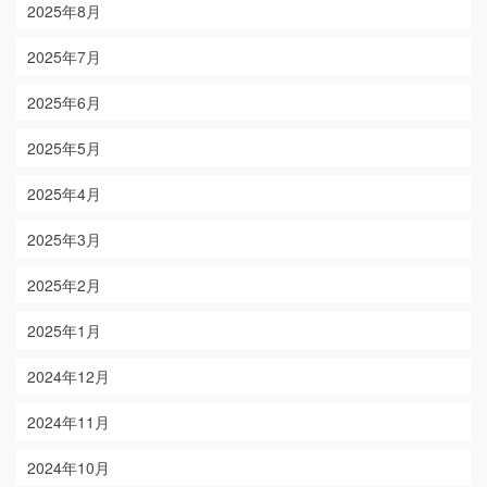
2025年8月
2025年7月
2025年6月
2025年5月
2025年4月
2025年3月
2025年2月
2025年1月
2024年12月
2024年11月
2024年10月