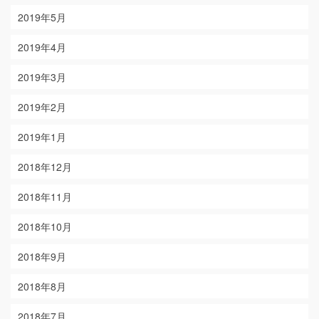
2019年5月
2019年4月
2019年3月
2019年2月
2019年1月
2018年12月
2018年11月
2018年10月
2018年9月
2018年8月
2018年7月