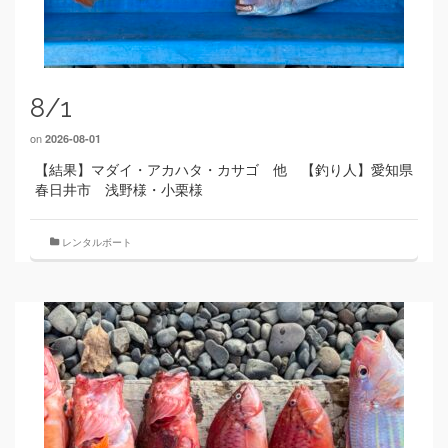
8/1
on
2026-08-01
【結果】マダイ・アカハタ・カサゴ 他 【釣り人】愛知県
春日井市 浅野様・小栗様
レンタルボート