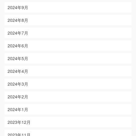
2024年9月
2024年8月
2024年7月
2024年6月
2024年5月
2024年4月
2024年3月
2024年2月
2024年1月
2023年12月
2023年11月