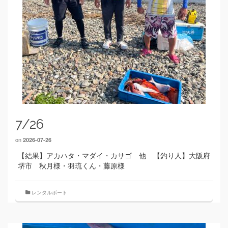
7/26
on
2026-07-26
【結果】アカハタ・マダイ・カサゴ 他 【釣り人】大阪府
堺市 秋月様・羽琉くん・藤原様
レンタルボート