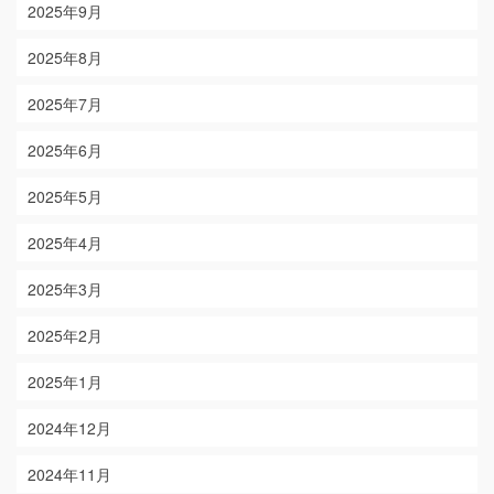
2025年9月
2025年8月
2025年7月
2025年6月
2025年5月
2025年4月
2025年3月
2025年2月
2025年1月
2024年12月
2024年11月