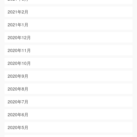
2021年2月
2021年1月
2020年12月
2020年11月
2020年10月
2020年9月
2020年8月
2020年7月
2020年6月
2020年5月