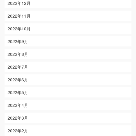
2022年12月
2022年11月
2022年10月
2022年9月
2022年8月
2022年7月
2022年6月
2022年5月
2022年4月
2022年3月
2022年2月