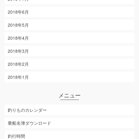
2018年6月
2018年5月
2018年4月
2018年3月
2018年2月
2018年1月
メニュー
釣りものカレンダー
乗船名簿ダウンロード
釣行時間