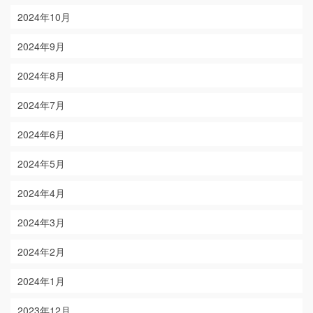
2024年10月
2024年9月
2024年8月
2024年7月
2024年6月
2024年5月
2024年4月
2024年3月
2024年2月
2024年1月
2023年12月