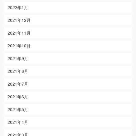
2022年1月
2021年12月
2021年11月
2021年10月
2021年9月
2021年8月
2021年7月
2021年6月
2021年5月
2021年4月
2021年3月