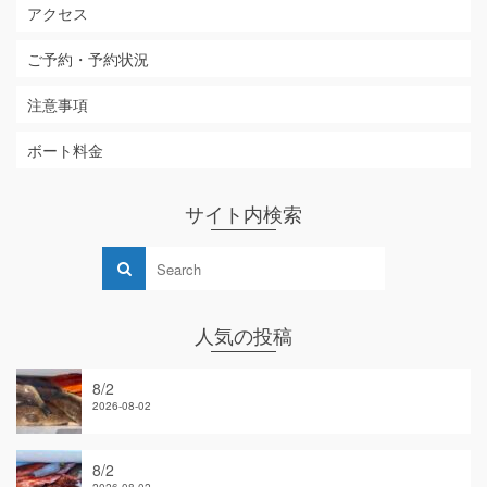
アクセス
ご予約・予約状況
注意事項
ボート料金
サイト内検索
人気の投稿
8/2
2026-08-02
8/2