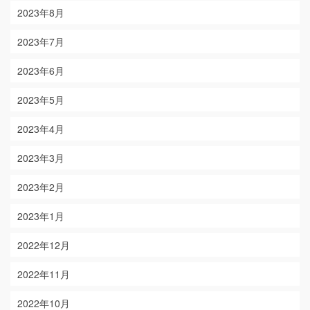
2023年8月
2023年7月
2023年6月
2023年5月
2023年4月
2023年3月
2023年2月
2023年1月
2022年12月
2022年11月
2022年10月