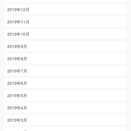
2019年12月
2019年11月
2019年10月
2019年9月
2019年8月
2019年7月
2019年6月
2019年5月
2019年4月
2019年3月