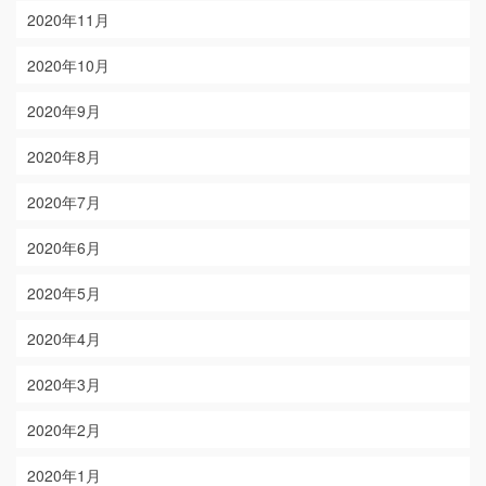
2020年11月
2020年10月
2020年9月
2020年8月
2020年7月
2020年6月
2020年5月
2020年4月
2020年3月
2020年2月
2020年1月