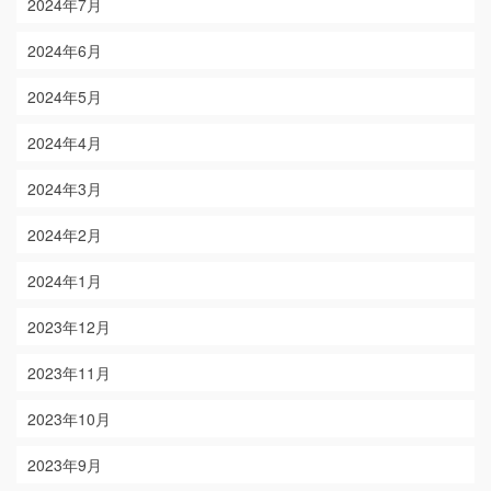
2024年7月
2024年6月
2024年5月
2024年4月
2024年3月
2024年2月
2024年1月
2023年12月
2023年11月
2023年10月
2023年9月