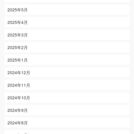
2025年5月
2025年4月
2025年3月
2025年2月
2025年1月
2024年12月
2024年11月
2024年10月
2024年9月
2024年8月