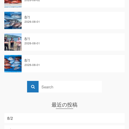
2026-08-02
8/1
2026-08-01
8/1
2026-08-01
8/1
2026-08-01
最近の投稿
8/2