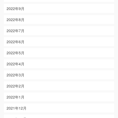
2022年9月
2022年8月
2022年7月
2022年6月
2022年5月
2022年4月
2022年3月
2022年2月
2022年1月
2021年12月