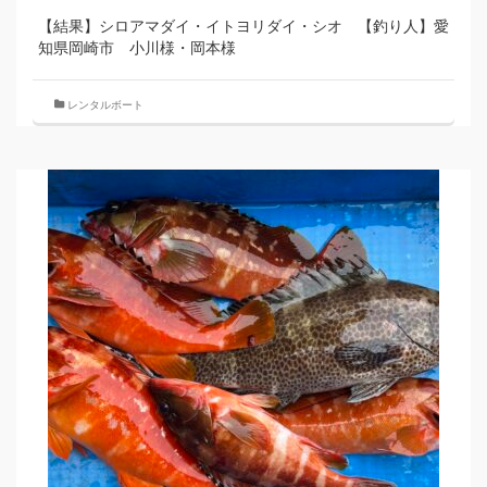
【結果】シロアマダイ・イトヨリダイ・シオ 【釣り人】愛
知県岡崎市 小川様・岡本様
レンタルボート