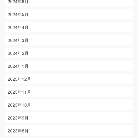
2024年6月
2024年5月
2024年4月
2024年3月
2024年2月
2024年1月
2023年12月
2023年11月
2023年10月
2023年9月
2023年8月