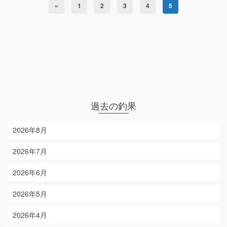
«
1
2
3
4
5
過去の釣果
2026年8月
2026年7月
2026年6月
2026年5月
2026年4月