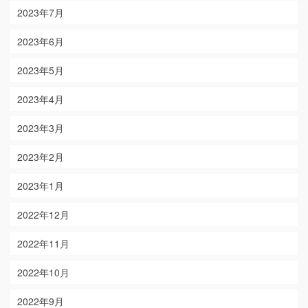
2023年7月
2023年6月
2023年5月
2023年4月
2023年3月
2023年2月
2023年1月
2022年12月
2022年11月
2022年10月
2022年9月