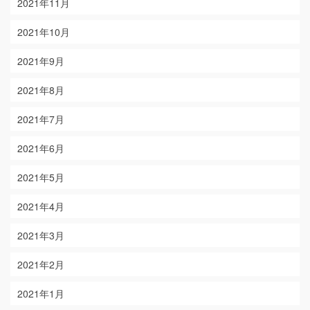
2021年11月
2021年10月
2021年9月
2021年8月
2021年7月
2021年6月
2021年5月
2021年4月
2021年3月
2021年2月
2021年1月