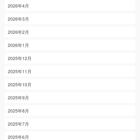
2026年4月
2026年3月
2026年2月
2026年1月
2025年12月
2025年11月
2025年10月
2025年9月
2025年8月
2025年7月
2025年6月