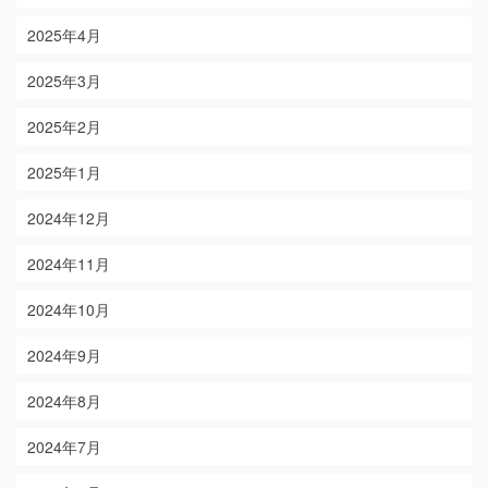
2025年4月
2025年3月
2025年2月
2025年1月
2024年12月
2024年11月
2024年10月
2024年9月
2024年8月
2024年7月