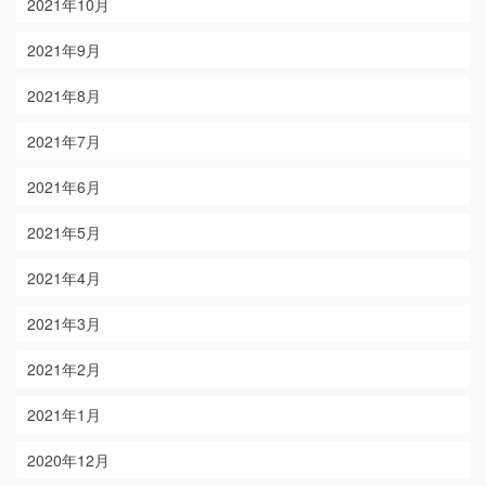
2021年10月
2021年9月
2021年8月
2021年7月
2021年6月
2021年5月
2021年4月
2021年3月
2021年2月
2021年1月
2020年12月