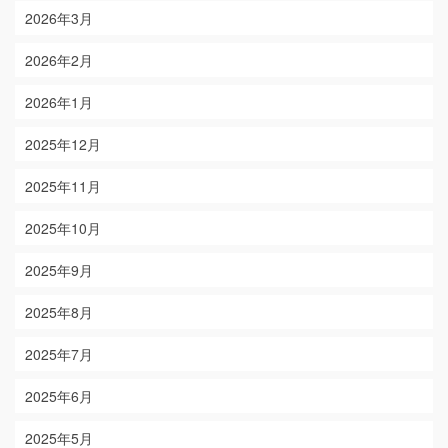
2026年3月
2026年2月
2026年1月
2025年12月
2025年11月
2025年10月
2025年9月
2025年8月
2025年7月
2025年6月
2025年5月