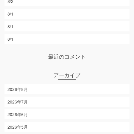
8/2
8/1
8/1
8/1
最近のコメント
アーカイブ
2026年8月
2026年7月
2026年6月
2026年5月