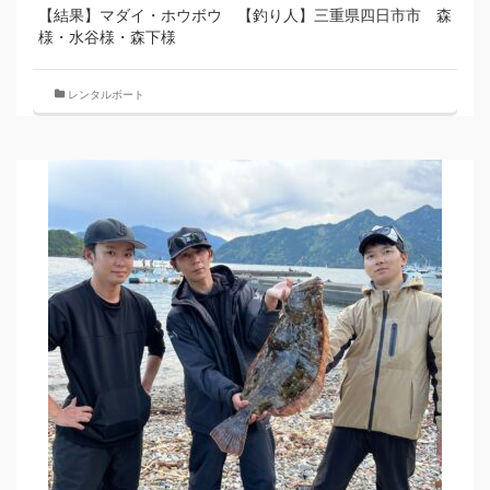
【結果】マダイ・ホウボウ 【釣り人】三重県四日市市 森
様・水谷様・森下様
レンタルボート