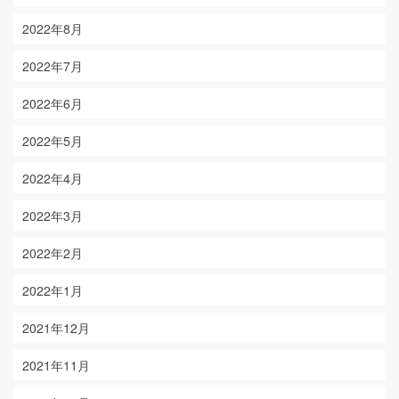
2022年8月
2022年7月
2022年6月
2022年5月
2022年4月
2022年3月
2022年2月
2022年1月
2021年12月
2021年11月