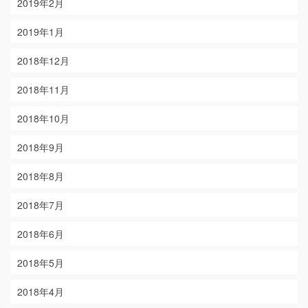
2019年2月
2019年1月
2018年12月
2018年11月
2018年10月
2018年9月
2018年8月
2018年7月
2018年6月
2018年5月
2018年4月