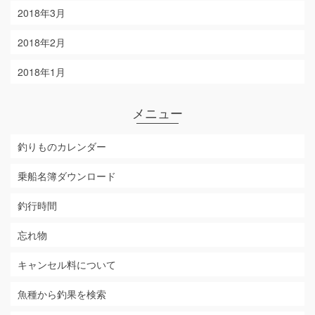
2018年3月
2018年2月
2018年1月
メニュー
釣りものカレンダー
乗船名簿ダウンロード
釣行時間
忘れ物
キャンセル料について
魚種から釣果を検索