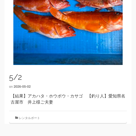
5/2
on
2026-05-02
【結果】アカハタ・ホウボウ・カサゴ 【釣り人】愛知県名
古屋市 井上様ご夫妻
レンタルボート