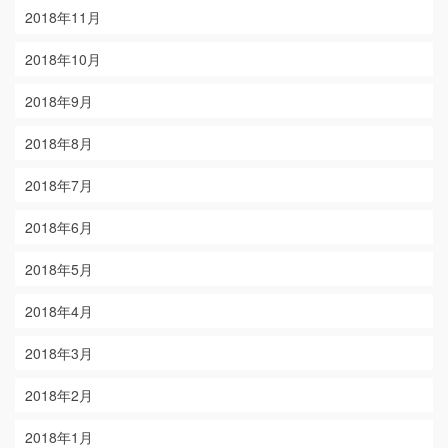
2018年11月
2018年10月
2018年9月
2018年8月
2018年7月
2018年6月
2018年5月
2018年4月
2018年3月
2018年2月
2018年1月