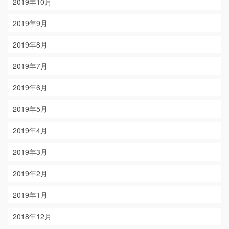
2019年10月
2019年9月
2019年8月
2019年7月
2019年6月
2019年5月
2019年4月
2019年3月
2019年2月
2019年1月
2018年12月