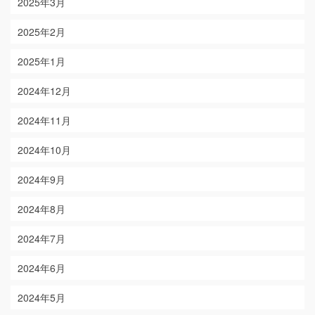
2025年3月
2025年2月
2025年1月
2024年12月
2024年11月
2024年10月
2024年9月
2024年8月
2024年7月
2024年6月
2024年5月