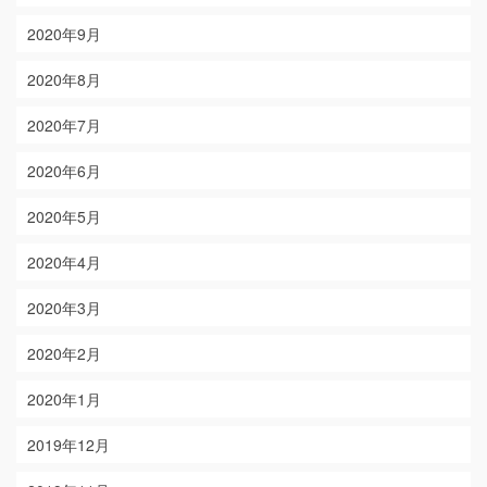
2020年9月
2020年8月
2020年7月
2020年6月
2020年5月
2020年4月
2020年3月
2020年2月
2020年1月
2019年12月