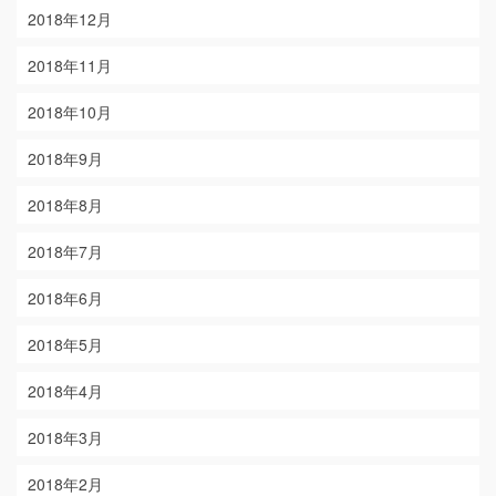
2018年12月
2018年11月
2018年10月
2018年9月
2018年8月
2018年7月
2018年6月
2018年5月
2018年4月
2018年3月
2018年2月