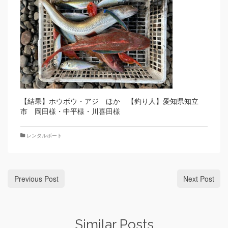
【結果】ホウボウ・アジ ほか 【釣り人】愛知県知立
市 岡田様・中平様・川喜田様
レンタルボート
Previous Post
Next Post
Similar Posts