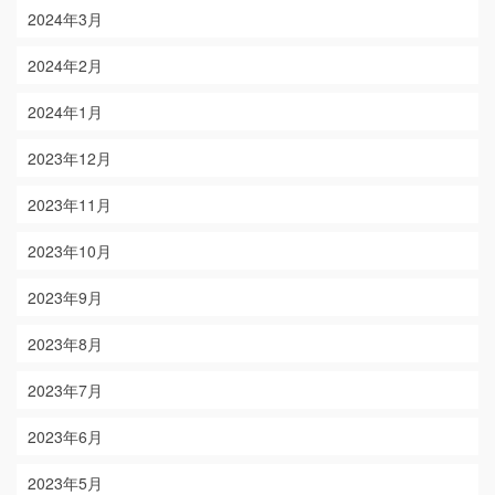
2024年3月
2024年2月
2024年1月
2023年12月
2023年11月
2023年10月
2023年9月
2023年8月
2023年7月
2023年6月
2023年5月