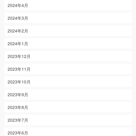
2024年4月
2024年3月
2024年2月
2024年1月
2023年12月
2023年11月
2023年10月
2023年9月
2023年8月
2023年7月
2023年6月