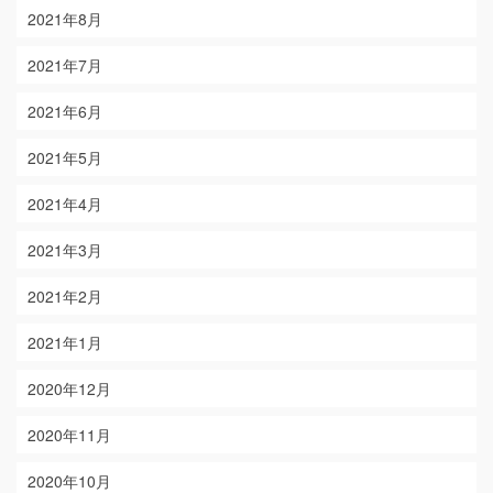
2021年8月
2021年7月
2021年6月
2021年5月
2021年4月
2021年3月
2021年2月
2021年1月
2020年12月
2020年11月
2020年10月