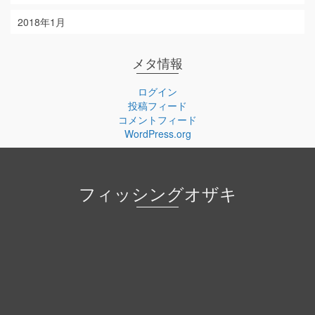
2018年1月
メタ情報
ログイン
投稿フィード
コメントフィード
WordPress.org
フィッシングオザキ