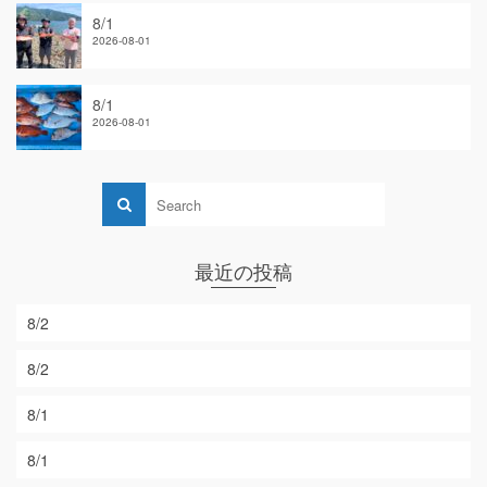
8/1
2026-08-01
8/1
2026-08-01
最近の投稿
8/2
8/2
8/1
8/1