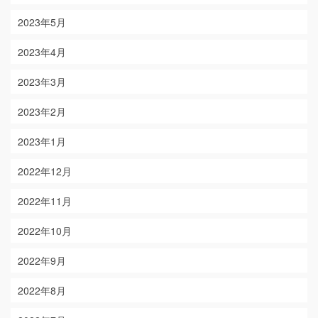
2023年5月
2023年4月
2023年3月
2023年2月
2023年1月
2022年12月
2022年11月
2022年10月
2022年9月
2022年8月