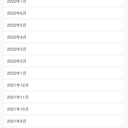
2022年7月
2022年6月
2022年5月
2022年4月
2022年3月
2022年2月
2022年1月
2021年12月
2021年11月
2021年10月
2021年9月