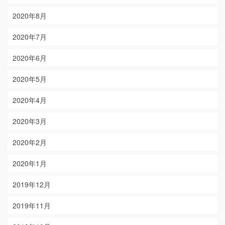
2020年8月
2020年7月
2020年6月
2020年5月
2020年4月
2020年3月
2020年2月
2020年1月
2019年12月
2019年11月