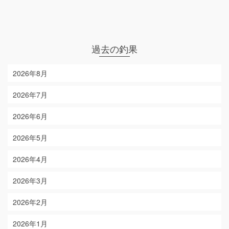
過去の釣果
2026年8月
2026年7月
2026年6月
2026年5月
2026年4月
2026年3月
2026年2月
2026年1月