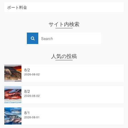
ボート料金
サイト内検索
人気の投稿
8/2
2026-08-02
8/2
2026-08-02
8/1
2026-08-01