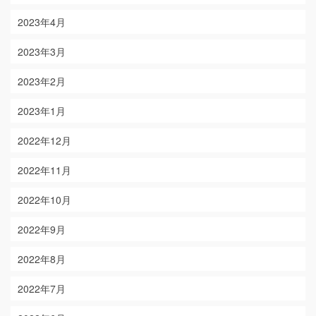
2023年4月
2023年3月
2023年2月
2023年1月
2022年12月
2022年11月
2022年10月
2022年9月
2022年8月
2022年7月