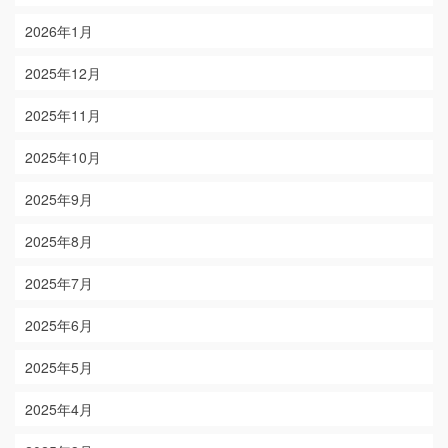
2026年1月
2025年12月
2025年11月
2025年10月
2025年9月
2025年8月
2025年7月
2025年6月
2025年5月
2025年4月