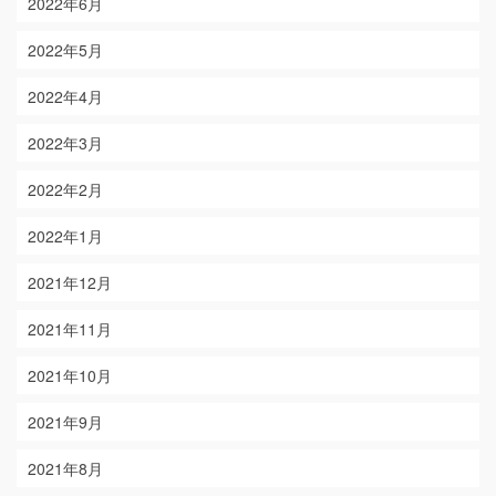
2022年6月
2022年5月
2022年4月
2022年3月
2022年2月
2022年1月
2021年12月
2021年11月
2021年10月
2021年9月
2021年8月