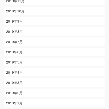
2019年11月
2019年10月
2019年9月
2019年8月
2019年7月
2019年6月
2019年5月
2019年4月
2019年3月
2019年2月
2019年1月