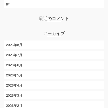
8/1
最近のコメント
アーカイブ
2026年8月
2026年7月
2026年6月
2026年5月
2026年4月
2026年3月
2026年2月