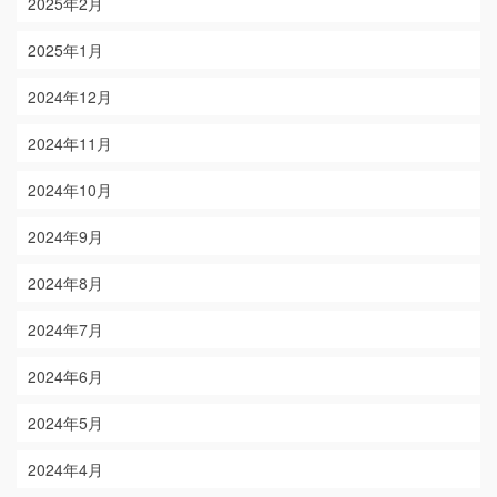
2025年2月
2025年1月
2024年12月
2024年11月
2024年10月
2024年9月
2024年8月
2024年7月
2024年6月
2024年5月
2024年4月