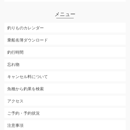
メニュー
釣りものカレンダー
乗船名簿ダウンロード
釣行時間
忘れ物
キャンセル料について
魚種から釣果を検索
アクセス
ご予約・予約状況
注意事項