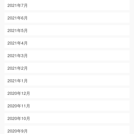
2021年7月
2021年6月
2021年5月
2021年4月
2021年3月
2021年2月
2021年1月
2020年12月
2020年11月
2020年10月
2020年9月