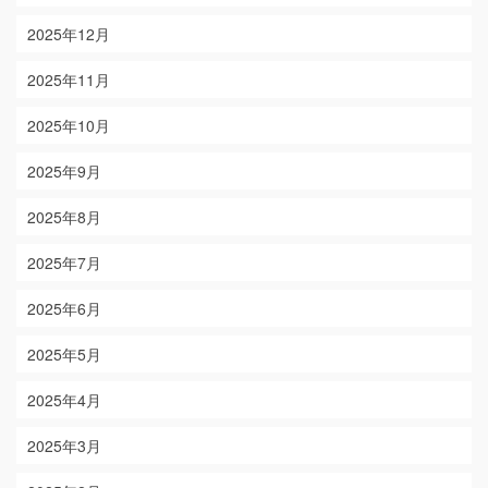
2025年12月
2025年11月
2025年10月
2025年9月
2025年8月
2025年7月
2025年6月
2025年5月
2025年4月
2025年3月