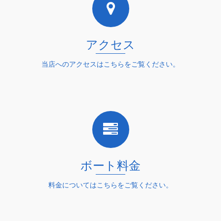
アクセス
当店へのアクセスはこちらをご覧ください。
詳細を読む
ボート料金
料金についてはこちらをご覧ください。
詳細を読む