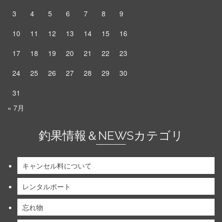
3
4
5
6
7
8
9
10
11
12
13
14
15
16
17
18
19
20
21
22
23
24
25
26
27
28
29
30
31
« 7月
釣果情報＆NEWSカテゴリ
キャンセル料について
レンタルボート
忘れ物