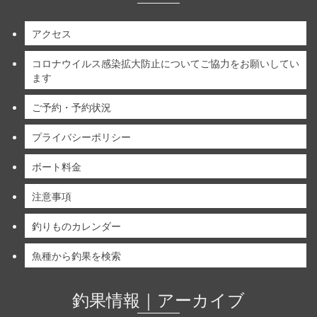
アクセス
コロナウイルス感染拡大防止についてご協力をお願いしてい
ます
ご予約・予約状況
プライバシーポリシー
ボート料金
注意事項
釣りものカレンダー
魚種から釣果を検索
釣果情報｜アーカイブ