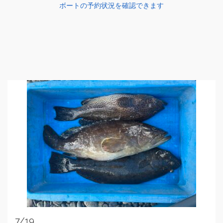
ボートの予約状況を確認できます
詳細を読む
7/19