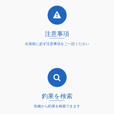
注意事項
出港前に必ず注意事項をご一読ください
詳細を読む
釣果を検索
魚種から釣果を検索できます