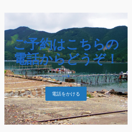
ご予約はこちらの
電話からどうぞ！
→
電話をかける