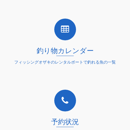
詳細を読む
釣り物カレンダー
フィッシングオザキのレンタルボートで釣れる魚の一覧
詳細を読む
予約状況