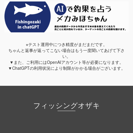
※テスト運用中につき精度がまだまだです。
ちゃんと返事が返ってこない場合はもう一度聞いてあげて下さ
い。
▼また、ご利用にはOpenAIアカウント等が必要になります。
▼ChatGPTの利用状況により制限がかかる場合がございます。
フィッシングオザキ