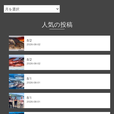
釣
果
情
報
人気の投稿
｜
ア
ー
8/2
カ
2026-08-02
イ
ブ
8/2
2026-08-02
8/1
2026-08-01
8/1
2026-08-01