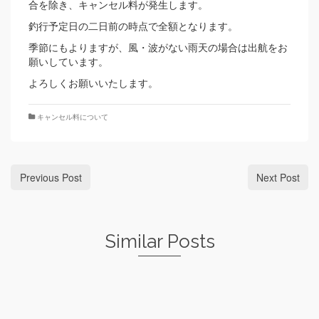
合を除き、キャンセル料が発生します。
釣行予定日の二日前の時点で全額となります。
季節にもよりますが、風・波がない雨天の場合は出航をお
願いしています。
よろしくお願いいたします。
キャンセル料について
Previous Post
Next Post
Similar Posts