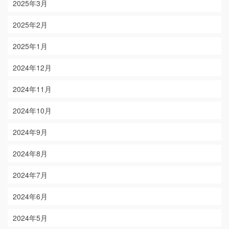
2025年3月
2025年2月
2025年1月
2024年12月
2024年11月
2024年10月
2024年9月
2024年8月
2024年7月
2024年6月
2024年5月