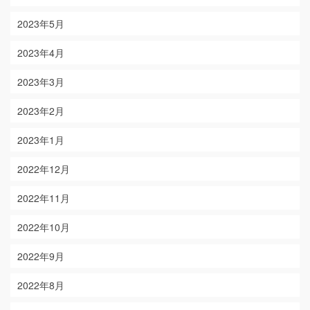
2023年5月
2023年4月
2023年3月
2023年2月
2023年1月
2022年12月
2022年11月
2022年10月
2022年9月
2022年8月