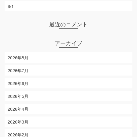
8/1
最近のコメント
アーカイブ
2026年8月
2026年7月
2026年6月
2026年5月
2026年4月
2026年3月
2026年2月