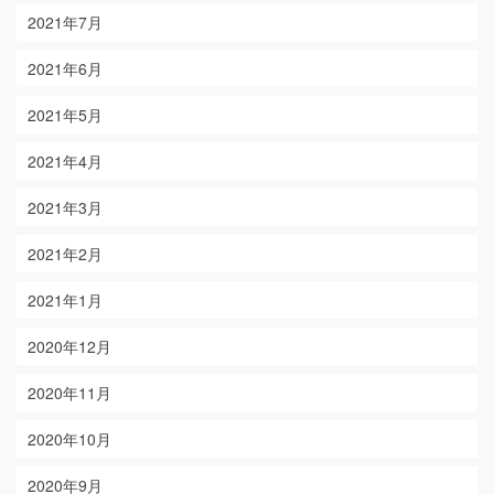
2021年7月
2021年6月
2021年5月
2021年4月
2021年3月
2021年2月
2021年1月
2020年12月
2020年11月
2020年10月
2020年9月