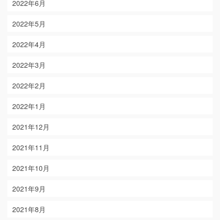
2022年6月
2022年5月
2022年4月
2022年3月
2022年2月
2022年1月
2021年12月
2021年11月
2021年10月
2021年9月
2021年8月