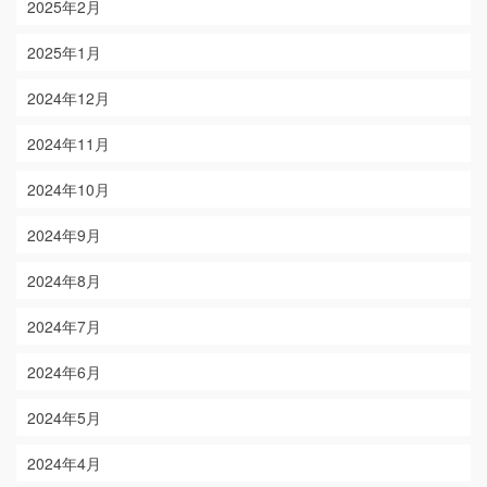
2025年2月
2025年1月
2024年12月
2024年11月
2024年10月
2024年9月
2024年8月
2024年7月
2024年6月
2024年5月
2024年4月