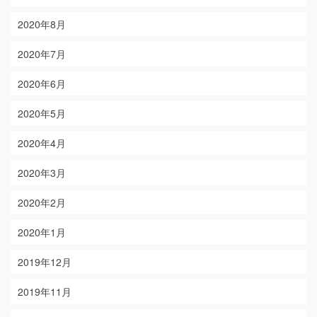
2020年8月
2020年7月
2020年6月
2020年5月
2020年4月
2020年3月
2020年2月
2020年1月
2019年12月
2019年11月