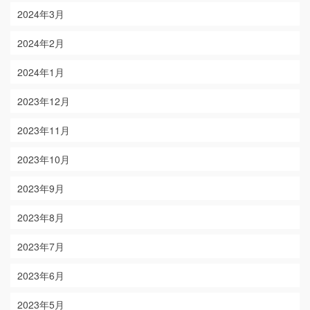
2024年3月
2024年2月
2024年1月
2023年12月
2023年11月
2023年10月
2023年9月
2023年8月
2023年7月
2023年6月
2023年5月