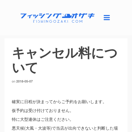
キャンセル料につ
いて
on
2018-05-07
確実に日程が決まってからご予約をお願いします。
仮予約は受け付けておりません。
特に大型連休はご注意ください。
悪天候(大風・大波等)で当店が出向できないと判断した場