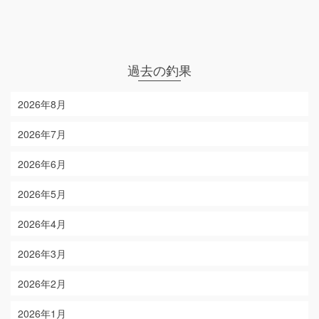
過去の釣果
2026年8月
2026年7月
2026年6月
2026年5月
2026年4月
2026年3月
2026年2月
2026年1月