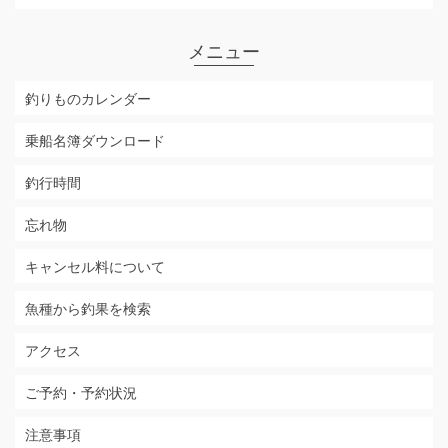
メニュー
釣りものカレンダー
乗船名簿ダウンロード
釣行時間
忘れ物
キャンセル料について
魚種から釣果を検索
アクセス
ご予約・予約状況
注意事項