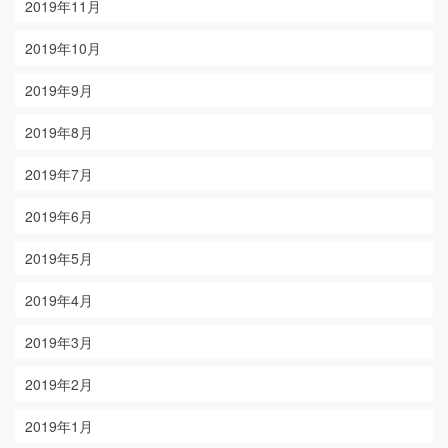
2019年11月
2019年10月
2019年9月
2019年8月
2019年7月
2019年6月
2019年5月
2019年4月
2019年3月
2019年2月
2019年1月