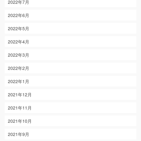
2022年7月
2022年6月
2022年5月
2022年4月
2022年3月
2022年2月
2022年1月
2021年12月
2021年11月
2021年10月
2021年9月