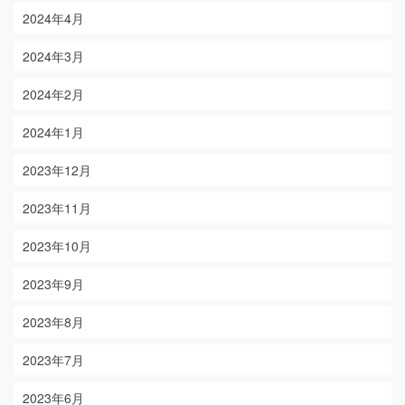
2024年4月
2024年3月
2024年2月
2024年1月
2023年12月
2023年11月
2023年10月
2023年9月
2023年8月
2023年7月
2023年6月