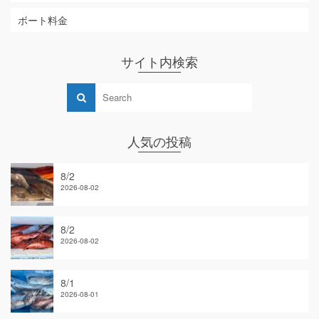
ボート料金
サイト内検索
人気の投稿
8/2
2026-08-02
8/2
2026-08-02
8/1
2026-08-01