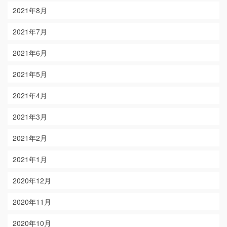
2021年8月
2021年7月
2021年6月
2021年5月
2021年4月
2021年3月
2021年2月
2021年1月
2020年12月
2020年11月
2020年10月