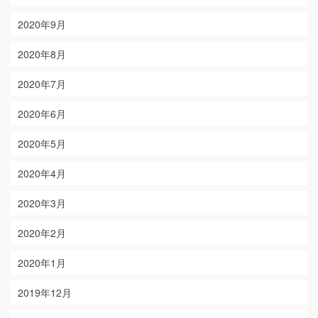
2020年9月
2020年8月
2020年7月
2020年6月
2020年5月
2020年4月
2020年3月
2020年2月
2020年1月
2019年12月