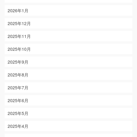
2026年1月
2025年12月
2025年11月
2025年10月
2025年9月
2025年8月
2025年7月
2025年6月
2025年5月
2025年4月