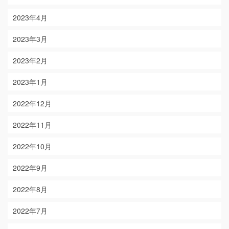
2023年4月
2023年3月
2023年2月
2023年1月
2022年12月
2022年11月
2022年10月
2022年9月
2022年8月
2022年7月