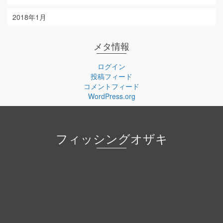
2018年1月
メタ情報
ログイン
投稿フィード
コメントフィード
WordPress.org
フィッシングオザキ