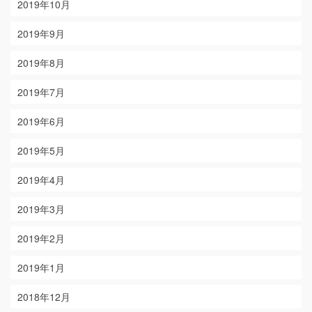
2019年10月
2019年9月
2019年8月
2019年7月
2019年6月
2019年5月
2019年4月
2019年3月
2019年2月
2019年1月
2018年12月