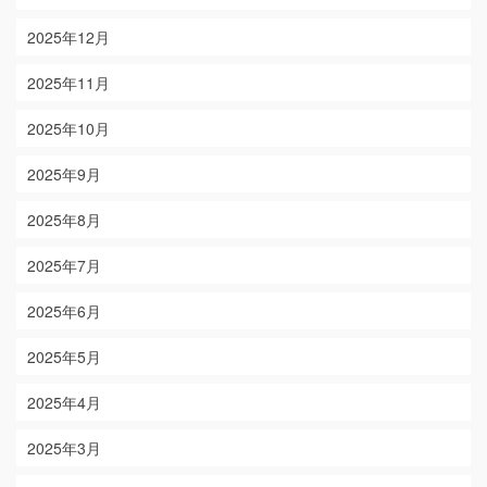
2025年12月
2025年11月
2025年10月
2025年9月
2025年8月
2025年7月
2025年6月
2025年5月
2025年4月
2025年3月