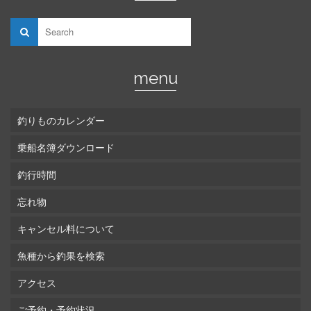
menu
釣りものカレンダー
乗船名簿ダウンロード
釣行時間
忘れ物
キャンセル料について
魚種から釣果を検索
アクセス
ご予約・予約状況