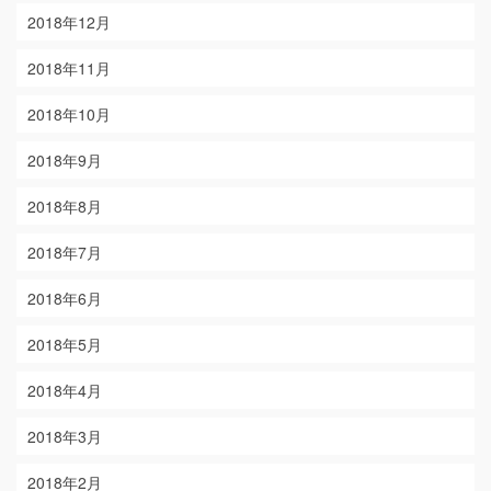
2018年12月
2018年11月
2018年10月
2018年9月
2018年8月
2018年7月
2018年6月
2018年5月
2018年4月
2018年3月
2018年2月