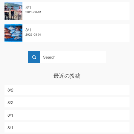
8/1
2026-08-01
8/1
2026-08-01
最近の投稿
8/2
8/2
8/1
8/1