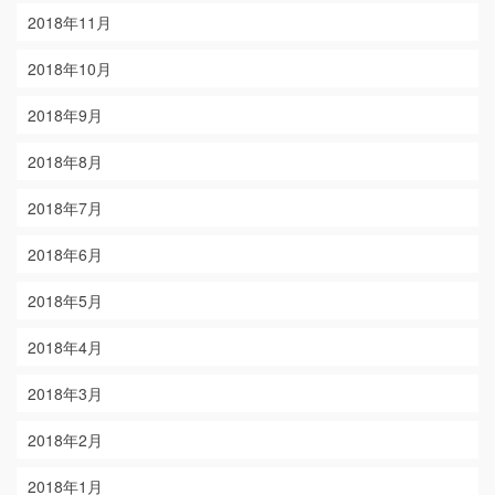
2018年11月
2018年10月
2018年9月
2018年8月
2018年7月
2018年6月
2018年5月
2018年4月
2018年3月
2018年2月
2018年1月